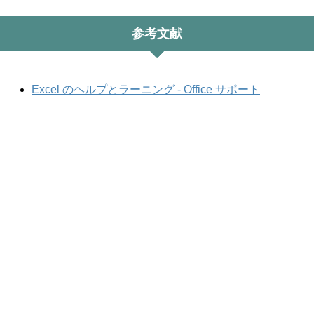
参考文献
Excel のヘルプとラーニング - Office サポート