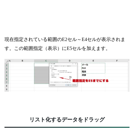
現在指定されている範囲のE2セル～E4セルが表示されま
す。この範囲指定（表示）にE5セルを加えます。
リスト化するデータをドラッグ