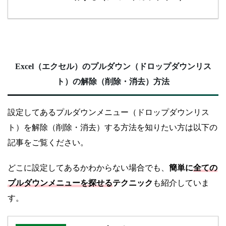
Excel（エクセル）のプルダウン（ドロップダウンリス
ト）の解除（削除・消去）方法
設定してあるプルダウンメニュー（ドロップダウンリス
ト）を解除（削除・消去）する方法を知りたい方は以下の
記事をご覧ください。
どこに設定してあるかわからない場合でも、
簡単に
全ての
プルダウンメニューを探せる
テクニック
も紹介していま
す。