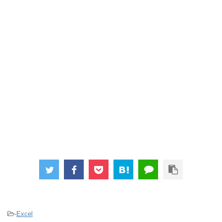
-
Excel