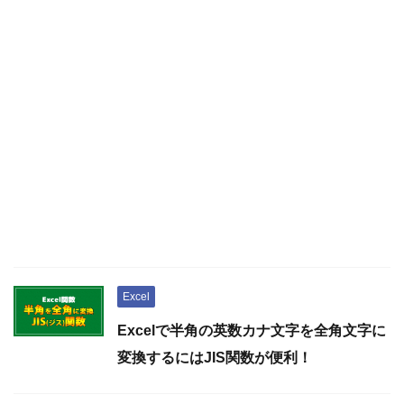
Excel
Excelで半角の英数カナ文字を全角文字に
変換するにはJIS関数が便利！