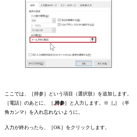
ここでは、［持参］という項目（選択肢）を追加します。
［電話］のあとに、［
,持参
］と入力します。※［
,
］（半
角カンマ）を入れ忘れないように。
入力が終わったら、［OK］をクリックします。