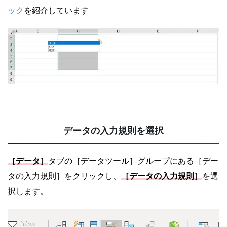
ック
を紹介しています
データの入力規則を選択
［データ］
タブの［データツール］グループにある［デー
タの入力規則］をクリックし、
［データの入力規則］
を選
択します。