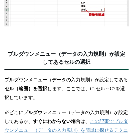
プルダウンメニュー（データの入力規則）が設定
してあるセルの選択
プルダウンメニュー（データの入力規則）が設定してある
セル（範囲）を選択
します。ここでは、C2セル～C7を選
択しています。
※どこにプルダウンメニュー（データの入力規則）が設定
してあるか、
すぐにわからない場合
は、
この記事でプルダ
ウンメニュー（データの入力規則）を簡単に探せるテクニ