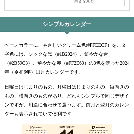
続きを見る
シンプルカレンダー
ベースカラーに、やさしいクリーム色(#FFEECF）を、文
字色には、シックな黒（#1B2024）、鮮やかな青
（#2B59C3）、華やかな赤（#FF2E63）の3色を使った2024
年（令和6年）11月カレンダーです。
日曜日はじまりのもの、月曜日はじまりのもの、縦向きの
もの、横向きのものがあり、どれもシンプルで同じデザイ
ンですが、用途に合わせて選べます。前月と翌月のカレン
ダーも表示されていて便利です。