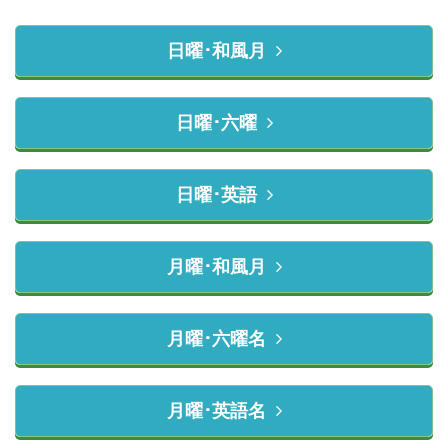
日曜･和風月
日曜･六曜
日曜･英語
月曜･和風月
月曜･六曜名
月曜･英語名