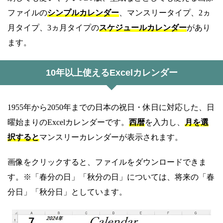
ファイルの
シンプルカレンダー
、マンスリータイプ、2ヵ
月タイプ、3ヵ月タイプの
スケジュールカレンダー
があり
ます。
10年以上使えるExcelカレンダー
1955年から2050年までの日本の祝日・休日に対応した、日
曜始まりのExcelカレンダーです。
西暦
を入力し、
月を選
択すると
マンスリーカレンダーが表示されます。
画像をクリックすると、ファイルをダウンロードできま
す。※「春分の日」「秋分の日」については、将来の「春
分日」「秋分日」としています。