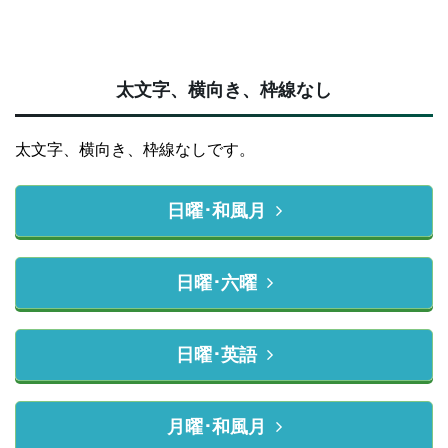
太文字、横向き、枠線なし
太文字、横向き、枠線なしです。
日曜･和風月
日曜･六曜
日曜･英語
月曜･和風月