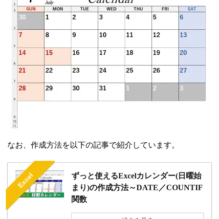
なお、作成方法を以下の記事で紹介しています。
Excel
ずっと使えるExcelカレンダー(日曜始
まり)の作成方法～DATE／COUNTIF
関数