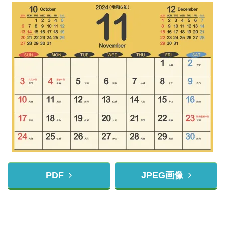
PDF
JPEG画像