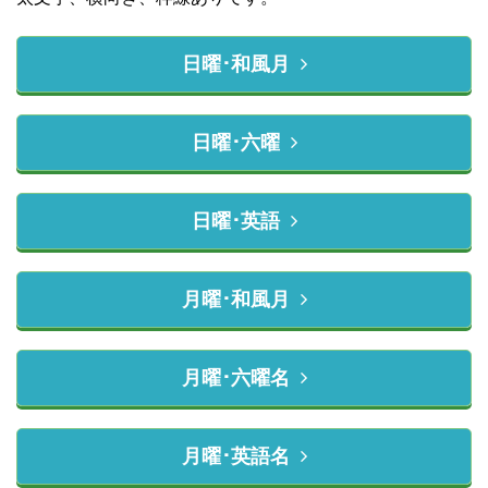
日曜･和風月
日曜･六曜
日曜･英語
月曜･和風月
月曜･六曜名
月曜･英語名