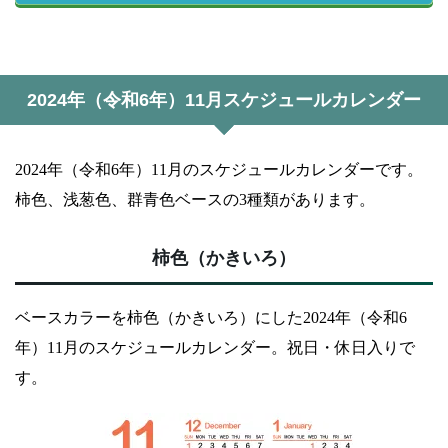
2024年（令和6年）11月スケジュールカレンダー
2024年（令和6年）11月のスケジュールカレンダーです。
柿色、浅葱色、群青色ベースの3種類があります。
柿色（かきいろ）
ベースカラーを柿色（かきいろ）にした2024年（令和6
年）11月のスケジュールカレンダー。祝日・休日入りで
す。