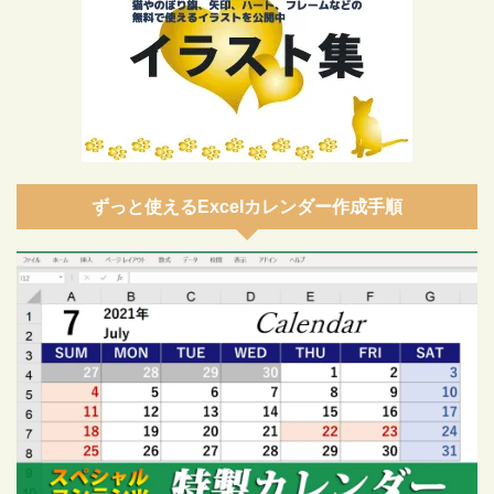
ずっと使えるExcelカレンダー作成手順