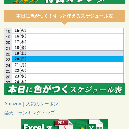
本日に色がつく！ずっと使えるスケジュール表
Amazon｜人気のクーポン
楽天｜ランキングトップ