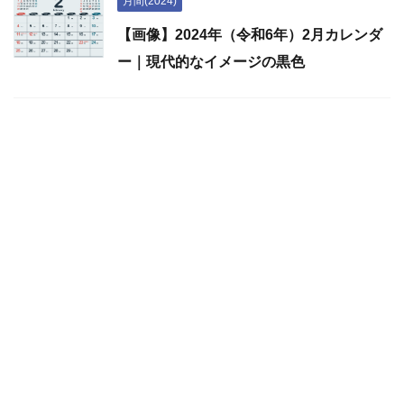
月間(2024)
【画像】2024年（令和6年）2月カレンダ
ー｜現代的なイメージの黒色