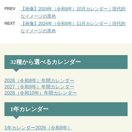
PREV
【画像】2024年（令和6年）10月カレンダー｜現代的
なイメージの黒色
NEXT
【画像】2024年（令和6年）11月カレンダー｜現代的
なイメージの黒色
32種から選べるカレンダー
2026（令和8年）年間カレンダー
2027（令和9年）年間カレンダー
2028（令和10年）年間カレンダー
1年カレンダー
1年カレンダー2026（令和8年）