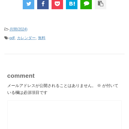
-
月間(2024)
-
pdf
,
カレンダー
,
無料
comment
メールアドレスが公開されることはありません。
※
が付いて
いる欄は必須項目です