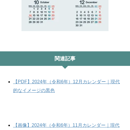
関連記事
【PDF】2024年（令和6年）12月カレンダー｜現代
的なイメージの黒色
【画像】2024年（令和6年）11月カレンダー｜現代