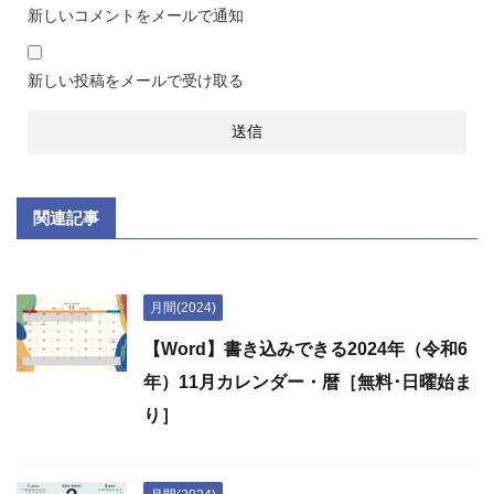
新しいコメントをメールで通知
新しい投稿をメールで受け取る
関連記事
月間(2024)
【Word】書き込みできる2024年（令和6
年）11月カレンダー・暦［無料･日曜始ま
り］