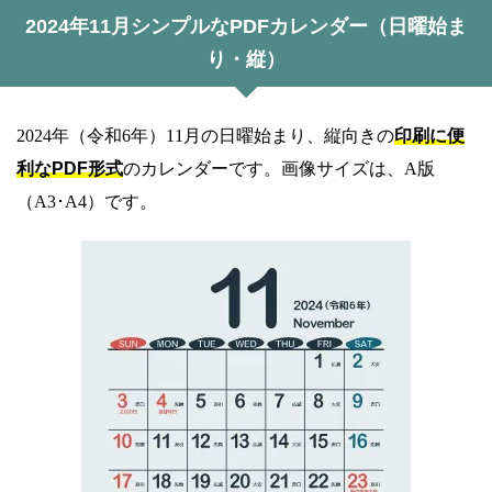
2024年11月シンプルなPDFカレンダー（日曜始ま
り・縦）
2024年（令和6年）11月の日曜始まり、縦向きの
印刷に便
利なPDF形式
のカレンダーです。画像サイズは、A版
（A3･A4）です。