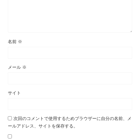
名前
※
メール
※
サイト
次回のコメントで使用するためブラウザーに自分の名前、メ
ールアドレス、サイトを保存する。