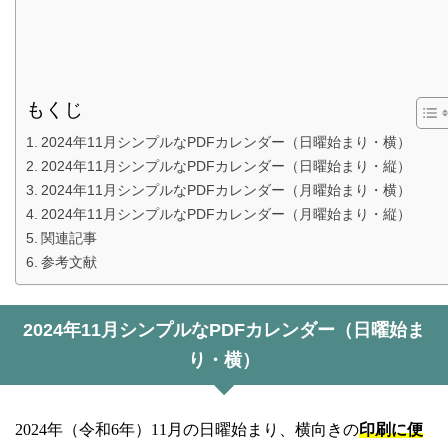
もくじ
2024年11月シンプルなPDFカレンダー（日曜始まり・横）
2024年11月シンプルなPDFカレンダー（日曜始まり・縦）
2024年11月シンプルなPDFカレンダー（月曜始まり・横）
2024年11月シンプルなPDFカレンダー（月曜始まり・縦）
関連記事
参考文献
2024年11月シンプルなPDFカレンダー（日曜始ま
り・横）
2024年（令和6年）11月の日曜始まり、横向きの
印刷に便