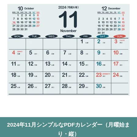
2024年11月シンプルなPDFカレンダー（月曜始ま
り・縦）