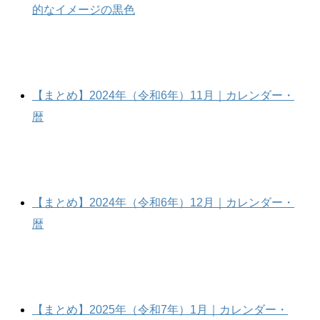
的なイメージの黒色
【まとめ】2024年（令和6年）11月｜カレンダー・
暦
【まとめ】2024年（令和6年）12月｜カレンダー・
暦
【まとめ】2025年（令和7年）1月｜カレンダー・