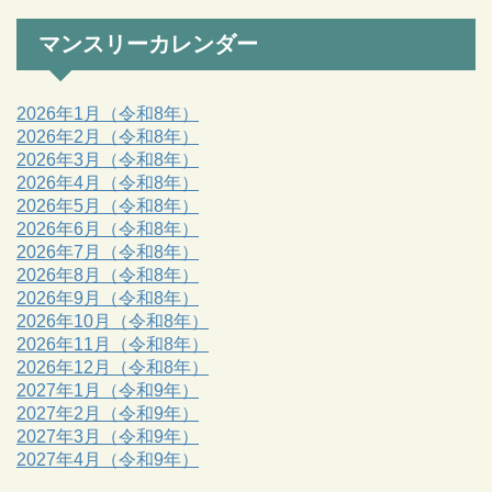
マンスリーカレンダー
2026年1月（令和8年）
2026年2月（令和8年）
2026年3月（令和8年）
2026年4月（令和8年）
2026年5月（令和8年）
2026年6月（令和8年）
2026年7月（令和8年）
2026年8月（令和8年）
2026年9月（令和8年）
2026年10月（令和8年）
2026年11月（令和8年）
2026年12月（令和8年）
2027年1月（令和9年）
2027年2月（令和9年）
2027年3月（令和9年）
2027年4月（令和9年）