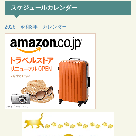
スケジュールカレンダー
2026（令和8年）カレンダー