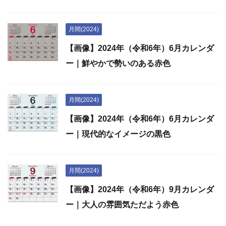
月間(2024)
【画像】2024年（令和6年）6月カレンダ
ー｜鮮やかで勢いのある赤色
月間(2024)
【画像】2024年（令和6年）6月カレンダ
ー｜現代的なイメージの黒色
月間(2024)
【画像】2024年（令和6年）9月カレンダ
ー｜大人の雰囲気ただよう赤色