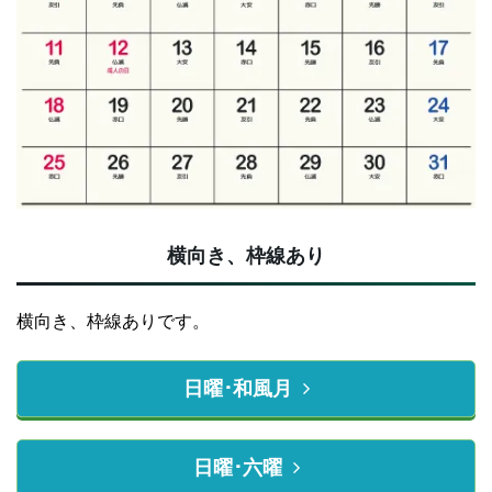
横向き、枠線あり
横向き、枠線ありです。
日曜･和風月
日曜･六曜