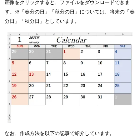
画像をクリックすると、ファイルをダウンロードできま
す。※「春分の日」「秋分の日」については、将来の「春
分日」「秋分日」としています。
なお、作成方法を以下の記事で紹介しています。