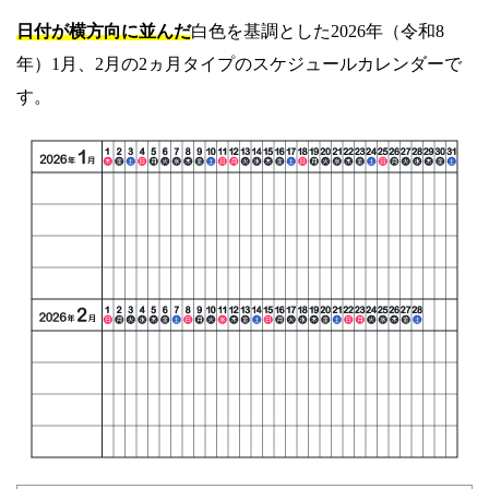
日付が横方向に並んだ
白色を基調とした2026年（令和8
年）1月、2月の2ヵ月タイプのスケジュールカレンダーで
す。