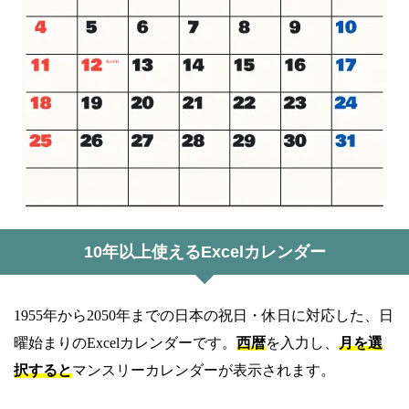
10年以上使えるExcelカレンダー
1955年から2050年までの日本の祝日・休日に対応した、日
曜始まりのExcelカレンダーです。
西暦
を入力し、
月を選
択すると
マンスリーカレンダーが表示されます。