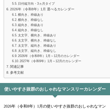
日付縦方向・3ヵ月タイプ
2026年（令和8年）1月 選べるカレンダー
横向き、枠線あり
横向き、枠線なし
縦向き、枠線あり
縦向き、枠線なし
太文字、横向き、枠線あり
太文字、横向き、枠線なし
太文字、縦向き、枠線あり
太文字、縦向き、枠線なし
2026年（令和8年）1月～12月のカレンダー
2027年（令和9年）1月～12月のカレンダー
関連記事
参考文献
使いやすさ抜群のおしゃれなマンスリーカレンダー
2026年（令和8年）1月の使いやすさ抜群のおしゃれなマン