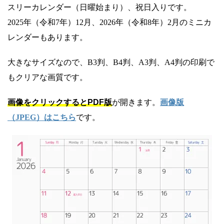
スリーカレンダー（日曜始まり）、祝日入りです。
2025年（令和7年）12月、2026年（令和8年）2月のミニカ
レンダーもあります。
大きなサイズなので、B3判、B4判、A3判、A4判の印刷で
もクリアな画質です。
画像をクリックするとPDF版
が開きます。
画像版
（JPEG）はこちら
です。