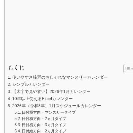
もくじ
使いやすさ抜群のおしゃれなマンスリーカレンダー
シンプルカレンダー
【太字で見やすい】2026年1月カレンダー
10年以上使えるExcelカレンダー
2026年（令和8年）1月スケジュールカレンダー
日付横方向・マンスリータイプ
日付横方向・2ヵ月タイプ
日付横方向・3ヵ月タイプ
日付縦方向・2ヵ月タイプ