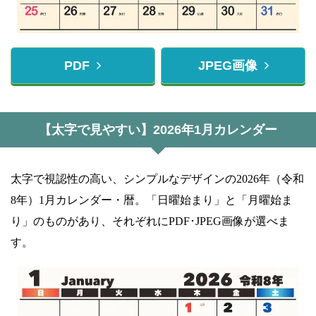
PDF
JPEG画像
【太字で見やすい】2026年1月カレンダー
太字で視認性の高い、シンプルなデザインの2026年（令和
8年）1月カレンダー・暦。「日曜始まり」と「月曜始ま
り」のものがあり、それぞれにPDF･JPEG画像が選べま
す。