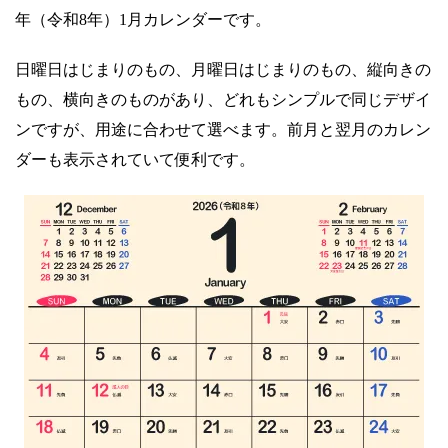
年（令和8年）1月カレンダーです。
日曜日はじまりのもの、月曜日はじまりのもの、縦向きの
もの、横向きのものがあり、どれもシンプルで同じデザイ
ンですが、用途に合わせて選べます。前月と翌月のカレン
ダーも表示されていて便利です。