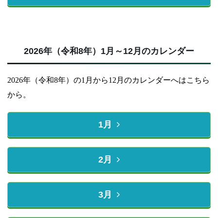
2026年（令和8年）1月～12月のカレンダー
2026年（令和8年）の1月から12月のカレンダーへはこちら
から。
1月
2月
3月