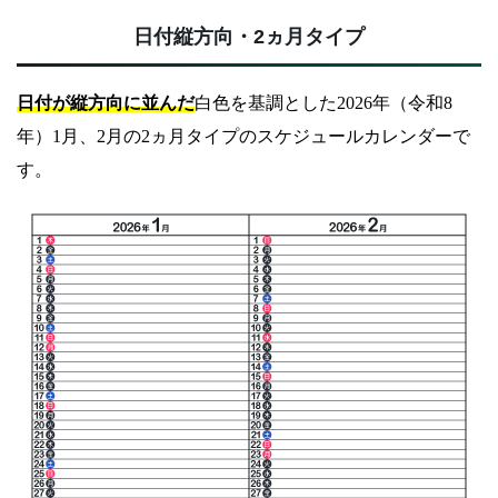
日付縦方向・2ヵ月タイプ
日付が縦方向に並んだ
白色を基調とした2026年（令和8
年）1月、2月の2ヵ月タイプのスケジュールカレンダーで
す。