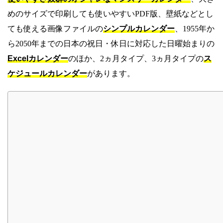
めのサイズで印刷しても使いやすいPDF版、壁紙などとし
ても使える画像ファイルの
シンプルカレンダー
、1955年か
ら2050年までの日本の祝日・休日に対応した日曜始まりの
Excelカレンダー
のほか、2ヵ月タイプ、3ヵ月タイプの
ス
ケジュールカレンダー
があります。