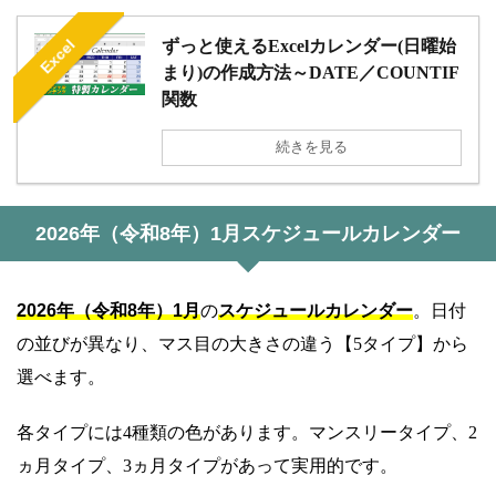
Excel
ずっと使えるExcelカレンダー(日曜始
まり)の作成方法～DATE／COUNTIF
関数
続きを見る
2026年（令和8年）1月スケジュールカレンダー
2026年（令和8年）1月
の
スケジュールカレンダー
。日付
の並びが異なり、マス目の大きさの違う【5タイプ】から
選べます。
各タイプには4種類の色があります。マンスリータイプ、2
ヵ月タイプ、3ヵ月タイプがあって実用的です。