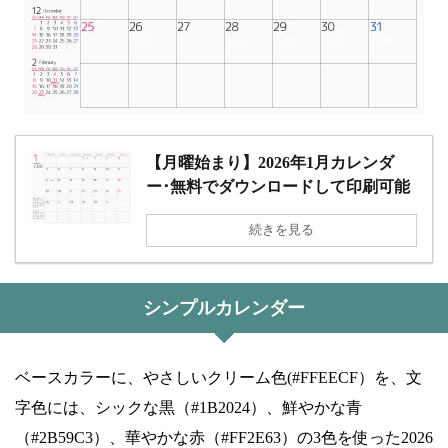
【月曜始まり】2026年1月カレンダ
ー･無料でダウンロードして印刷可能
続きを見る
シンプルカレンダー
ベースカラーに、やさしいクリーム色(#FFEECF）を、文
字色には、シックな黒（#1B2024）、鮮やかな青
（#2B59C3）、華やかな赤（#FF2E63）の3色を使った2026