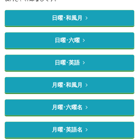
日曜･和風月
日曜･六曜
日曜･英語
月曜･和風月
月曜･六曜名
月曜･英語名