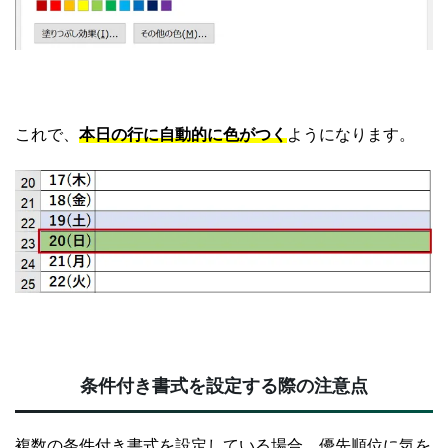
これで、
本日の行に自動的に色がつく
ようになります。
条件付き書式を設定する際の注意点
複数の条件付き書式を設定している場合、優先順位に気を