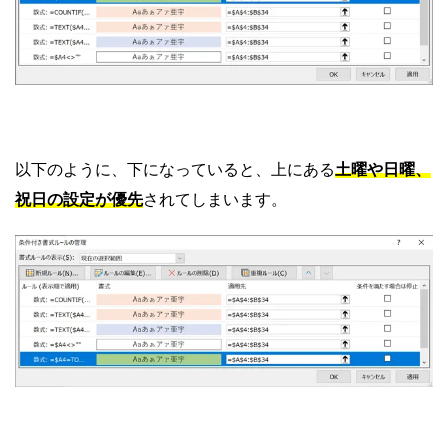
以下のように、下になっていると、上にある
土曜や日曜、
祝日の設定が優先
されてしまいます。