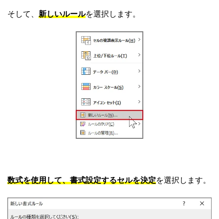
そして、
新しいルール
を選択します。
数式を使用して、書式設定するセルを決定
を選択します。