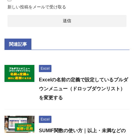
新しい投稿をメールで受け取る
関連記事
Excel
Excelの名前の定義で設定しているプルダ
ウンメニュー（ドロップダウンリスト）
を変更する
Excel
SUMIF関数の使い方｜以上・未満などの