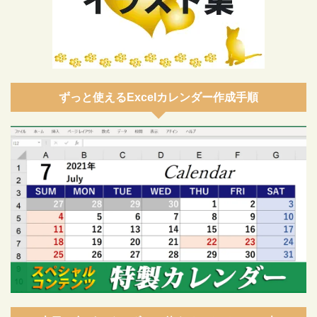
ずっと使えるExcelカレンダー作成手順