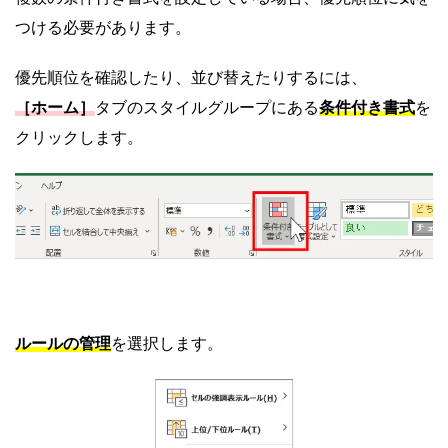
つける必要があります。
優先順位を確認したり、並び替えたりするには、
［ホーム］
タブのスタイルグループにある
条件付き書式
を
クリックします。
ルールの管理
を選択します。