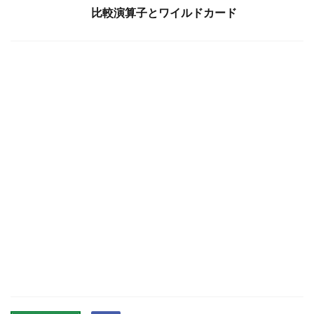
比較演算子とワイルドカード