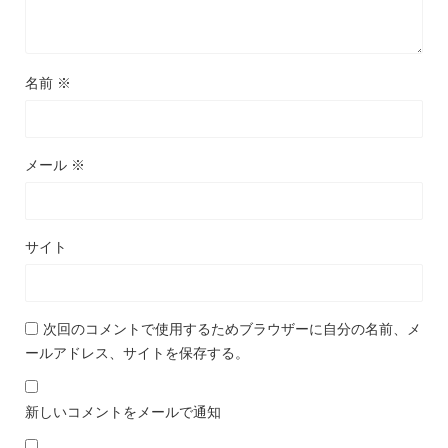
名前
※
メール
※
サイト
次回のコメントで使用するためブラウザーに自分の名前、メ
ールアドレス、サイトを保存する。
新しいコメントをメールで通知