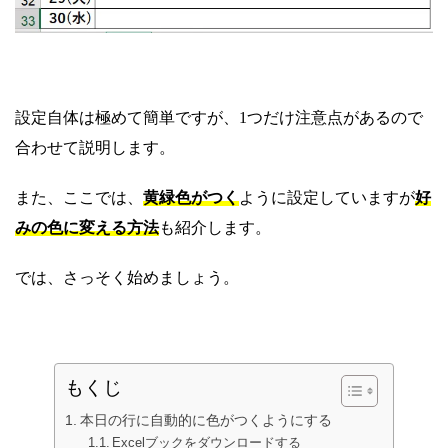
設定自体は極めて簡単ですが、1つだけ注意点があるので
合わせて説明します。
また、ここでは、
黄緑色がつく
ように設定していますが
好
みの色に変える方法
も紹介します。
では、さっそく始めましょう。
もくじ
本日の行に自動的に色がつくようにする
Excelブックをダウンロードする