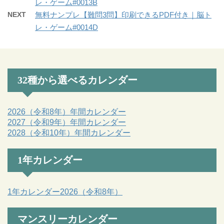
レ・ゲーム#0013B
NEXT
無料ナンプレ【難問3問】印刷できるPDF付き｜脳ト
レ・ゲーム#0014D
32種から選べるカレンダー
2026（令和8年）年間カレンダー
2027（令和9年）年間カレンダー
2028（令和10年）年間カレンダー
1年カレンダー
1年カレンダー2026（令和8年）
マンスリーカレンダー