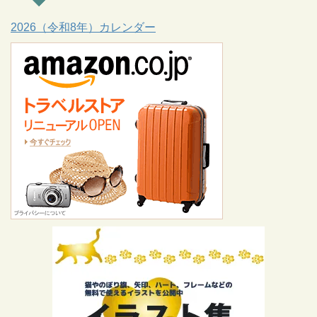
2026（令和8年）カレンダー