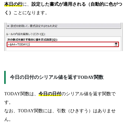
本日の行
に、
設定した書式が適用される（自動的に色がつ
く）
ことになります。
今日の日付のシリアル値を返すTODAY関数
TODAY関数は、
今日の日付
のシリアル値を返す関数で
す。
なお、TODAY関数には、引数（ひきすう）はありませ
ん。