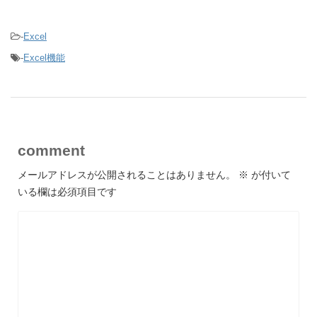
-
Excel
-
Excel機能
comment
メールアドレスが公開されることはありません。
※
が付いて
いる欄は必須項目です