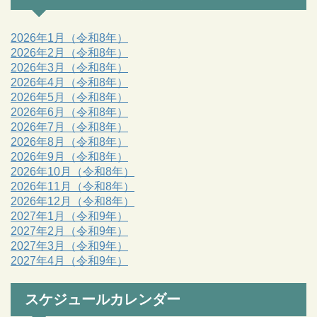
2026年1月（令和8年）
2026年2月（令和8年）
2026年3月（令和8年）
2026年4月（令和8年）
2026年5月（令和8年）
2026年6月（令和8年）
2026年7月（令和8年）
2026年8月（令和8年）
2026年9月（令和8年）
2026年10月（令和8年）
2026年11月（令和8年）
2026年12月（令和8年）
2027年1月（令和9年）
2027年2月（令和9年）
2027年3月（令和9年）
2027年4月（令和9年）
スケジュールカレンダー