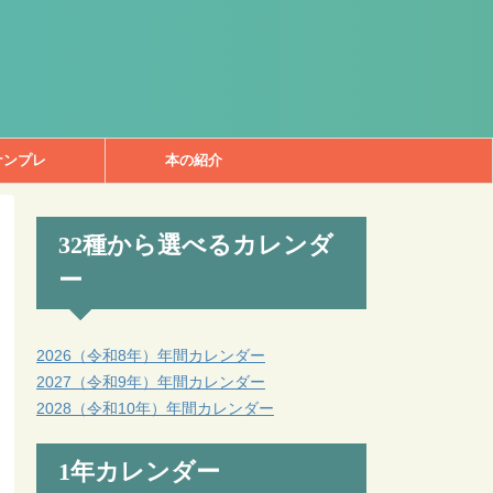
ナンプレ
本の紹介
32種から選べるカレンダ
ー
2026（令和8年）年間カレンダー
2027（令和9年）年間カレンダー
2028（令和10年）年間カレンダー
1年カレンダー