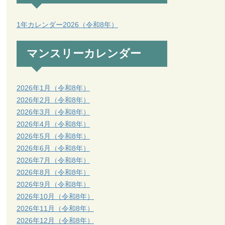
1年カレンダー2026（令和8年）
マンスリーカレンダー
2026年1月（令和8年）
2026年2月（令和8年）
2026年3月（令和8年）
2026年4月（令和8年）
2026年5月（令和8年）
2026年6月（令和8年）
2026年7月（令和8年）
2026年8月（令和8年）
2026年9月（令和8年）
2026年10月（令和8年）
2026年11月（令和8年）
2026年12月（令和8年）