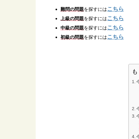
こちら
難問の問題
を探すには
こちら
上級の問題
を探すには
こちら
中級の問題
を探すには
こちら
初級の問題
を探すには
も