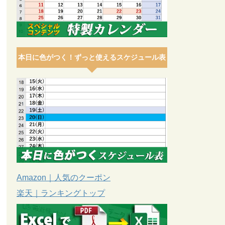
本日に色がつく！ずっと使えるスケジュール表
Amazon｜人気のクーポン
楽天｜ランキングトップ