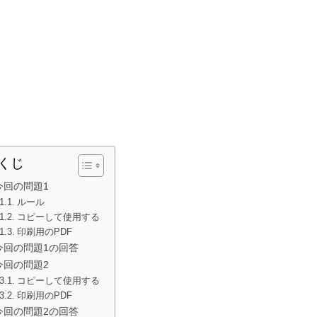
くじ
今回の問題1
ルール
コピーして使用する
印刷用のPDF
今回の問題1の回答
今回の問題2
コピーして使用する
印刷用のPDF
今回の問題2の回答