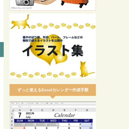
ずっと使えるExcelカレンダー作成手順