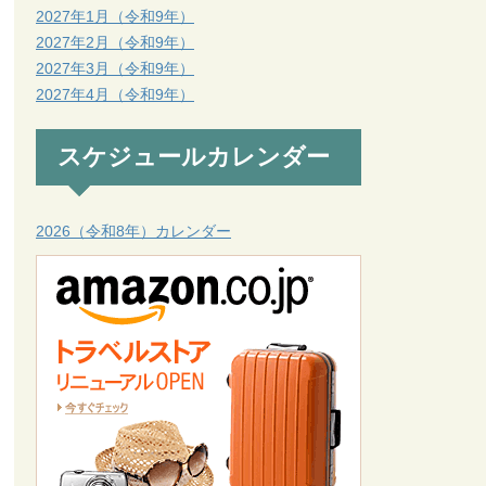
2027年1月（令和9年）
2027年2月（令和9年）
2027年3月（令和9年）
2027年4月（令和9年）
スケジュールカレンダー
2026（令和8年）カレンダー