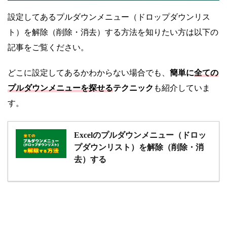
設定してあるプルダウンメニュー（ドロップダウンリス
ト）を解除（削除・消去）する方法を知りたい方は以下の
記事をご覧ください。
どこに設定してあるかわからない場合でも、
簡単に
全ての
プルダウンメニューを探せる
テクニック
も紹介していま
す。
Excelのプルダウンメニュー（ドロッ
プダウンリスト）を解除（削除・消
去）する