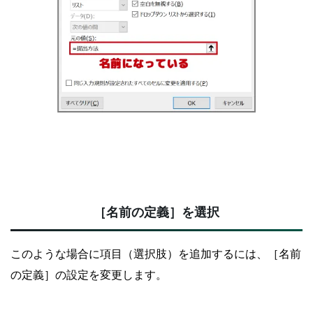
［名前の定義］を選択
このような場合に項目（選択肢）を追加するには、［名前
の定義］の設定を変更します。