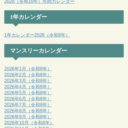
2028（令和10年）年間カレンダー
1年カレンダー
1年カレンダー2026（令和8年）
マンスリーカレンダー
2026年1月（令和8年）
2026年2月（令和8年）
2026年3月（令和8年）
2026年4月（令和8年）
2026年5月（令和8年）
2026年6月（令和8年）
2026年7月（令和8年）
2026年8月（令和8年）
2026年9月（令和8年）
2026年10月（令和8年）