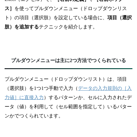
ス］
を使ってプルダウンメニュー（ドロップダウンリス
ト）の項目（選択肢）を設定している場合に、
項目（選択
肢）を追加する
テクニックを紹介します。
プルダウンメニューは主に2つ方法でつくられている
プルダウンメニュー（ドロップダウンリスト）は、項目
（選択肢）を1つ1つ手動で入力（
データの入力規則の［入
力値］に直接入力
）するパターンか、セルに入力されたデ
ータ（値）を利用して（セル範囲を指定して）いるパター
ンかでつくられています。