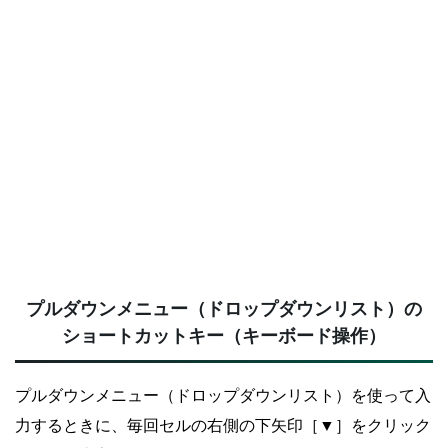
プルダウンメニュー（ドロップダウンリスト）の
ショートカットキー（キーボード操作）
プルダウンメニュー（ドロップダウンリスト）を使って入
力するときに、毎回セルの右側の下矢印［▼］をクリック