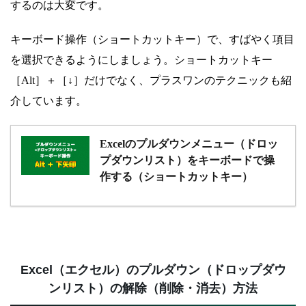
するのは大変です。
キーボード操作（ショートカットキー）で、すばやく項目
を選択できるようにしましょう。ショートカットキー
［Alt］＋［↓］だけでなく、プラスワンのテクニックも紹
介しています。
Excelのプルダウンメニュー（ドロッ
プダウンリスト）をキーボードで操
作する（ショートカットキー）
Excel（エクセル）のプルダウン（ドロップダウ
ンリスト）の解除（削除・消去）方法