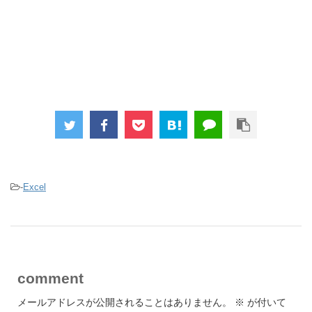
-
Excel
comment
メールアドレスが公開されることはありません。
※
が付いて