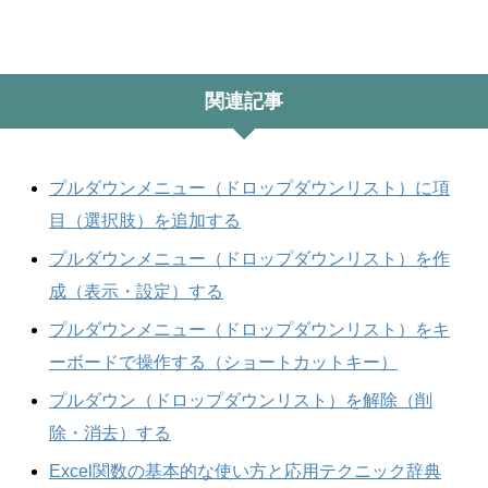
関連記事
プルダウンメニュー（ドロップダウンリスト）に項
目（選択肢）を追加する
プルダウンメニュー（ドロップダウンリスト）を作
成（表示・設定）する
プルダウンメニュー（ドロップダウンリスト）をキ
ーボードで操作する（ショートカットキー）
プルダウン（ドロップダウンリスト）を解除（削
除・消去）する
Excel関数の基本的な使い方と応用テクニック辞典