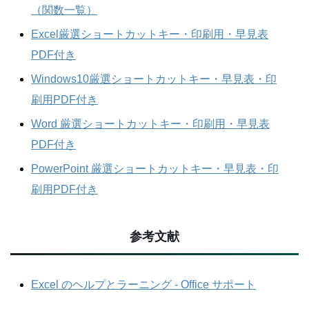
（関数一覧）
Excel厳選ショートカットキー・印刷用・早見表
PDF付き
Windows10厳選ショートカットキー・早見表・印
刷用PDF付き
Word 厳選ショートカットキー・印刷用・早見表
PDF付き
PowerPoint 厳選ショートカットキー・早見表・印
刷用PDF付き
参考文献
Excel のヘルプとラーニング - Office サポート