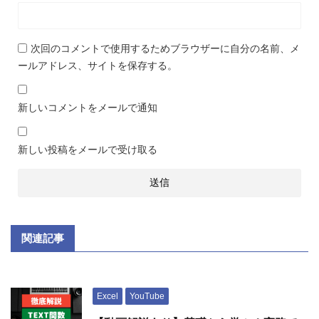
次回のコメントで使用するためブラウザーに自分の名前、メ
ールアドレス、サイトを保存する。
新しいコメントをメールで通知
新しい投稿をメールで受け取る
関連記事
Excel
YouTube