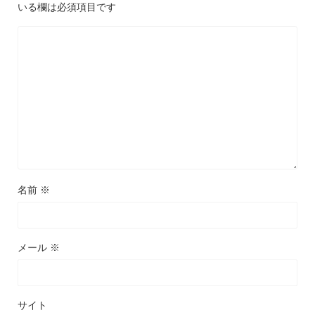
いる欄は必須項目です
名前
※
メール
※
サイト