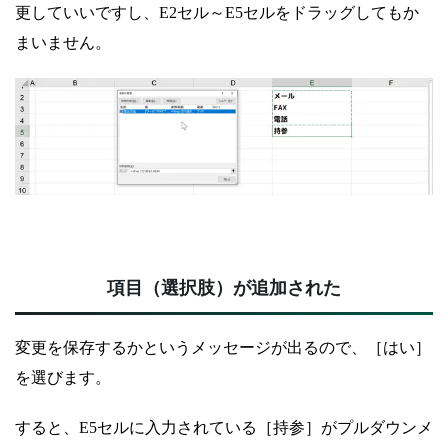
更していいですし、E2セル～E5セルをドラッグしてもか
まいません。
項目（選択肢）が追加された
変更を保存するかというメッセージが出るので、［はい］
を選びます。
すると、E5セルに入力されている［持参］がプルダウンメ