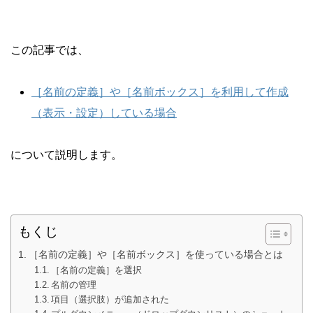
この記事では、
［名前の定義］や［名前ボックス］を利用して作成
（表示・設定）している場合
について説明します。
もくじ
［名前の定義］や［名前ボックス］を使っている場合とは
［名前の定義］を選択
名前の管理
項目（選択肢）が追加された