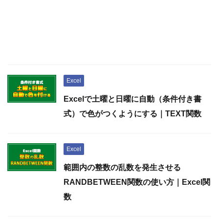
Excel
Excelで土曜と日曜に自動（条件付き書
式）で色がつくようにする｜TEXT関数
Excel
範囲内の整数の乱数を発生させる
RANDBETWEEN関数の使い方｜Excel関
数