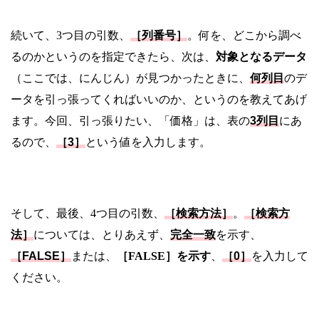
続いて、3つ目の引数、
［列番号］
。何を、どこから調べ
るのかというのを指定できたら、次は、
対象となるデータ
（ここでは、にんじん）が見つかったときに、
何列目
のデ
ータを引っ張ってくればいいのか、というのを教えてあげ
ます。今回、引っ張りたい、「価格」は、表の
3列目
にあ
るので、
［3］
という値を入力します。
そして、最後、4つ目の引数、
［検索方法］
。
［検索方
法］
については、とりあえず、
完全一致
を示す、
［FALSE］
または、
［FALSE］を示す
、
［0］
を入力して
ください。