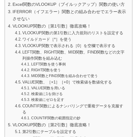
Excel関数のVLOOKUP（ブイルックアップ）関数の使い方
IFERROR（イフエラー）関数との組み合わせでエラー表示
させない
VLOOKUP関数の［第1引数］徹底攻略！
VLOOKUP関数の第1引数に入力規則のリストを設定する
ワイルドカード［*］を使う
VLOOKUP関数で表示される［0］を空欄で表示する
LEFT関数、RIGHT関数、MID関数、FIND関数などの文字
列操作関数を組み込む
LEFT関数を使う事例
RIGHT関数を使う
MID関数とFIND関数を組み合わせて使う
VALUE関数、［×1］［+0］で検索値を数値化する
VALUE関数を用いる
検索値に1を掛ける
検索値にゼロを足す
COUNTIF関数によるナンバリングで重複データを克服す
る
COUNTIF関数の範囲指定の妙
VLOOKUP関数の［第2引数］徹底攻略！
第2引数にテーブルを設定する