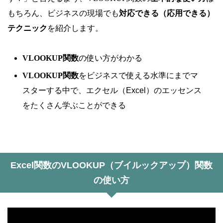
もちろん、ビジネスの現場でも
対応できる（応用できる）
テクニック
を紹介します。
VLOOKUP関数
の使い方がわかる
VLOOKUP関数
をビジネスで使える水準にまでマ
スターする中で、エクセル（Excel）のエッセンス
をたくさん学ぶことができる
Excel関数のVLOOKUP（ブイルックアップ）関数
の使い方