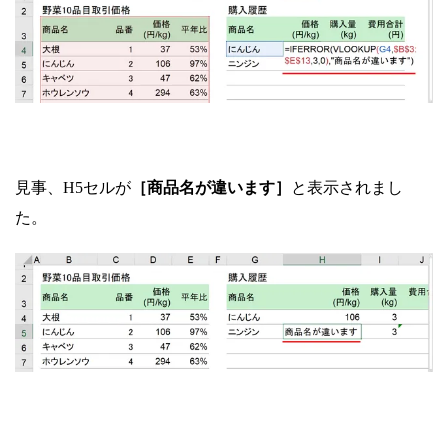
見事、H5セルが
［商品名が違います］
と表示されまし
た。