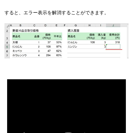
すると、エラー表示を解消することができます。