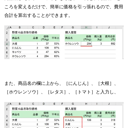
ころを変えるだけで、簡単に価格を引っ張れるので、費用
合計を算出することができます。
また、商品名の欄に上から、［にんじん］、［大根］、
［ホウレンソウ］、［レタス］、［トマト］と入力し、