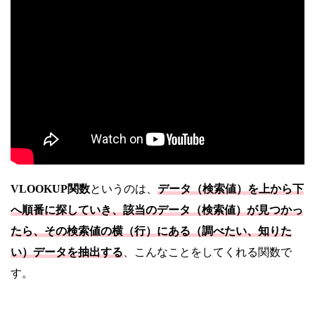
VLOOKUP関数
というのは、
データ（検索値）を上から下
へ順番に探していき、該当のデータ（検索値）が見つかっ
たら、その検索値の横（行）にある（調べたい、知りた
い）データを抽出する
、こんなことをしてくれる関数で
す。