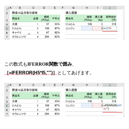
この数式も
IFERROR関数で囲み
、
［=IFERROR(H5*I5,"")］
としてあげます。