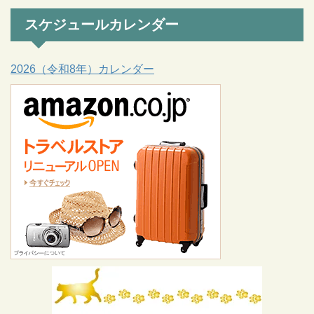
スケジュールカレンダー
2026（令和8年）カレンダー