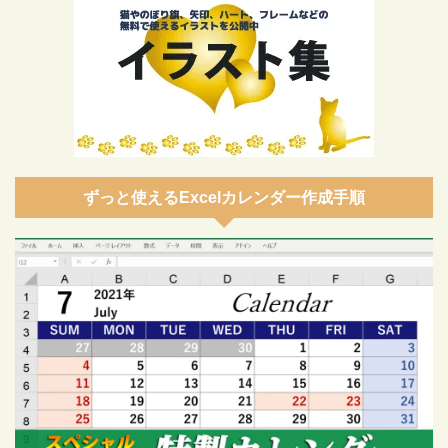
ずっと使えるExcelカレンダー作成手順