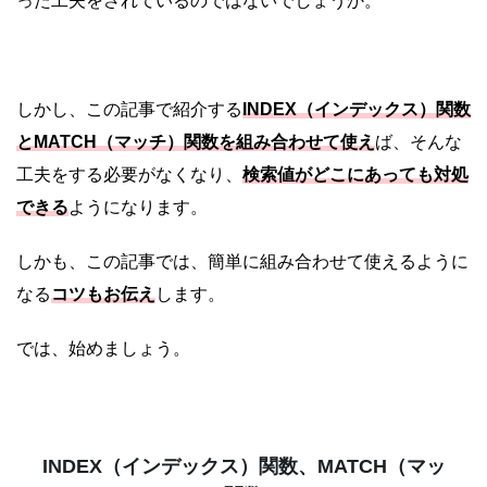
った工夫をされているのではないでしょうか。
しかし、この記事で紹介する
INDEX（インデックス）関数
とMATCH（マッチ）関数を組み合わせて使え
ば、そんな
工夫をする必要がなくなり、
検索値がどこにあっても対処
できる
ようになります。
しかも、この記事では、簡単に組み合わせて使えるように
なる
コツもお伝え
します。
では、始めましょう。
INDEX（インデックス）関数、MATCH（マッ