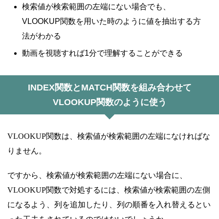
検索値が検索範囲の左端にない場合でも、
VLOOKUP関数を用いた時のように値を抽出する方
法がわかる
動画を視聴すれば1分で理解することができる
INDEX関数とMATCH関数を組み合わせて
VLOOKUP関数のように使う
VLOOKUP関数は、検索値が検索範囲の左端になければな
りません。
ですから、検索値が検索範囲の左端にない場合に、
VLOOKUP関数で対処するには、検索値が検索範囲の左側
になるよう、列を追加したり、列の順番を入れ替えるとい