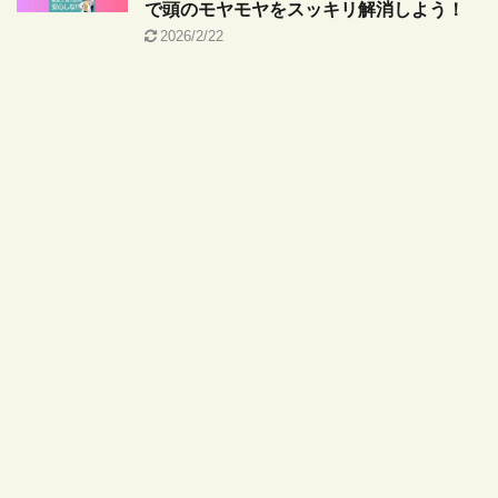
で頭のモヤモヤをスッキリ解消しよう！
2026/2/22