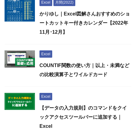
Excel
月間(2022)
かりゆし｜Excel図解さんおすすめのショ
ートカットキー付きカレンダー【2022年
11月･12月】
Excel
COUNTIF関数の使い方｜以上・未満など
の比較演算子とワイルドカード
Excel
【データの入力規則】のコマンドをクイ
ックアクセスツールバーに追加する｜
Excel