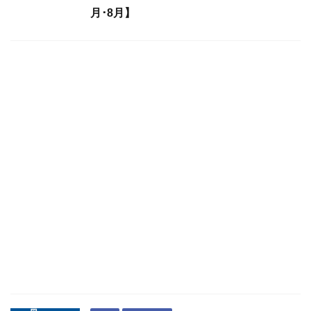
月･8月】