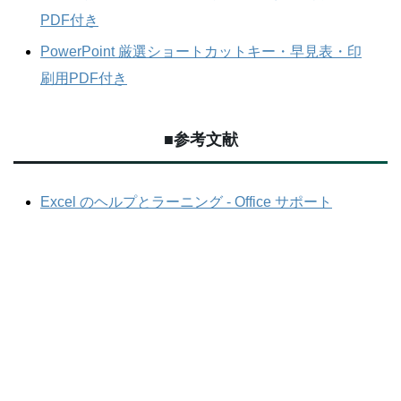
PDF付き
PowerPoint 厳選ショートカットキー・早見表・印
刷用PDF付き
■参考文献
Excel のヘルプとラーニング - Office サポート