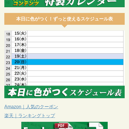
本日に色がつく！ずっと使えるスケジュール表
Amazon｜人気のクーポン
楽天｜ランキングトップ