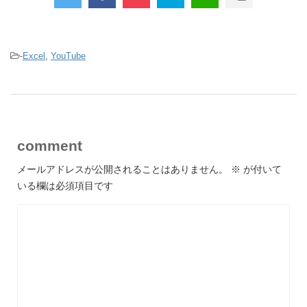
-
Excel
,
YouTube
comment
メールアドレスが公開されることはありません。
※
が付いて
いる欄は必須項目です