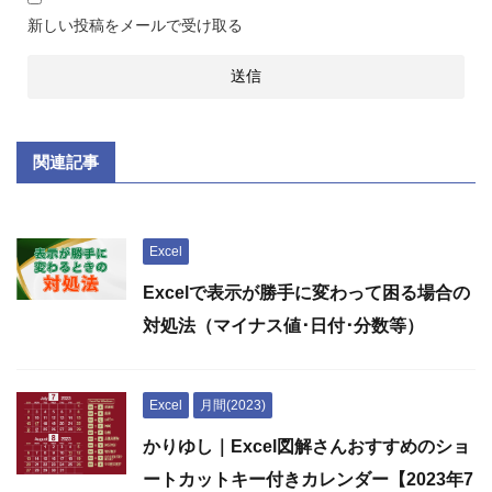
新しい投稿をメールで受け取る
関連記事
Excel
Excelで表示が勝手に変わって困る場合の
対処法（マイナス値･日付･分数等）
Excel
月間(2023)
かりゆし｜Excel図解さんおすすめのショ
ートカットキー付きカレンダー【2023年7