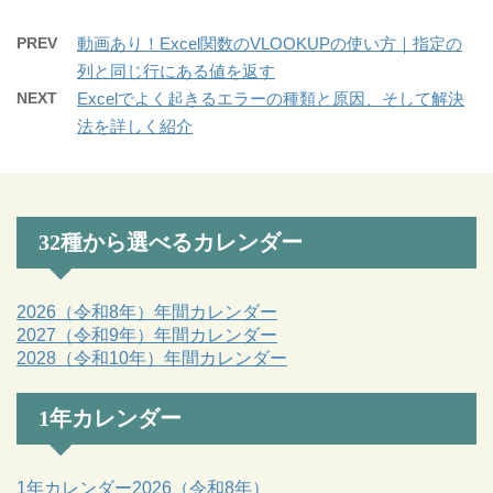
PREV
動画あり！Excel関数のVLOOKUPの使い方｜指定の
列と同じ行にある値を返す
NEXT
Excelでよく起きるエラーの種類と原因、そして解決
法を詳しく紹介
32種から選べるカレンダー
2026（令和8年）年間カレンダー
2027（令和9年）年間カレンダー
2028（令和10年）年間カレンダー
1年カレンダー
1年カレンダー2026（令和8年）