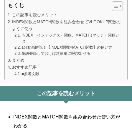
もくじ
この記事を読むメリット
INDEX関数とMATCH関数を組み合わせてVLOOKUP関数の
ように使う
INDEX（インデックス）関数、MATCH（マッチ）関数と
は
1分動画解説！【INDEX関数×MATCH関数】の使い方
単語登録しておけば超簡単に呼び出せる
まとめ
おすすめ記事
■参考文献
この記事を読むメリット
INDEX関数とMATCH関数を組み合わせた使い方が
わかる