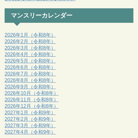
マンスリーカレンダー
2026年1月（令和8年）
2026年2月（令和8年）
2026年3月（令和8年）
2026年4月（令和8年）
2026年5月（令和8年）
2026年6月（令和8年）
2026年7月（令和8年）
2026年8月（令和8年）
2026年9月（令和8年）
2026年10月（令和8年）
2026年11月（令和8年）
2026年12月（令和8年）
2027年1月（令和9年）
2027年2月（令和9年）
2027年3月（令和9年）
2027年4月（令和9年）