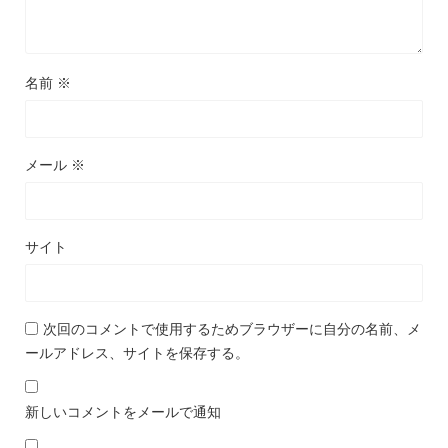
名前
※
メール
※
サイト
次回のコメントで使用するためブラウザーに自分の名前、メ
ールアドレス、サイトを保存する。
新しいコメントをメールで通知