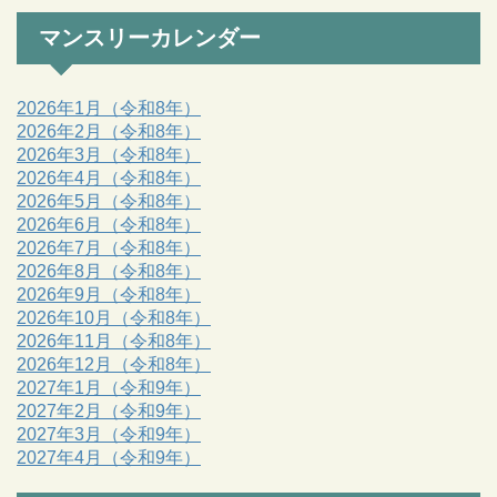
マンスリーカレンダー
2026年1月（令和8年）
2026年2月（令和8年）
2026年3月（令和8年）
2026年4月（令和8年）
2026年5月（令和8年）
2026年6月（令和8年）
2026年7月（令和8年）
2026年8月（令和8年）
2026年9月（令和8年）
2026年10月（令和8年）
2026年11月（令和8年）
2026年12月（令和8年）
2027年1月（令和9年）
2027年2月（令和9年）
2027年3月（令和9年）
2027年4月（令和9年）