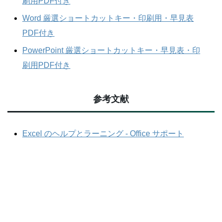
刷用PDF付き
Word 厳選ショートカットキー・印刷用・早見表
PDF付き
PowerPoint 厳選ショートカットキー・早見表・印
刷用PDF付き
参考文献
Excel のヘルプとラーニング - Office サポート