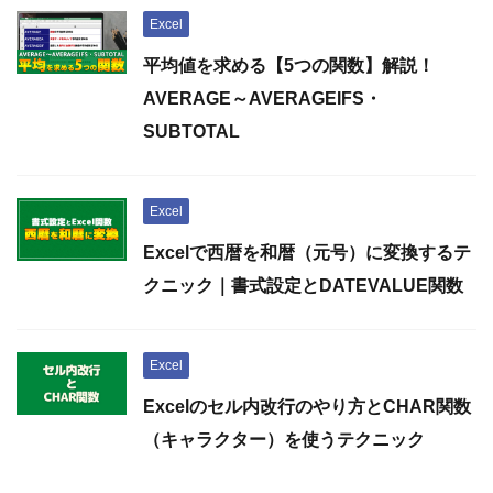
Excel
平均値を求める【5つの関数】解説！
AVERAGE～AVERAGEIFS・
SUBTOTAL
Excel
Excelで西暦を和暦（元号）に変換するテ
クニック｜書式設定とDATEVALUE関数
Excel
Excelのセル内改行のやり方とCHAR関数
（キャラクター）を使うテクニック