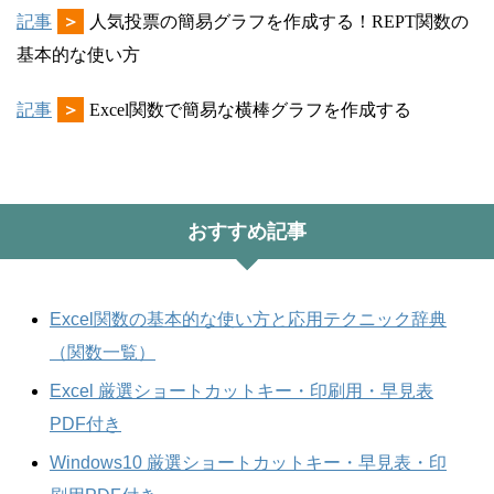
記事
＞
人気投票の簡易グラフを作成する！REPT関数の
基本的な使い方
記事
＞
Excel関数で簡易な横棒グラフを作成する
おすすめ記事
Excel関数の基本的な使い方と応用テクニック辞典
（関数一覧）
Excel 厳選ショートカットキー・印刷用・早見表
PDF付き
Windows10 厳選ショートカットキー・早見表・印