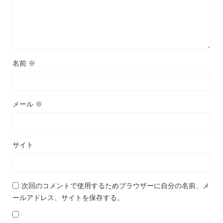
名前
※
メール
※
サイト
次回のコメントで使用するためブラウザーに自分の名前、メ
ールアドレス、サイトを保存する。