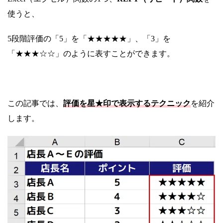
使うと、
5段階評価の「5」を「★★★★★」、「3」を
「★★★☆☆」のように表すことができます。
この記事では、
評価を星★印で表示するテクニック
を紹介
します。