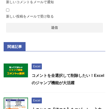
新しいコメントをメールで通知
新しい投稿をメールで受け取る
関連記事
Excel
コメントを全選択して削除したい！Excel
のジャンプ機能が大活躍
Excel