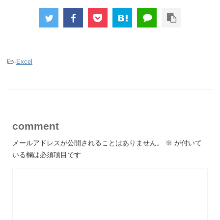
-
Excel
comment
メールアドレスが公開されることはありません。
※
が付いて
いる欄は必須項目です