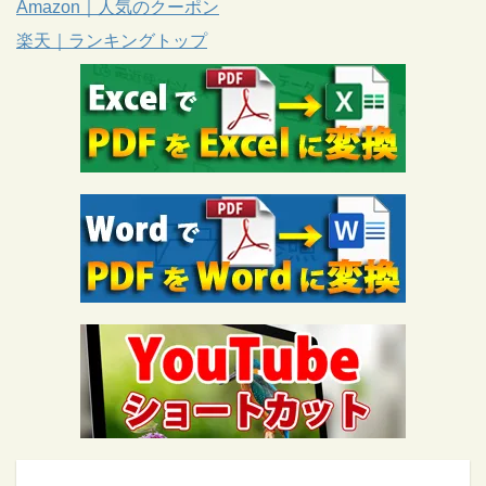
Amazon｜人気のクーポン
楽天｜ランキングトップ