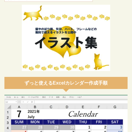
ずっと使えるExcelカレンダー作成手順