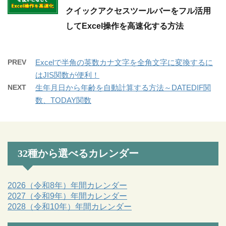
クイックアクセスツールバーをフル活用
してExcel操作を高速化する方法
PREV
Excelで半角の英数カナ文字を全角文字に変換するに
はJIS関数が便利！
NEXT
生年月日から年齢を自動計算する方法～DATEDIF関
数、TODAY関数
32種から選べるカレンダー
2026（令和8年）年間カレンダー
2027（令和9年）年間カレンダー
2028（令和10年）年間カレンダー