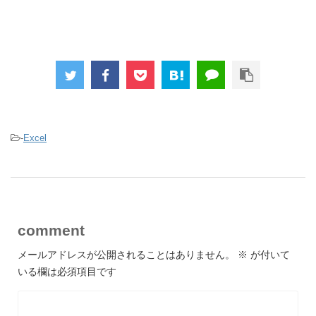
-
Excel
comment
メールアドレスが公開されることはありません。
※
が付いて
いる欄は必須項目です