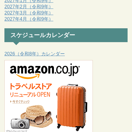
2027年1月（令和9年）
2027年2月（令和9年）
2027年3月（令和9年）
2027年4月（令和9年）
スケジュールカレンダー
2026（令和8年）カレンダー