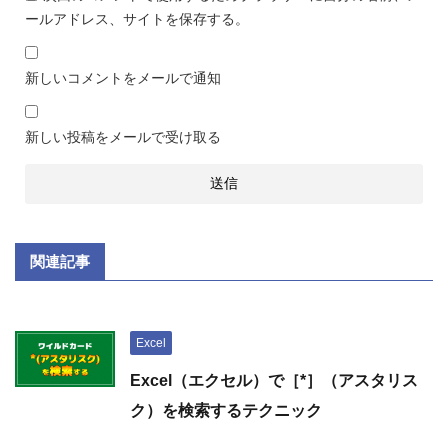
ールアドレス、サイトを保存する。
新しいコメントをメールで通知
新しい投稿をメールで受け取る
関連記事
Excel
Excel（エクセル）で［*］（アスタリス
ク）を検索するテクニック