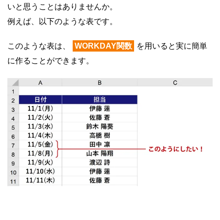
いと思うことはありませんか。
例えば、以下のような表です。
このような表は、
WORKDAY関数
を用いると実に簡単
に作ることができます。