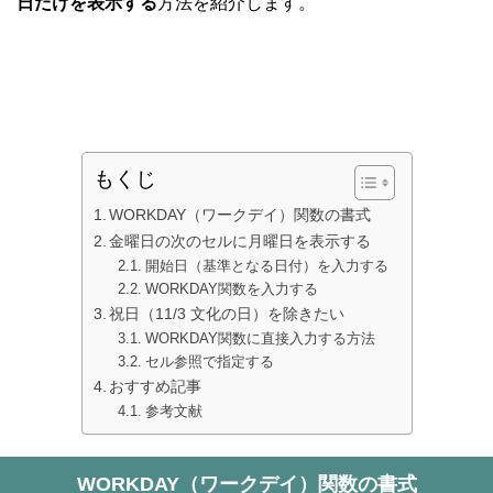
日だけを表示する
方法を紹介します。
もくじ
WORKDAY（ワークデイ）関数の書式
金曜日の次のセルに月曜日を表示する
開始日（基準となる日付）を入力する
WORKDAY関数を入力する
祝日（11/3 文化の日）を除きたい
WORKDAY関数に直接入力する方法
セル参照で指定する
おすすめ記事
参考文献
WORKDAY（ワークデイ）関数の書式