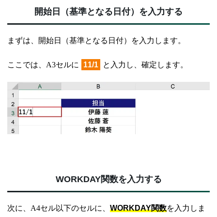
開始日（基準となる日付）を入力する
まずは、開始日（基準となる日付）を入力します。
ここでは、A3セルに
11/1
と入力し、確定します。
WORKDAY関数を入力する
次に、A4セル以下のセルに、
WORKDAY関数
を入力しま