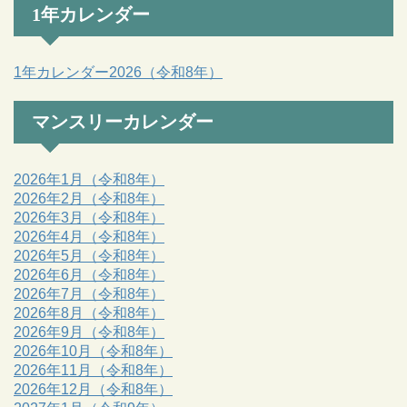
1年カレンダー
1年カレンダー2026（令和8年）
マンスリーカレンダー
2026年1月（令和8年）
2026年2月（令和8年）
2026年3月（令和8年）
2026年4月（令和8年）
2026年5月（令和8年）
2026年6月（令和8年）
2026年7月（令和8年）
2026年8月（令和8年）
2026年9月（令和8年）
2026年10月（令和8年）
2026年11月（令和8年）
2026年12月（令和8年）