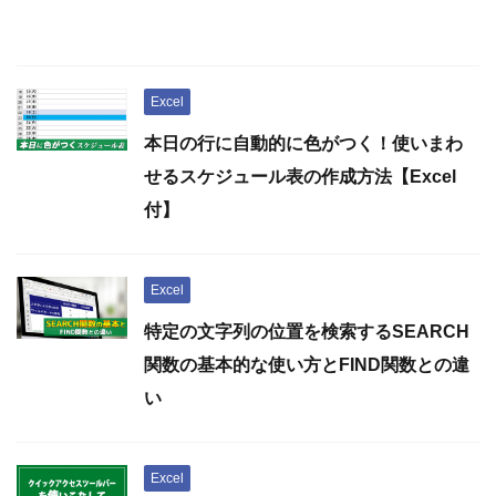
Excel
本日の行に自動的に色がつく！使いまわ
せるスケジュール表の作成方法【Excel
付】
Excel
特定の文字列の位置を検索するSEARCH
関数の基本的な使い方とFIND関数との違
い
Excel