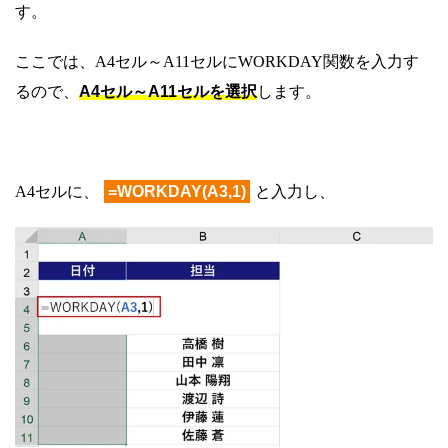
す。
ここでは、A4セル～A11セルにWORKDAY関数を入力す
るので、
A4セル～A11セルを選択
します。
A4セルに、
=WORKDAY(A3,1)
と入力し、