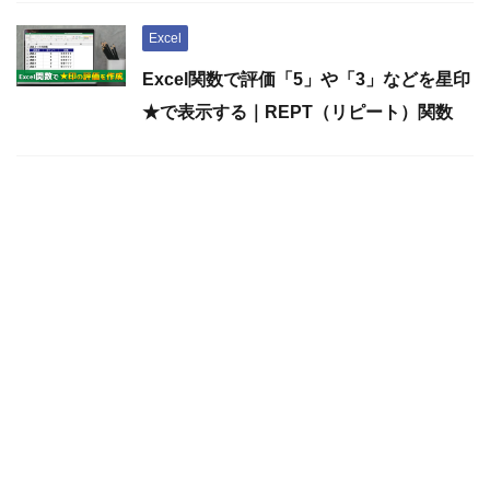
Excel
Excel関数で評価「5」や「3」などを星印
★で表示する｜REPT（リピート）関数