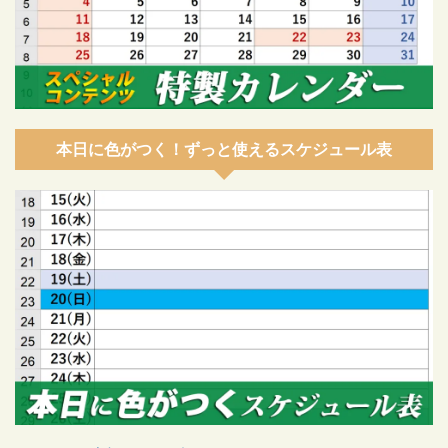
本日に色がつく！ずっと使えるスケジュール表