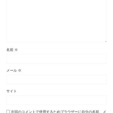
名前
※
メール
※
サイト
次回のコメントで使用するためブラウザーに自分の名前、メ