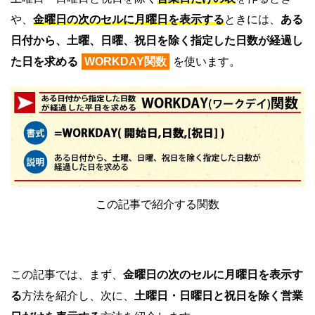
や、
金曜日の次のセルに月曜日を表示する
ときには、
ある
日付から、土曜、日曜、祝日を除く指定した日数が経過し
た日を求める
WORKDAY関数
を使います。
この記事で紹介する関数
この記事では、まず、
金曜日の次のセルに月曜日を表示す
る
方法を紹介し、次に、
土曜日・日曜日と祝日を除く営業