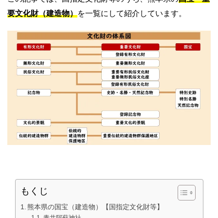
要文化財（建造物）
を一覧にして紹介しています。
もくじ
熊本県の国宝（建造物）【国指定文化財等】
青井阿蘇神社