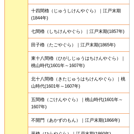
十四間櫓（じゅうしけんやぐら）｜江戸末期
(1844年)
七間櫓（しちけんやぐら）｜江戸末期(1857年)
田子櫓（たごやぐら）｜江戸末期(1865年)
東十八間櫓（ひがしじゅうはちけんやぐら）｜
桃山時代(1601年～1607年)
北十八間櫓（きたじゅうはちけんやぐら）｜桃
山時代(1601年～1607年)
五間櫓（ごけんやぐら）｜桃山時代(1601年～
1607年)
不開門（あかずのもん）｜江戸末期(1866年)
平櫓（ひらやぐら）｜江戸末期(1860年)