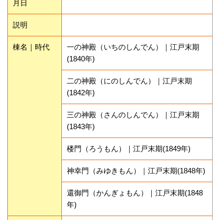
月日
説明
棟名｜時代
一の神殿（いちのしんでん）｜江戸末期
(1840年)
二の神殿（にのしんでん）｜江戸末期
(1842年)
三の神殿（さんのしんでん）｜江戸末期
(1843年)
楼門（ろうもん）｜江戸末期(1849年)
神幸門（みゆきもん）｜江戸末期(1848年)
還御門（かんぎょもん）｜江戸末期(1848
年)