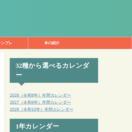
ナンプレ
本の紹介
32種から選べるカレンダ
ー
2026（令和8年）年間カレンダー
2027（令和9年）年間カレンダー
2028（令和10年）年間カレンダー
1年カレンダー