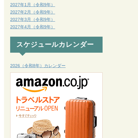
2027年1月（令和9年）
2027年2月（令和9年）
2027年3月（令和9年）
2027年4月（令和9年）
スケジュールカレンダー
2026（令和8年）カレンダー