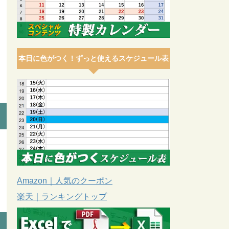
本日に色がつく！ずっと使えるスケジュール表
Amazon｜人気のクーポン
楽天｜ランキングトップ