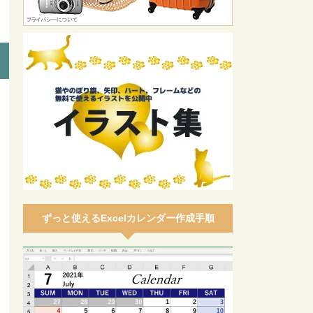
ずっと使えるExcelカレンダー作成手順