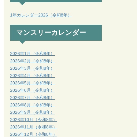
1年カレンダー2026（令和8年）
マンスリーカレンダー
2026年1月（令和8年）
2026年2月（令和8年）
2026年3月（令和8年）
2026年4月（令和8年）
2026年5月（令和8年）
2026年6月（令和8年）
2026年7月（令和8年）
2026年8月（令和8年）
2026年9月（令和8年）
2026年10月（令和8年）
2026年11月（令和8年）
2026年12月（令和8年）