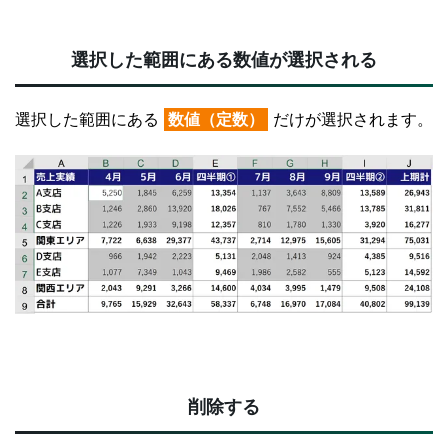
選択した範囲にある数値が選択される
選択した範囲にある
数値（定数）
だけが選択されます。
削除する