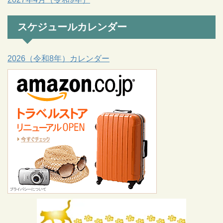
スケジュールカレンダー
2026（令和8年）カレンダー