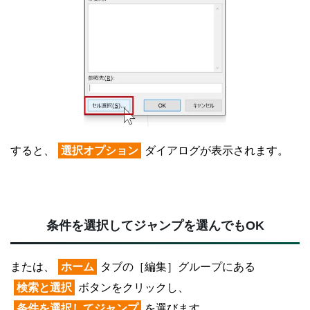
すると、
選択オプション
ダイアログが表示されます。
条件を選択してジャンプを選んでもOK
または、
ホーム
タブの［編集］グループにある
検索と選択
ボタンをクリックし、
条件を選択してジャンプ
を選びます。