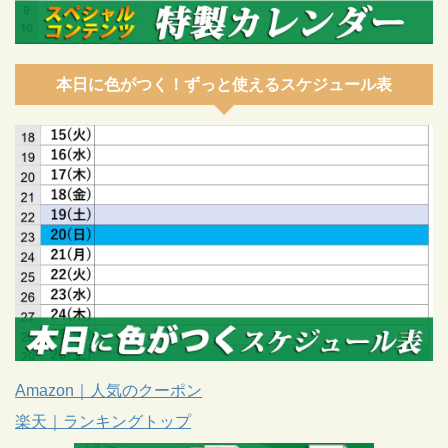
本日に色がつく！ずっと使えるスケジュール表
Amazon｜人気のクーポン
楽天｜ランキングトップ