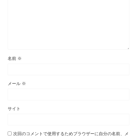
名前
※
メール
※
サイト
次回のコメントで使用するためブラウザーに自分の名前、メ