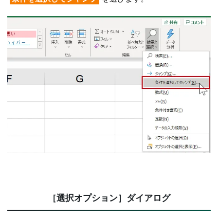
［選択オプション］ダイアログ