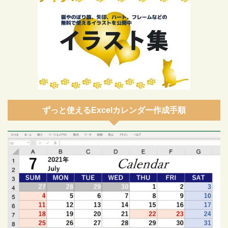
ずっと使えるExcelカレンダー作成手順