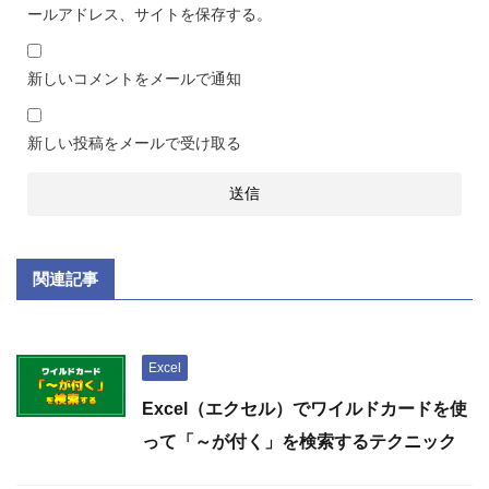
ールアドレス、サイトを保存する。
新しいコメントをメールで通知
新しい投稿をメールで受け取る
関連記事
Excel
Excel（エクセル）でワイルドカードを使
って「～が付く」を検索するテクニック