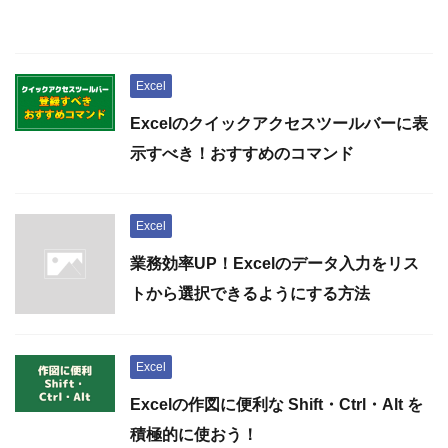
Excel
Excelのクイックアクセスツールバーに表
示すべき！おすすめのコマンド
Excel
業務効率UP！Excelのデータ入力をリス
トから選択できるようにする方法
Excel
Excelの作図に便利な Shift・Ctrl・Alt を
積極的に使おう！