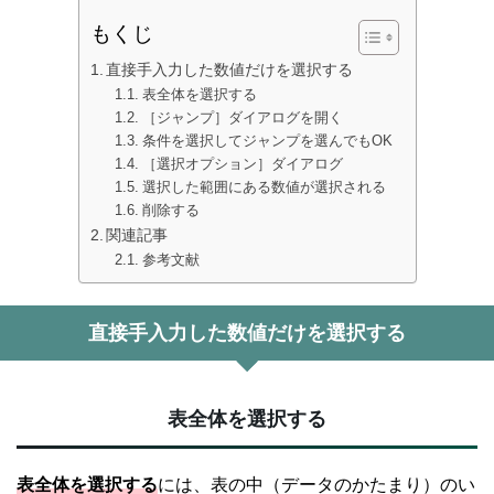
もくじ
直接手入力した数値だけを選択する
表全体を選択する
［ジャンプ］ダイアログを開く
条件を選択してジャンプを選んでもOK
［選択オプション］ダイアログ
選択した範囲にある数値が選択される
削除する
関連記事
参考文献
直接手入力した数値だけを選択する
表全体を選択する
表全体を選択する
には、表の中（データのかたまり）のい