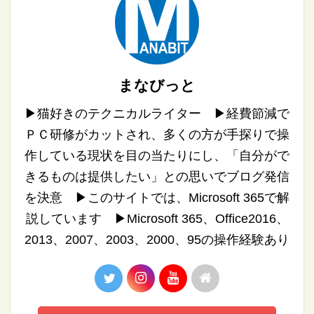
まなびっと
▶︎猫好きのテクニカルライター ▶︎経費節減で
ＰＣ研修がカットされ、多くの方が手探りで操
作している現状を目の当たりにし、「自分がで
きるものは提供したい」との思いでブログ発信
を決意 ▶︎このサイトでは、Microsoft 365で解
説しています ▶︎Microsoft 365、Office2016、
2013、2007、2003、2000、95の操作経験あり