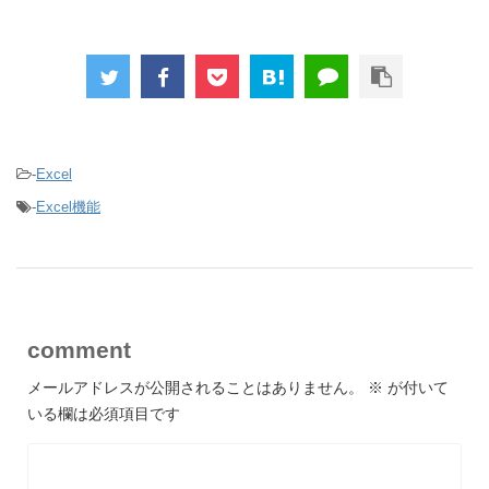
-
Excel
-
Excel機能
comment
メールアドレスが公開されることはありません。
※
が付いて
いる欄は必須項目です