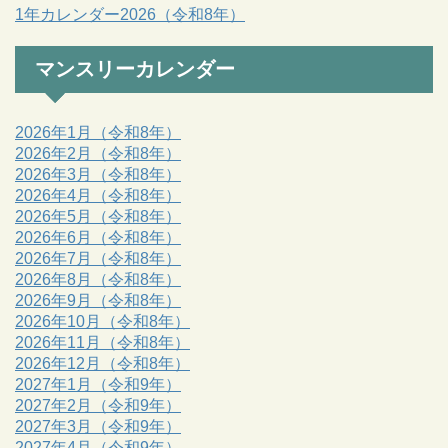
1年カレンダー2026（令和8年）
マンスリーカレンダー
2026年1月（令和8年）
2026年2月（令和8年）
2026年3月（令和8年）
2026年4月（令和8年）
2026年5月（令和8年）
2026年6月（令和8年）
2026年7月（令和8年）
2026年8月（令和8年）
2026年9月（令和8年）
2026年10月（令和8年）
2026年11月（令和8年）
2026年12月（令和8年）
2027年1月（令和9年）
2027年2月（令和9年）
2027年3月（令和9年）
2027年4月（令和9年）