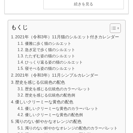
続きを見る
もくじ
2021年（令和3年）11月猫のシルエット付きカレンダー
優雅に歩く猫のシルエット
急ぎ足で歩く猫のシルエット
たたずむ姿の猫のシルエット
ひっくり返る姿の猫のシルエット
寝そべる姿の猫のシルエット
2021年（令和3年）11月シンプルカレンダー
歴史を感じる伝統色の配色
歴史を感じる伝統色のカラーパレット
歴史を感じる伝統色の配色例
優しいクリーミーな黄色の配色
優しいクリーミーな黄色のカラーパレット
優しいクリーミーな黄色の配色例
濁りのない鮮やかなオレンジの配色
濁りのない鮮やかなオレンジの配色のカラーパレット