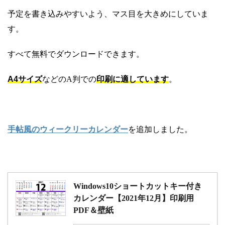
予定を書き込みやすいよう、マス目を大きめにしていま
す。
すべて無料でダウンロードできます。
A4サイズ
などのA判での
印刷に適しています
。
手帖風のウィークリーカレンダー
を追加しました。
Windows10ショートカットキー付き
カレンダー【2021年12月】印刷用
PDF＆壁紙