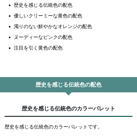
歴史を感じる伝統色の配色
優しいクリーミーな黄色の配色
濁りのない鮮やかなオレンジの配色
ヌーディーなピンクの配色
注目を引く黄色の配色
歴史を感じる伝統色の配色
歴史を感じる伝統色のカラーパレット
歴史を感じる伝統色のカラーパレットです。