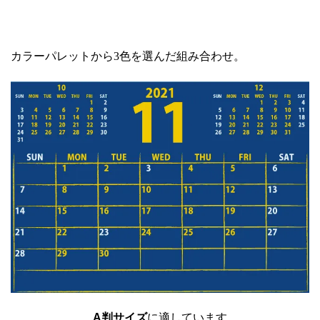
カラーパレットから3色を選んだ組み合わせ。
A判サイズ
に適しています