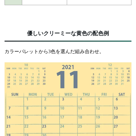
優しいクリーミーな黄色の配色例
カラーパレットから3色を選んだ組み合わせ。