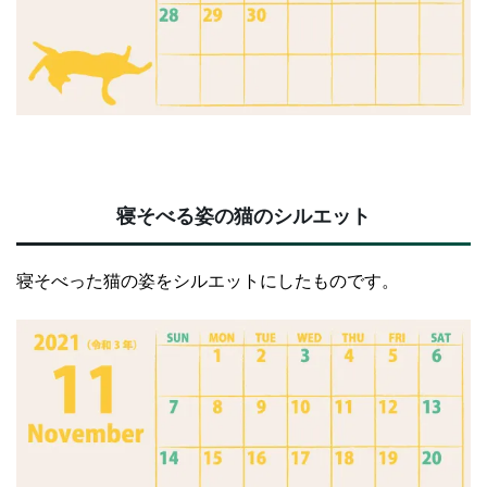
寝そべる姿の猫のシルエット
寝そべった猫の姿をシルエットにしたものです。