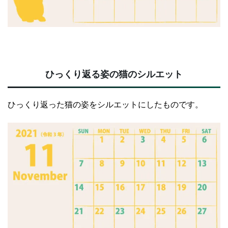
ひっくり返る姿の猫のシルエット
ひっくり返った猫の姿をシルエットにしたものです。