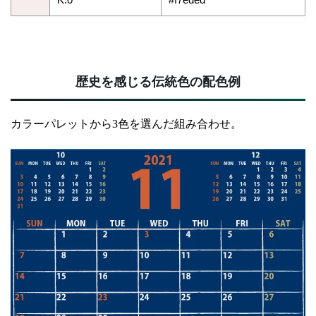
歴史を感じる伝統色の配色例
カラーパレットから3色を選んだ組み合わせ。