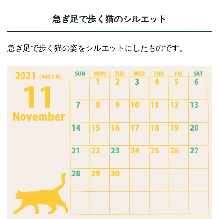
急ぎ足で歩く猫のシルエット
急ぎ足で歩く猫の姿をシルエットにしたものです。