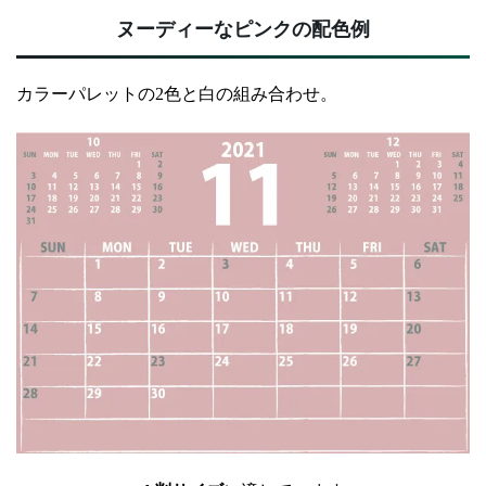
ヌーディーなピンクの配色例
カラーパレットの2色と白の組み合わせ。