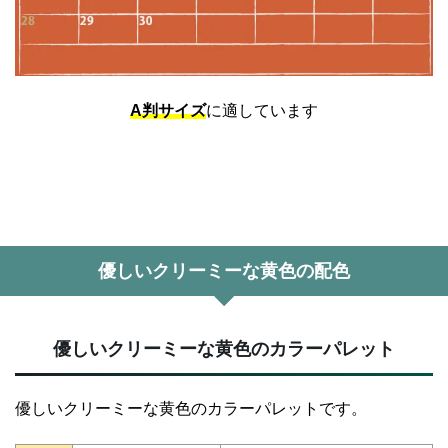
A判サイズ
に適しています
優しいクリーミーな黄色の配色
優しいクリーミーな黄色のカラーパレット
優しいクリーミーな黄色のカラーパレットです。