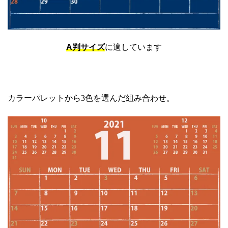
A判サイズ
に適しています
カラーパレットから3色を選んだ組み合わせ。