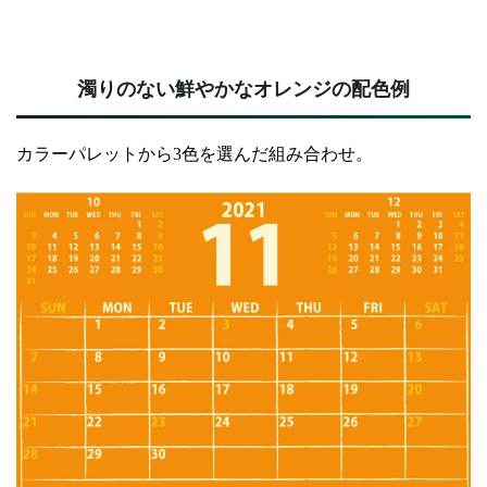
濁りのない鮮やかなオレンジの配色例
カラーパレットから3色を選んだ組み合わせ。