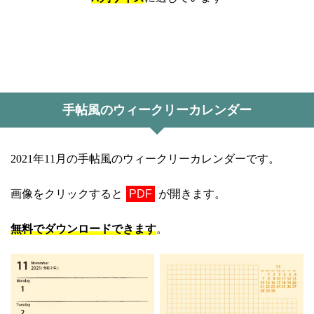
手帖風のウィークリーカレンダー
2021年11月の手帖風のウィークリーカレンダーです。
画像をクリックすると
PDF
が開きます。
無料でダウンロードできます
。