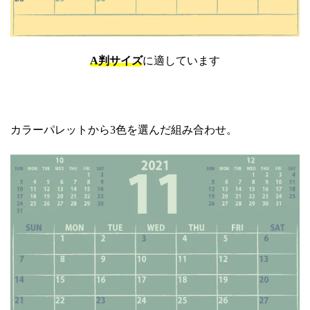
A判サイズ
に適しています
カラーパレットから3色を選んだ組み合わせ。