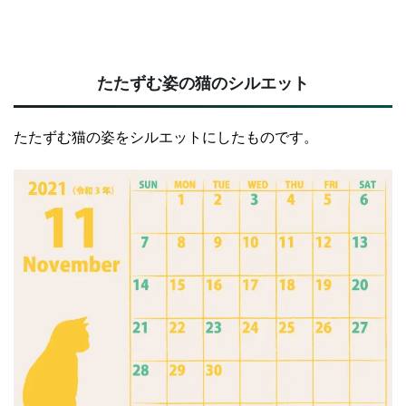
たたずむ姿の猫のシルエット
たたずむ猫の姿をシルエットにしたものです。