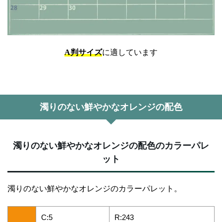
A判サイズ
に適しています
濁りのない鮮やかなオレンジの配色
濁りのない鮮やかなオレンジの配色のカラーパレ
ット
濁りのない鮮やかなオレンジのカラーパレット。
C:5
R:243