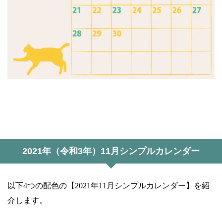
2021年（令和3年）11月シンプルカレンダー
以下4つの配色の【2021年11月シンプルカレンダー】を紹
介します。