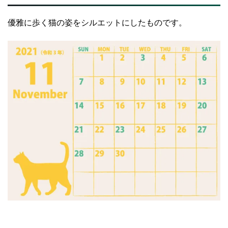
優雅に歩く猫の姿をシルエットにしたものです。