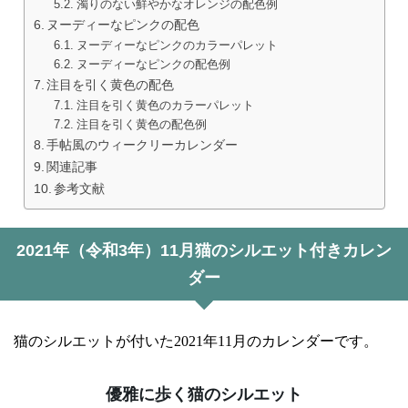
濁りのない鮮やかなオレンジの配色例
ヌーディーなピンクの配色
ヌーディーなピンクのカラーパレット
ヌーディーなピンクの配色例
注目を引く黄色の配色
注目を引く黄色のカラーパレット
注目を引く黄色の配色例
手帖風のウィークリーカレンダー
関連記事
参考文献
2021年（令和3年）11月猫のシルエット付きカレン
ダー
猫のシルエットが付いた2021年11月のカレンダーです。
優雅に歩く猫のシルエット