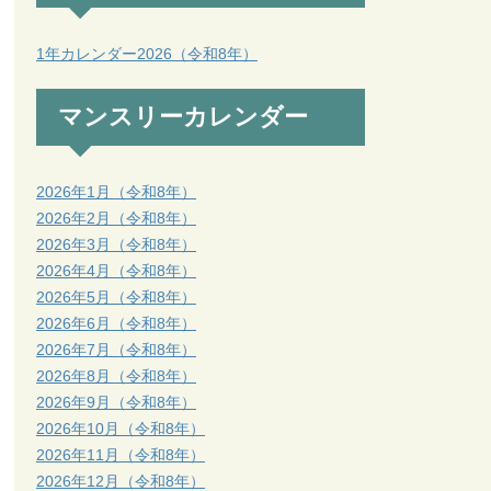
1年カレンダー2026（令和8年）
マンスリーカレンダー
2026年1月（令和8年）
2026年2月（令和8年）
2026年3月（令和8年）
2026年4月（令和8年）
2026年5月（令和8年）
2026年6月（令和8年）
2026年7月（令和8年）
2026年8月（令和8年）
2026年9月（令和8年）
2026年10月（令和8年）
2026年11月（令和8年）
2026年12月（令和8年）