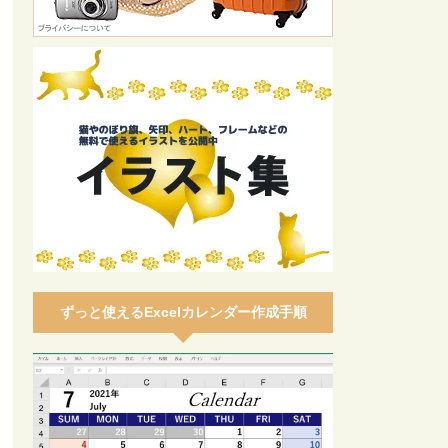
ずっと使えるExcelカレンダー作成手順