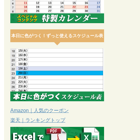
本日に色がつく！ずっと使えるスケジュール表
Amazon｜人気のクーポン
楽天｜ランキングトップ