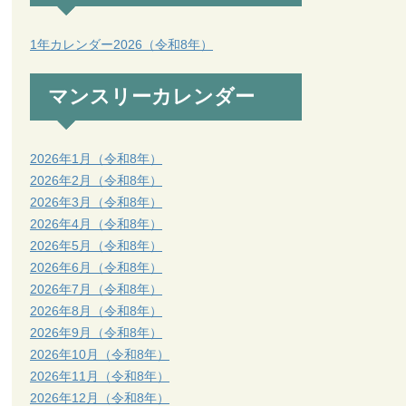
1年カレンダー2026（令和8年）
マンスリーカレンダー
2026年1月（令和8年）
2026年2月（令和8年）
2026年3月（令和8年）
2026年4月（令和8年）
2026年5月（令和8年）
2026年6月（令和8年）
2026年7月（令和8年）
2026年8月（令和8年）
2026年9月（令和8年）
2026年10月（令和8年）
2026年11月（令和8年）
2026年12月（令和8年）