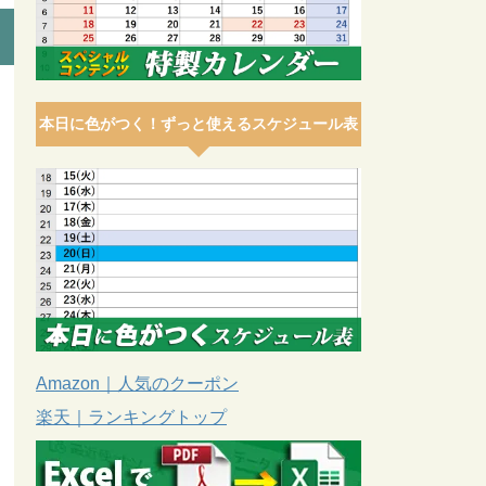
本日に色がつく！ずっと使えるスケジュール表
Amazon｜人気のクーポン
楽天｜ランキングトップ