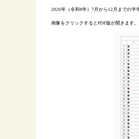
2026年（令和8年）7月から12月まで
画像をクリックするとPDF版が開きます。