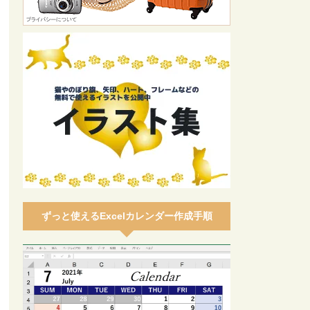
ずっと使えるExcelカレンダー作成手順