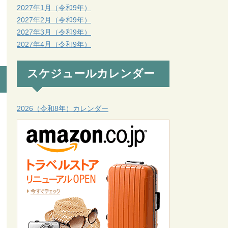
2027年1月（令和9年）
2027年2月（令和9年）
2027年3月（令和9年）
2027年4月（令和9年）
スケジュールカレンダー
2026（令和8年）カレンダー