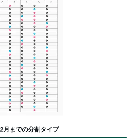
12月までの分割タイプ