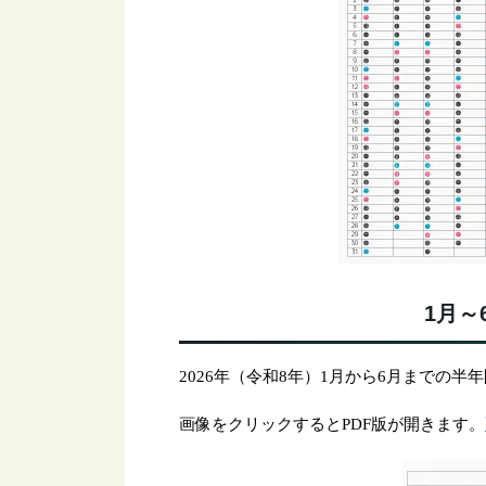
1月～
2026年（令和8年）1月から6月までの
画像をクリックするとPDF版が開きます。