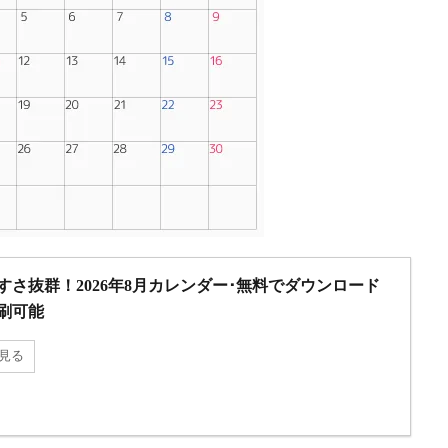
すさ抜群！2026年8月カレンダー･無料でダウンロード
刷可能
見る