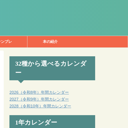
ナンプレ
本の紹介
32種から選べるカレンダ
ー
2026（令和8年）年間カレンダー
2027（令和9年）年間カレンダー
2028（令和10年）年間カレンダー
1年カレンダー