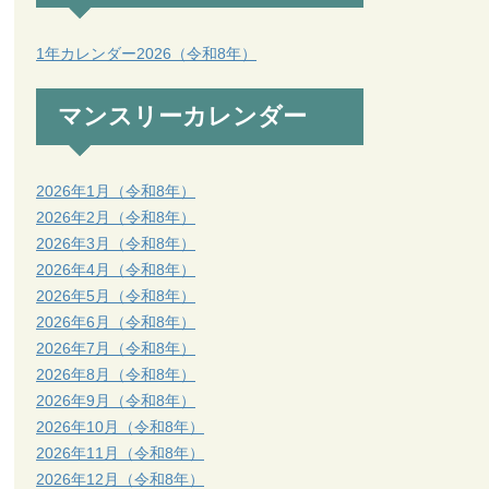
1年カレンダー2026（令和8年）
マンスリーカレンダー
2026年1月（令和8年）
2026年2月（令和8年）
2026年3月（令和8年）
2026年4月（令和8年）
2026年5月（令和8年）
2026年6月（令和8年）
2026年7月（令和8年）
2026年8月（令和8年）
2026年9月（令和8年）
2026年10月（令和8年）
2026年11月（令和8年）
2026年12月（令和8年）