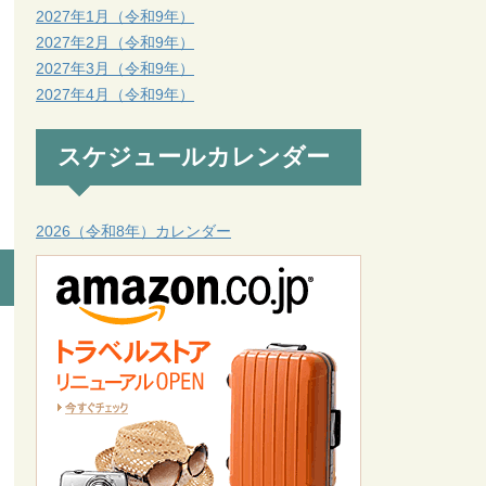
2027年1月（令和9年）
2027年2月（令和9年）
2027年3月（令和9年）
2027年4月（令和9年）
スケジュールカレンダー
2026（令和8年）カレンダー