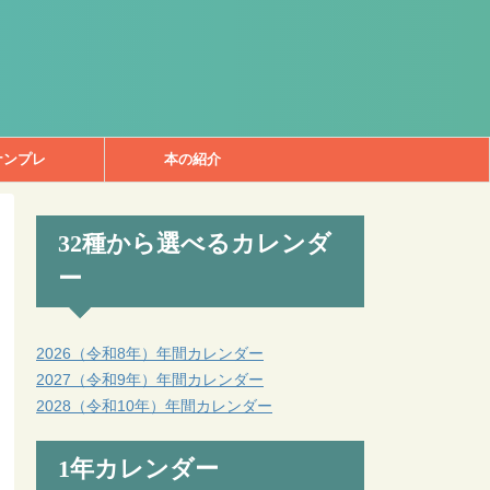
ナンプレ
本の紹介
32種から選べるカレンダ
ー
2026（令和8年）年間カレンダー
2027（令和9年）年間カレンダー
2028（令和10年）年間カレンダー
1年カレンダー