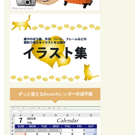
ずっと使えるExcelカレンダー作成手順