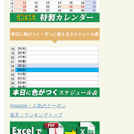
本日に色がつく！ずっと使えるスケジュール表
Amazon｜人気のクーポン
楽天｜ランキングトップ