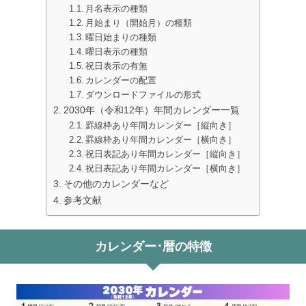
月名表示の種類
月始まり（開始月）の種類
曜日始まりの種類
曜日表示の種類
祝日表示の有無
カレンダーの配置
ダウンロードファイルの形式
2030年（令和12年）年間カレンダー一覧
罫線枠あり年間カレンダー［縦向き］
罫線枠あり年間カレンダー［横向き］
祝日表記あり年間カレンダー［縦向き］
祝日表記あり年間カレンダー［横向き］
その他のカレンダーなど
参考文献
カレンダー･暦の特徴