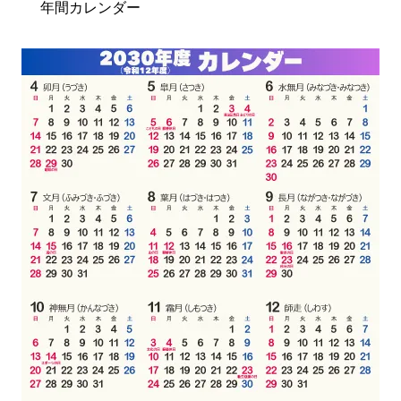
年間カレンダー