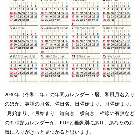
2030年（令和12年）の年間カレンダー・暦。和風月名入り
のほか、英語の月名、曜日名、日曜始まり、月曜始まり、
1月始まり、4月始まり、縦向き、横向き、枠線の有無など
の32種類カレンダーが、PDFと画像別にあり、あなたのお
気に入りがきっと見つかると思います。