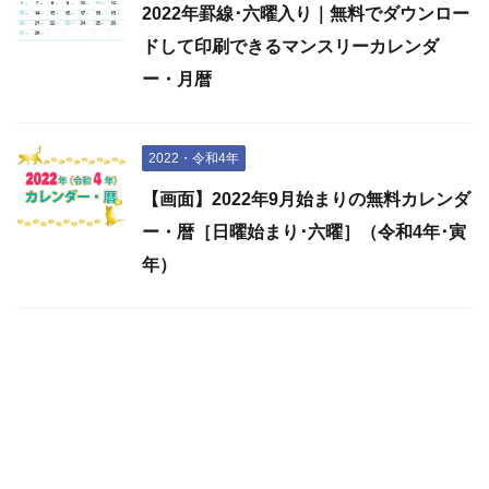
2022年罫線･六曜入り｜無料でダウンロー
ドして印刷できるマンスリーカレンダ
ー・月暦
2022・令和4年
【画面】2022年9月始まりの無料カレンダ
ー・暦［日曜始まり･六曜］（令和4年･寅
年）