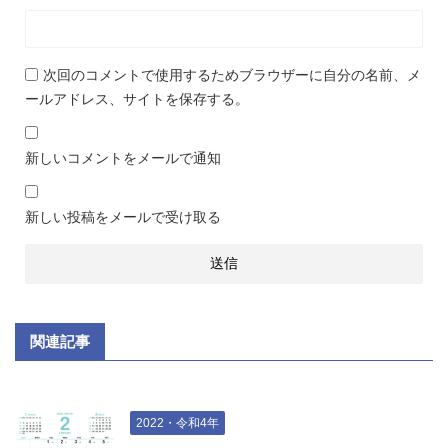
次回のコメントで使用するためブラウザーに自分の名前、メ
ールアドレス、サイトを保存する。
新しいコメントをメールで通知
新しい投稿をメールで受け取る
関連記事
2022・令和4年