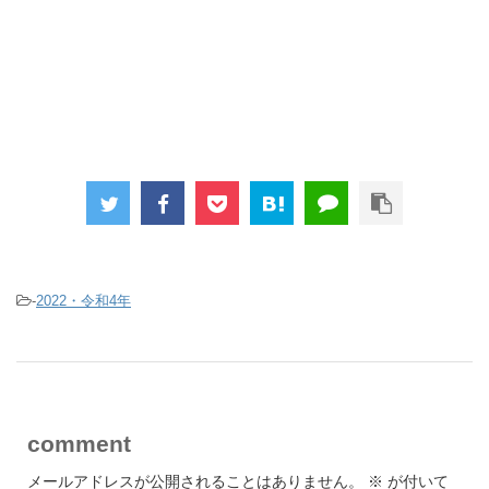
-
2022・令和4年
comment
メールアドレスが公開されることはありません。
※
が付いて