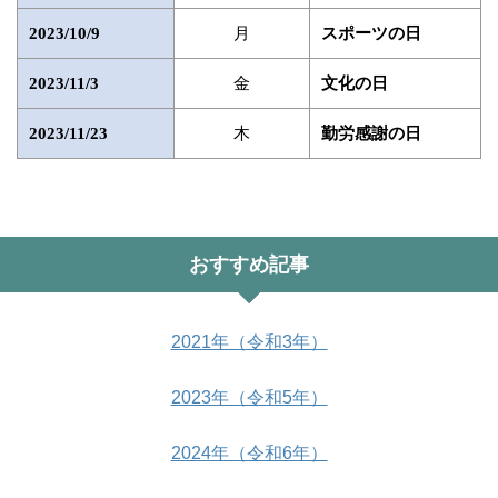
月
2023/10/9
スポーツの日
金
2023/11/3
文化の日
木
2023/11/23
勤労感謝の日
おすすめ記事
2021年（令和3年）
2023年（令和5年）
2024年（令和6年）