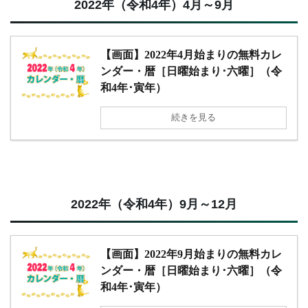
2022年（令和4年）4月～9月
【画面】2022年4月始まりの無料カレ
ンダー・暦［日曜始まり･六曜］（令
和4年･寅年）
続きを見る
2022年（令和4年）9月～12月
【画面】2022年9月始まりの無料カレ
ンダー・暦［日曜始まり･六曜］（令
和4年･寅年）