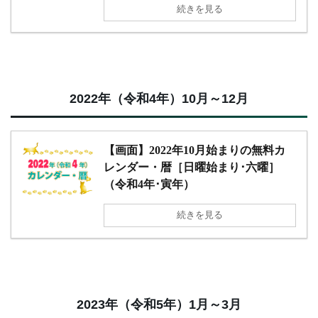
続きを見る
2022年（令和4年）10月～12月
【画面】2022年10月始まりの無料カ
レンダー・暦［日曜始まり･六曜］
（令和4年･寅年）
続きを見る
2023年（令和5年）1月～3月