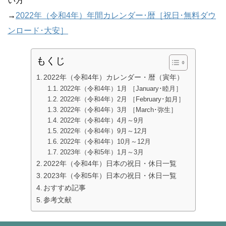
い方
→
2022年（令和4年）年間カレンダー･暦［祝日･無料ダウ
ンロード･大安］
もくじ
2022年（令和4年）カレンダー・暦（寅年）
2022年（令和4年）1月 ［January･睦月］
2022年（令和4年）2月 ［February･如月］
2022年（令和4年）3月 ［March･弥生］
2022年（令和4年）4月～9月
2022年（令和4年）9月～12月
2022年（令和4年）10月～12月
2023年（令和5年）1月～3月
2022年（令和4年）日本の祝日・休日一覧
2023年（令和5年）日本の祝日・休日一覧
おすすめ記事
参考文献