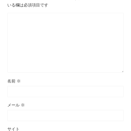
いる欄は必須項目です
名前
※
メール
※
サイト