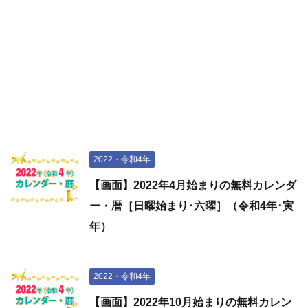
2022・令和4年
【画面】2022年4月始まりの無料カレンダ
ー・暦［日曜始まり･六曜］（令和4年･寅
年）
2022・令和4年
【画面】2022年10月始まりの無料カレン