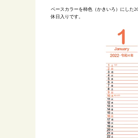
ベースカラーを柿色（かきいろ）にした20
休日入りです。