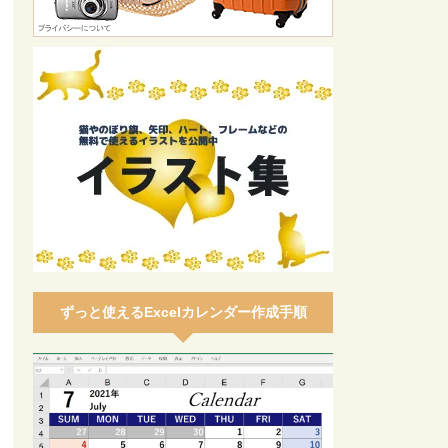
ずっと使えるExcelカレンダー作成手順