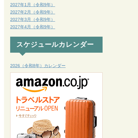
2027年1月（令和9年）
2027年2月（令和9年）
2027年3月（令和9年）
2027年4月（令和9年）
スケジュールカレンダー
2026（令和8年）カレンダー