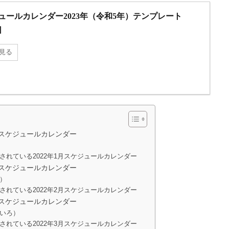
ュールカレンダー2023年（令和5年）テンプレート
］
見る
月スケジュールカレンダー
されている2022年1月スケジュールカレンダー
月スケジュールカレンダー
）
されている2022年2月スケジュールカレンダー
月スケジュールカレンダー
いろ）
されている2022年3月スケジュールカレンダー