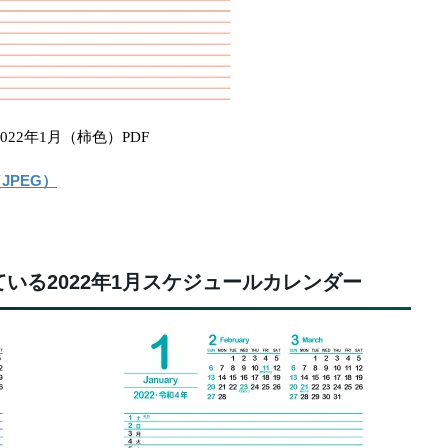
 2022年1月（柿色）PDF
JPEG）
いる2022年1月スケジュールカレンダー