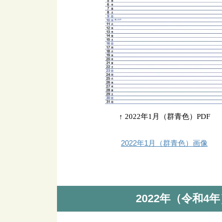
↑ 2022年1月（群青色）PDF
2022年1月（群青色）画像
2022年（令和