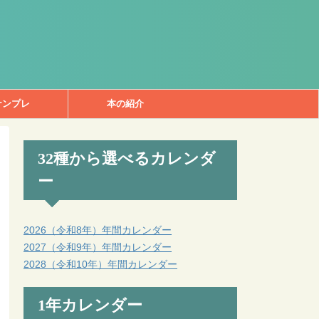
ナンプレ
本の紹介
32種から選べるカレンダ
ー
2026（令和8年）年間カレンダー
2027（令和9年）年間カレンダー
2028（令和10年）年間カレンダー
1年カレンダー