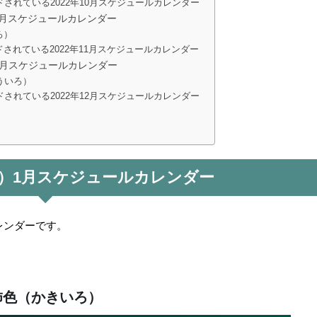
されている2022年10月スケジュールカレンダー
11月スケジュールカレンダー
ろ）
されている2022年11月スケジュールカレンダー
12月スケジュールカレンダー
ういろ）
されている2022年12月スケジュールカレンダー
4年）1月スケジュールカレンダー
カレンダーです。
柿色（かきいろ）