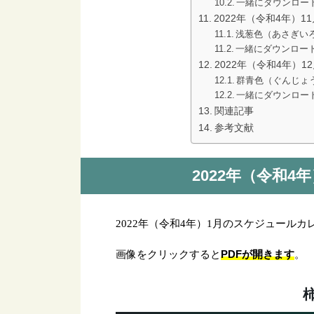
一緒にダウンロード
2022年（令和4年）
浅葱色（あさぎい
一緒にダウンロード
2022年（令和4年）
群青色（ぐんじょ
一緒にダウンロード
関連記事
参考文献
2022年（令和
2022年（令和4年）1月のスケジュール
PDFが開きます
画像をクリックすると
。