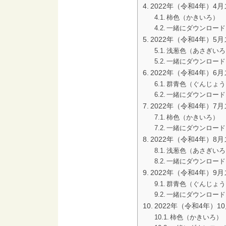
2022年（令和4年）4
柿色（かきいろ）
一緒にダウンロード
2022年（令和4年）5
浅葱色（あさぎいろ
一緒にダウンロード
2022年（令和4年）6
群青色（ぐんじょう
一緒にダウンロード
2022年（令和4年）7
柿色（かきいろ）
一緒にダウンロード
2022年（令和4年）8
浅葱色（あさぎいろ
一緒にダウンロード
2022年（令和4年）9
群青色（ぐんじょう
一緒にダウンロード
2022年（令和4年）
柿色（かきいろ）