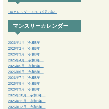
1年カレンダー2026（令和8年）
マンスリーカレンダー
2026年1月（令和8年）
2026年2月（令和8年）
2026年3月（令和8年）
2026年4月（令和8年）
2026年5月（令和8年）
2026年6月（令和8年）
2026年7月（令和8年）
2026年8月（令和8年）
2026年9月（令和8年）
2026年10月（令和8年）
2026年11月（令和8年）
2026年12月（令和8年）