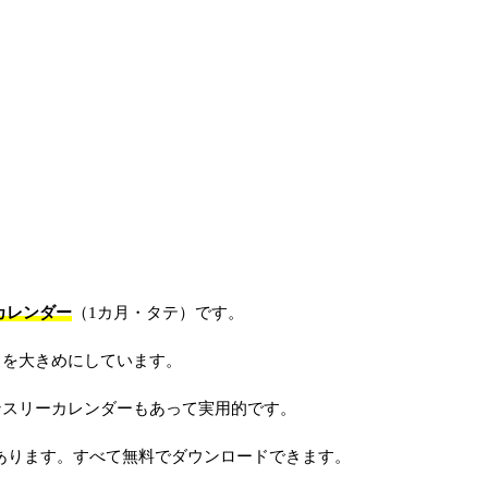
カレンダー
（1カ月・タテ）です。
白を大きめにしています。
ンスリーカレンダーもあって実用的です。
像があります。すべて無料でダウンロードできます。