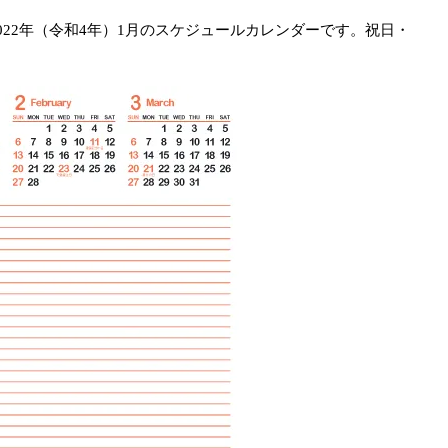
22年（令和4年）1月のスケジュールカレンダーです。祝日・