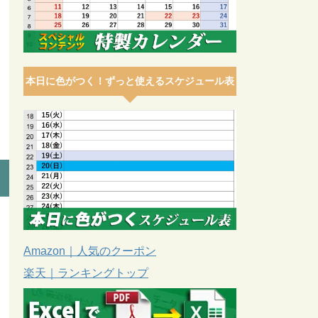
本日に色がつく！ずっと使えるスケジュール表
Amazon｜人気のクーポン
楽天｜ランキングトップ