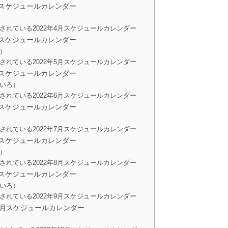
月スケジュールカレンダー
されている2022年4月スケジュールカレンダー
月スケジュールカレンダー
）
されている2022年5月スケジュールカレンダー
月スケジュールカレンダー
いろ）
されている2022年6月スケジュールカレンダー
月スケジュールカレンダー
されている2022年7月スケジュールカレンダー
月スケジュールカレンダー
）
されている2022年8月スケジュールカレンダー
月スケジュールカレンダー
いろ）
されている2022年9月スケジュールカレンダー
10月スケジュールカレンダー