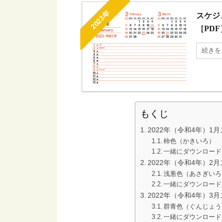
2023年
スケジ
［PDF
続きを
もくじ
2022年（令和4年）1
柿色（かきいろ）
一緒にダウンロード
2022年（令和4年）2
浅葱色（あさぎいろ
一緒にダウンロード
2022年（令和4年）3
群青色（ぐんじょう
一緒にダウンロード