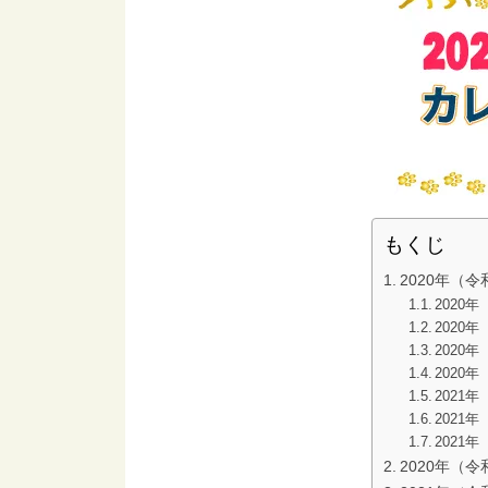
もくじ
2020年（
2020年
2020年
2020年
2020年
2021
2021
2021
2020年（