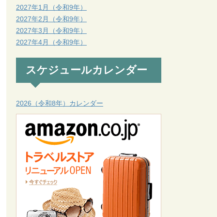
2027年1月（令和9年）
2027年2月（令和9年）
2027年3月（令和9年）
2027年4月（令和9年）
スケジュールカレンダー
2026（令和8年）カレンダー