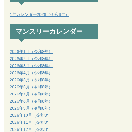
1年カレンダー2026（令和8年）
マンスリーカレンダー
2026年1月（令和8年）
2026年2月（令和8年）
2026年3月（令和8年）
2026年4月（令和8年）
2026年5月（令和8年）
2026年6月（令和8年）
2026年7月（令和8年）
2026年8月（令和8年）
2026年9月（令和8年）
2026年10月（令和8年）
2026年11月（令和8年）
2026年12月（令和8年）