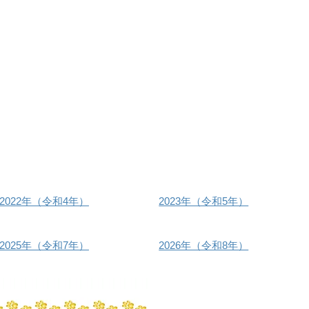
2022年（令和4年）
2023年（令和5年）
2025年（令和7年）
2026年（令和8年）