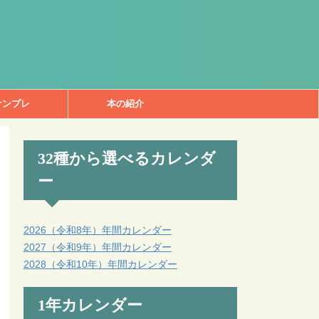
ナンプレ
本の紹介
32種から選べるカレンダ
ー
2026（令和8年）年間カレンダー
2027（令和9年）年間カレンダー
2028（令和10年）年間カレンダー
1年カレンダー