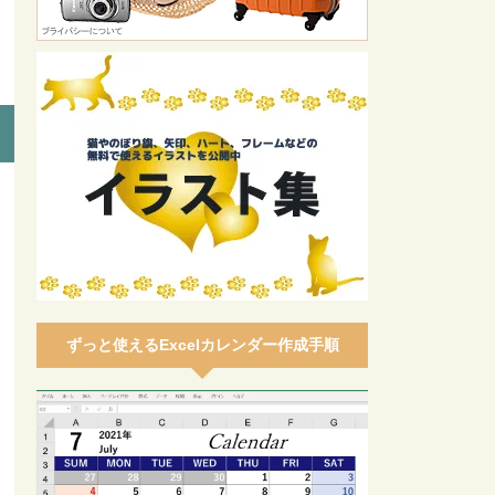
ずっと使えるExcelカレンダー作成手順