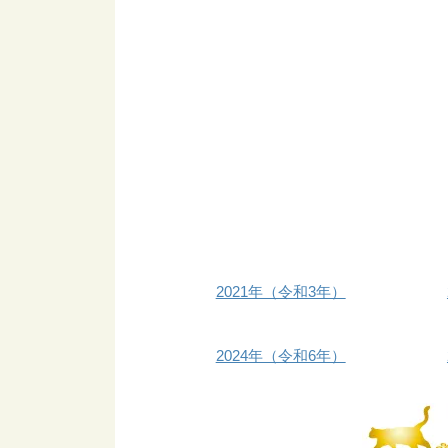
2021年（令和3年）
2024年（令和6年）