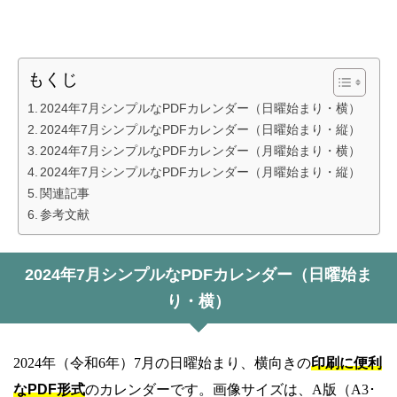
もくじ
2024年7月シンプルなPDFカレンダー（日曜始まり・横）
2024年7月シンプルなPDFカレンダー（日曜始まり・縦）
2024年7月シンプルなPDFカレンダー（月曜始まり・横）
2024年7月シンプルなPDFカレンダー（月曜始まり・縦）
関連記事
参考文献
2024年7月シンプルなPDFカレンダー（日曜始ま
り・横）
2024年（令和6年）7月の日曜始まり、横向きの
印刷に便利
なPDF形式
のカレンダーです。画像サイズは、A版（A3･