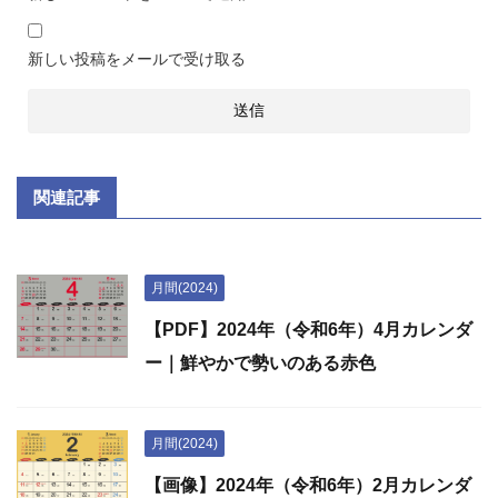
新しい投稿をメールで受け取る
関連記事
月間(2024)
【PDF】2024年（令和6年）4月カレンダ
ー｜鮮やかで勢いのある赤色
月間(2024)
【画像】2024年（令和6年）2月カレンダ