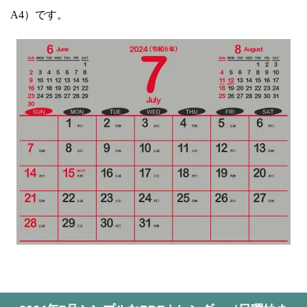
A4）です。