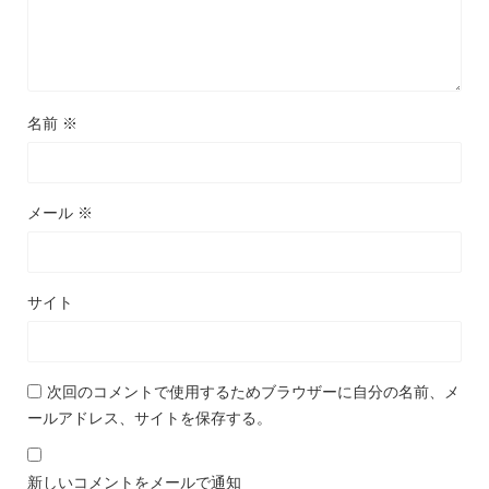
名前
※
メール
※
サイト
次回のコメントで使用するためブラウザーに自分の名前、メ
ールアドレス、サイトを保存する。
新しいコメントをメールで通知