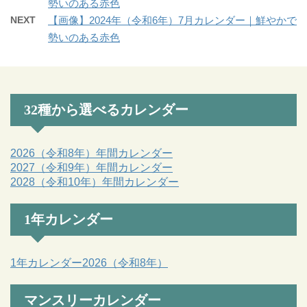
勢いのある赤色
NEXT
【画像】2024年（令和6年）7月カレンダー｜鮮やかで
勢いのある赤色
32種から選べるカレンダー
2026（令和8年）年間カレンダー
2027（令和9年）年間カレンダー
2028（令和10年）年間カレンダー
1年カレンダー
1年カレンダー2026（令和8年）
マンスリーカレンダー