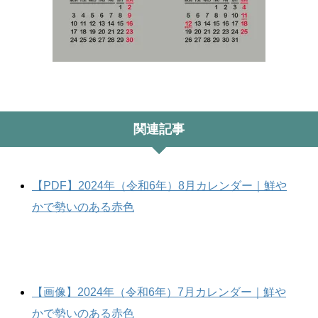
関連記事
【PDF】2024年（令和6年）8月カレンダー｜鮮や
かで勢いのある赤色
【画像】2024年（令和6年）7月カレンダー｜鮮や
かで勢いのある赤色