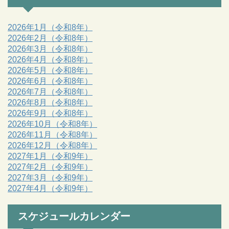
2026年1月（令和8年）
2026年2月（令和8年）
2026年3月（令和8年）
2026年4月（令和8年）
2026年5月（令和8年）
2026年6月（令和8年）
2026年7月（令和8年）
2026年8月（令和8年）
2026年9月（令和8年）
2026年10月（令和8年）
2026年11月（令和8年）
2026年12月（令和8年）
2027年1月（令和9年）
2027年2月（令和9年）
2027年3月（令和9年）
2027年4月（令和9年）
スケジュールカレンダー