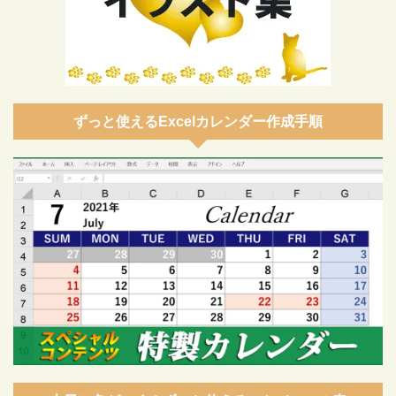
ずっと使えるExcelカレンダー作成手順