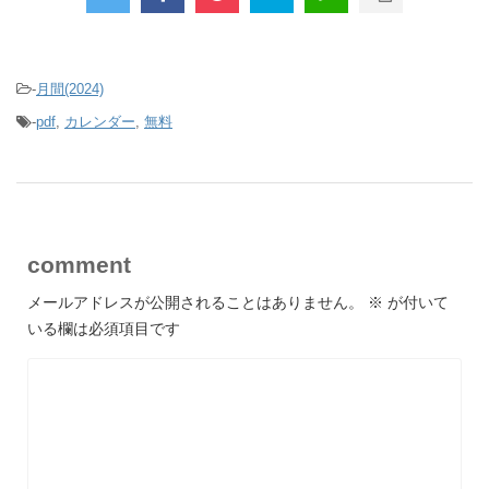
-
月間(2024)
-
pdf
,
カレンダー
,
無料
comment
メールアドレスが公開されることはありません。
※
が付いて
いる欄は必須項目です