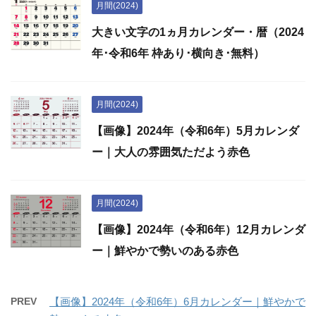
月間(2024)
大きい文字の1ヵ月カレンダー・暦（2024
年･令和6年 枠あり･横向き･無料）
月間(2024)
【画像】2024年（令和6年）5月カレンダ
ー｜大人の雰囲気ただよう赤色
月間(2024)
【画像】2024年（令和6年）12月カレンダ
ー｜鮮やかで勢いのある赤色
PREV
【画像】2024年（令和6年）6月カレンダー｜鮮やかで