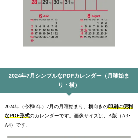
2024年7月シンプルなPDFカレンダー（月曜始ま
り・横）
2024年（令和6年）7月の月曜始まり、横向きの
印刷に便利
なPDF形式
のカレンダーです。画像サイズは、A版（A3･
A4）です。