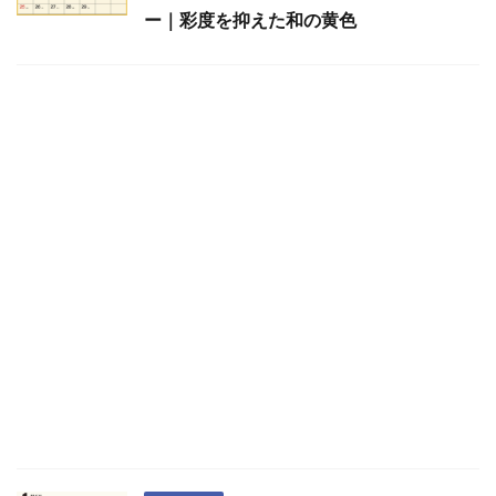
ー｜彩度を抑えた和の黄色