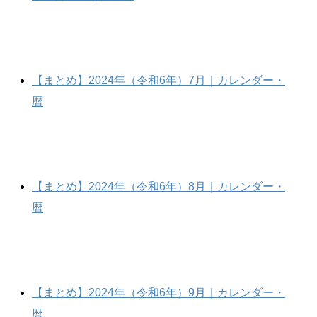
【まとめ】2024年（令和6年）7月｜カレンダー・
暦
【まとめ】2024年（令和6年）8月｜カレンダー・
暦
【まとめ】2024年（令和6年）9月｜カレンダー・
暦