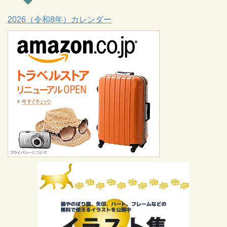
2026（令和8年）カレンダー