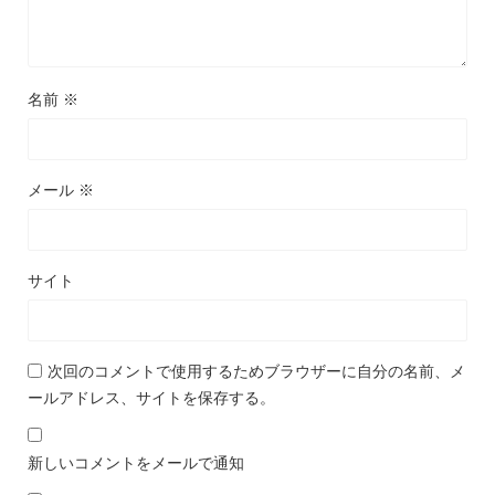
名前
※
メール
※
サイト
次回のコメントで使用するためブラウザーに自分の名前、メ
ールアドレス、サイトを保存する。
新しいコメントをメールで通知