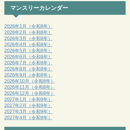
マンスリーカレンダー
2026年1月（令和8年）
2026年2月（令和8年）
2026年3月（令和8年）
2026年4月（令和8年）
2026年5月（令和8年）
2026年6月（令和8年）
2026年7月（令和8年）
2026年8月（令和8年）
2026年9月（令和8年）
2026年10月（令和8年）
2026年11月（令和8年）
2026年12月（令和8年）
2027年1月（令和9年）
2027年2月（令和9年）
2027年3月（令和9年）
2027年4月（令和9年）