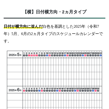
【横】日付横方向・2ヵ月タイプ
日付が横方向に並んだ
白色を基調とした2025年（令和7
年）5月、6月の2ヵ月タイプのスケジュールカレンダーで
す。