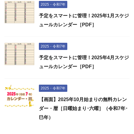
2025・令和7年
予定をスマートに管理！2025年1月スケジ
ュールカレンダー［PDF］
2025・令和7年
予定をスマートに管理！2025年4月スケジ
ュールカレンダー［PDF］
2025・令和7年
【画面】2025年10月始まりの無料カレン
ダー・暦［日曜始まり･六曜］（令和7年･
巳年）