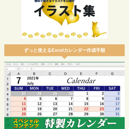
ずっと使えるExcelカレンダー作成手順