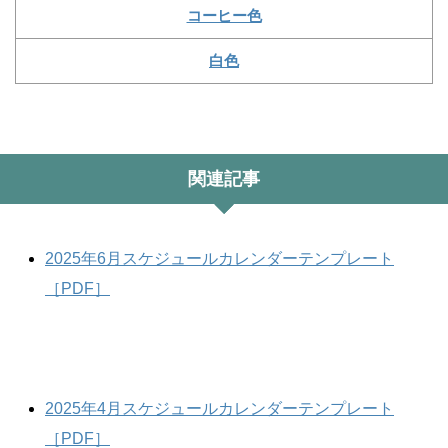
コーヒー色
白色
関連記事
2025年6月スケジュールカレンダーテンプレート
［PDF］
2025年4月スケジュールカレンダーテンプレート
［PDF］