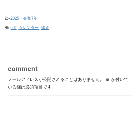
-
2025・令和7年
-
pdf
,
カレンダー
,
印刷
comment
メールアドレスが公開されることはありません。
※
が付いて
いる欄は必須項目です