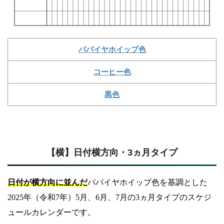
パパイヤホイップ色
コーヒー色
黒色
【横】日付横方向・3ヵ月タイプ
日付が横方向に並んだ
パパイヤホイップ色を基調とした
2025年（令和7年）5月、6月、7月の3ヵ月タイプのスケジ
ュールカレンダーです。