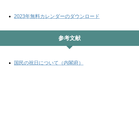
2023年無料カレンダーのダウンロード
参考文献
国民の祝日について（内閣府）