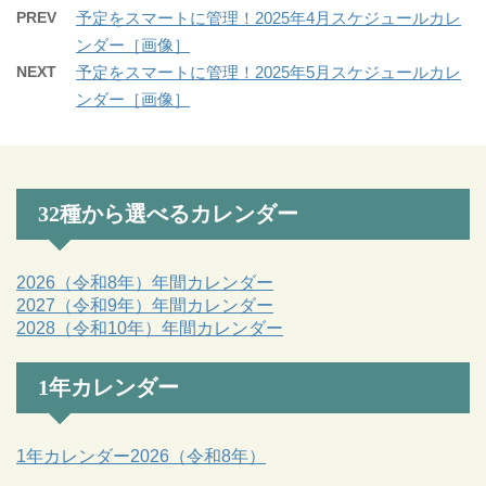
PREV
予定をスマートに管理！2025年4月スケジュールカレ
ンダー［画像］
NEXT
予定をスマートに管理！2025年5月スケジュールカレ
ンダー［画像］
32種から選べるカレンダー
2026（令和8年）年間カレンダー
2027（令和9年）年間カレンダー
2028（令和10年）年間カレンダー
1年カレンダー
1年カレンダー2026（令和8年）