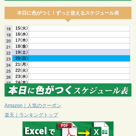
本日に色がつく！ずっと使えるスケジュール表
Amazon｜人気のクーポン
楽天｜ランキングトップ