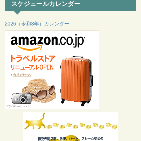
スケジュールカレンダー
2026（令和8年）カレンダー