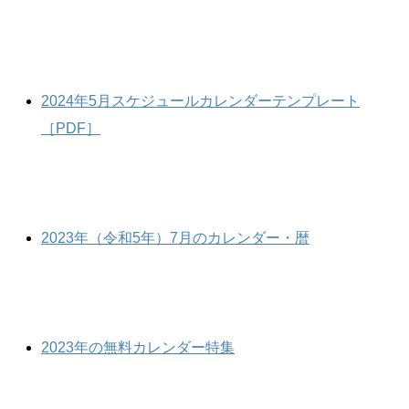
2024年5月スケジュールカレンダーテンプレート
［PDF］
2023年（令和5年）7月のカレンダー・暦
2023年の無料カレンダー特集