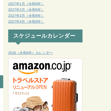
2027年1月（令和9年）
2027年2月（令和9年）
2027年3月（令和9年）
2027年4月（令和9年）
スケジュールカレンダー
2026（令和8年）カレンダー