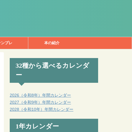
ナンプレ
本の紹介
32種から選べるカレンダ
ー
2026（令和8年）年間カレンダー
2027（令和9年）年間カレンダー
2028（令和10年）年間カレンダー
1年カレンダー