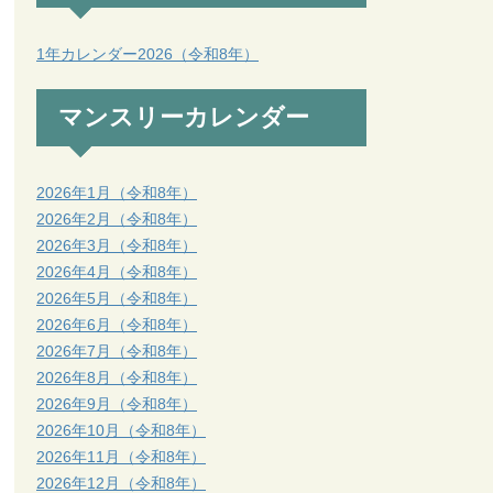
1年カレンダー2026（令和8年）
マンスリーカレンダー
2026年1月（令和8年）
2026年2月（令和8年）
2026年3月（令和8年）
2026年4月（令和8年）
2026年5月（令和8年）
2026年6月（令和8年）
2026年7月（令和8年）
2026年8月（令和8年）
2026年9月（令和8年）
2026年10月（令和8年）
2026年11月（令和8年）
2026年12月（令和8年）