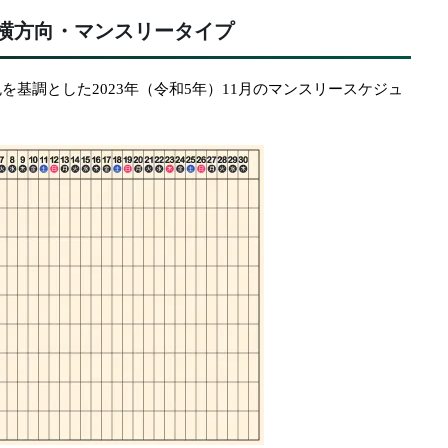
横方向・マンスリータイプ
を基調とした2023年（令和5年）11月のマンスリースケジュ