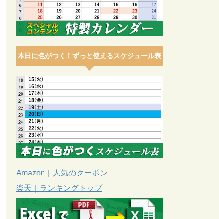
本日に色がつく！ずっと使えるスケジュール表
Amazon｜人気のクーポン
楽天｜ランキングトップ