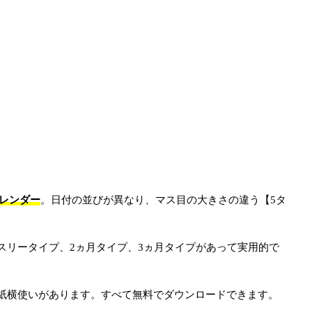
レンダー
。日付の並びが異なり、マス目の大きさの違う【5タ
スリータイプ、2ヵ月タイプ、3ヵ月タイプがあって実用的で
紙横使いがあります。すべて無料でダウンロードできます。