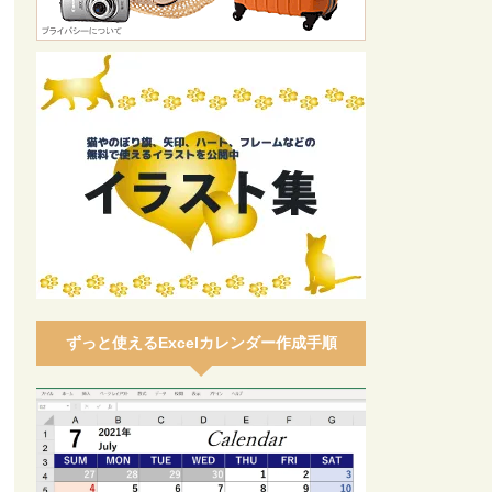
ずっと使えるExcelカレンダー作成手順