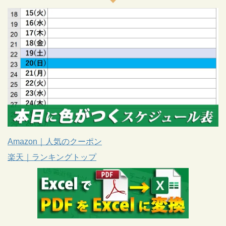
Amazon｜人気のクーポン
楽天｜ランキングトップ