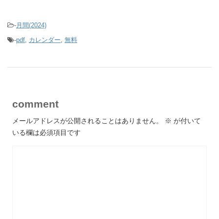
-
月間(2024)
-
pdf
,
カレンダー
,
無料
comment
メールアドレスが公開されることはありません。
※
が付いて
いる欄は必須項目です