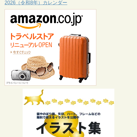
2026（令和8年）カレンダー