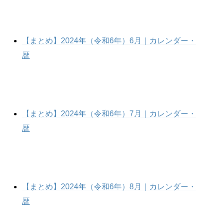
【まとめ】2024年（令和6年）6月｜カレンダー・
暦
【まとめ】2024年（令和6年）7月｜カレンダー・
暦
【まとめ】2024年（令和6年）8月｜カレンダー・
暦