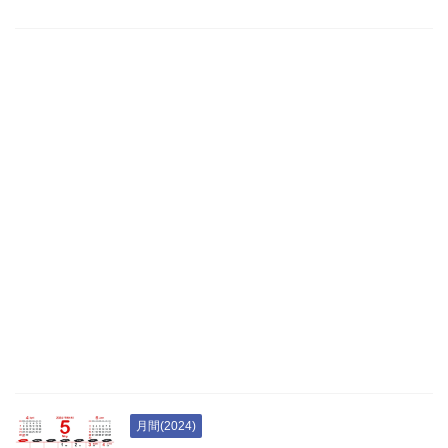
月間(2024)