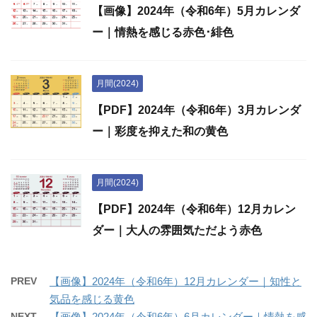
【画像】2024年（令和6年）5月カレンダ
ー｜情熱を感じる赤色･緋色
月間(2024)
【PDF】2024年（令和6年）3月カレンダ
ー｜彩度を抑えた和の黄色
月間(2024)
【PDF】2024年（令和6年）12月カレン
ダー｜大人の雰囲気ただよう赤色
PREV
【画像】2024年（令和6年）12月カレンダー｜知性と
気品を感じる黄色
NEXT
【画像】2024年（令和6年）6月カレンダー｜情熱を感