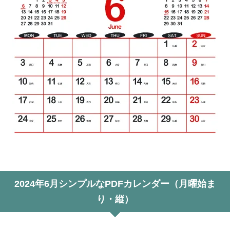
2024年6月シンプルなPDFカレンダー（月曜始ま
り・縦）