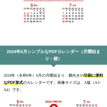
2024年6月シンプルなPDFカレンダー（月曜始ま
り・横）
2024年（令和6年）6月の月曜始まり、横向きの
印刷に便利
なPDF形式
のカレンダーです。画像サイズは、A版（A3･
A4）です。