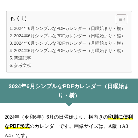
もくじ
2024年6月シンプルなPDFカレンダー（日曜始まり・横）
2024年6月シンプルなPDFカレンダー（日曜始まり・縦）
2024年6月シンプルなPDFカレンダー（月曜始まり・横）
2024年6月シンプルなPDFカレンダー（月曜始まり・縦）
関連記事
参考文献
2024年6月シンプルなPDFカレンダー（日曜始ま
り・横）
2024年（令和6年）6月の日曜始まり、横向きの
印刷に便利
なPDF形式
のカレンダーです。画像サイズは、A版（A3･
A4）です。