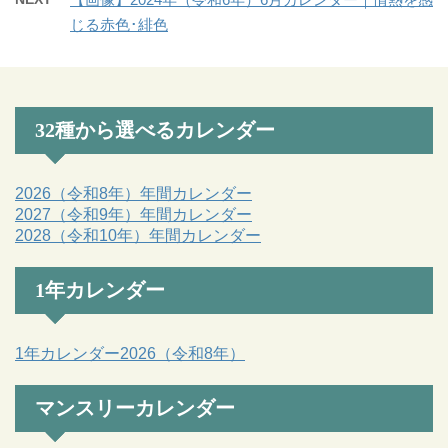
じる赤色･緋色
32種から選べるカレンダー
2026（令和8年）年間カレンダー
2027（令和9年）年間カレンダー
2028（令和10年）年間カレンダー
1年カレンダー
1年カレンダー2026（令和8年）
マンスリーカレンダー