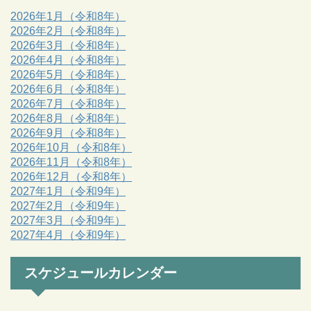
2026年1月（令和8年）
2026年2月（令和8年）
2026年3月（令和8年）
2026年4月（令和8年）
2026年5月（令和8年）
2026年6月（令和8年）
2026年7月（令和8年）
2026年8月（令和8年）
2026年9月（令和8年）
2026年10月（令和8年）
2026年11月（令和8年）
2026年12月（令和8年）
2027年1月（令和9年）
2027年2月（令和9年）
2027年3月（令和9年）
2027年4月（令和9年）
スケジュールカレンダー