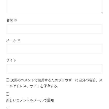
名前
※
メール
※
サイト
次回のコメントで使用するためブラウザーに自分の名前、メ
ールアドレス、サイトを保存する。
新しいコメントをメールで通知