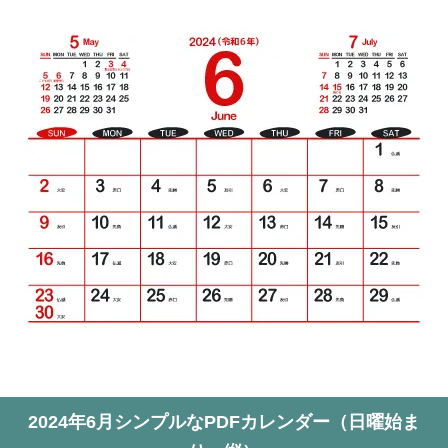
2024年6月シンプルなPDFカレンダー（日曜始ま