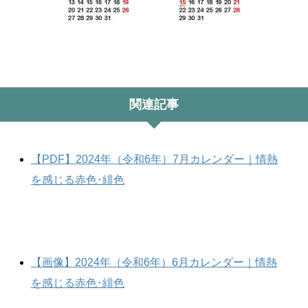
関連記事
【PDF】2024年（令和6年）7月カレンダー｜情熱
を感じる赤色･緋色
【画像】2024年（令和6年）6月カレンダー｜情熱
を感じる赤色･緋色