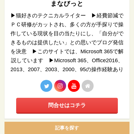
まなびっと
▶︎猫好きのテクニカルライター ▶︎経費節減で
ＰＣ研修がカットされ、多くの方が手探りで操
作している現状を目の当たりにし、「自分がで
きるものは提供したい」との思いでブログ発信
を決意 ▶︎このサイトでは、Microsoft 365で解
説しています ▶︎Microsoft 365、Office2016、
2013、2007、2003、2000、95の操作経験あり
問合せはコチラ
記事を探す