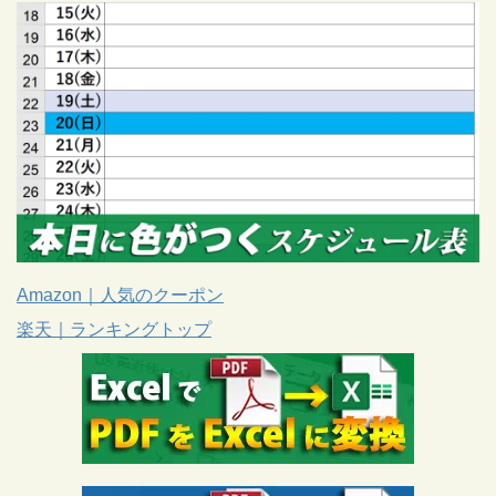
Amazon｜人気のクーポン
楽天｜ランキングトップ