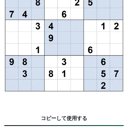
コピーして使用する