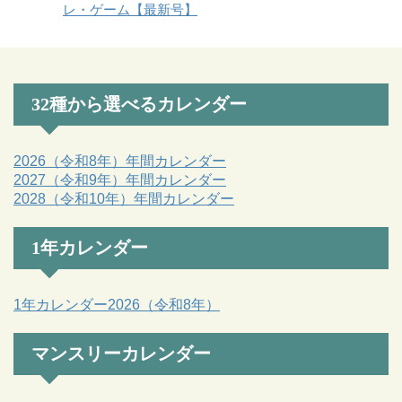
レ・ゲーム【最新号】
32種から選べるカレンダー
2026（令和8年）年間カレンダー
2027（令和9年）年間カレンダー
2028（令和10年）年間カレンダー
1年カレンダー
1年カレンダー2026（令和8年）
マンスリーカレンダー