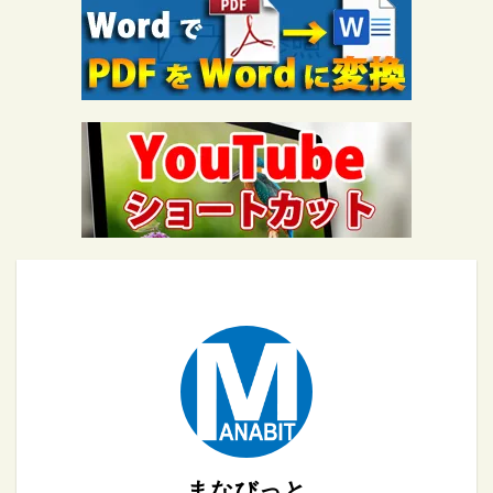
まなびっと