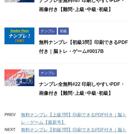
ナンプレ全無料#87 印刷しやすいPDF・
画像付き【難問･上級･中級･初級】
ナンプレ
初級
無料ナンプレ【初級3問】印刷できるPDF
付き｜脳トレ・ゲーム#0017B
ナンプレ
ナンプレ全無料#22 印刷しやすいPDF・
画像付き【難問･上級･中級･初級】
PREV
無料ナンプレ【上級7問】印刷できるPDF付き｜脳ト
レ・ゲーム【最新号】
NEXT
無料ナンプレ【初級7問】印刷できるPDF付き｜脳ト