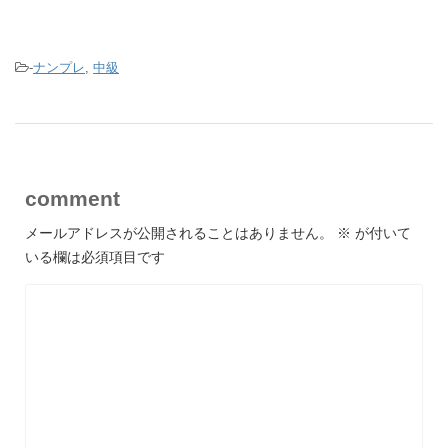
-
ナンプレ
,
中級
comment
メールアドレスが公開されることはありません。
※
が付いて
いる欄は必須項目です