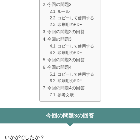
今回の問題2
ルール
コピーして使用する
印刷用のPDF
今回の問題2の回答
今回の問題3
コピーして使用する
印刷用のPDF
今回の問題3の回答
今回の問題4
コピーして使用する
印刷用のPDF
今回の問題4の回答
参考文献
今回の問題3の回答
いかがでしたか？