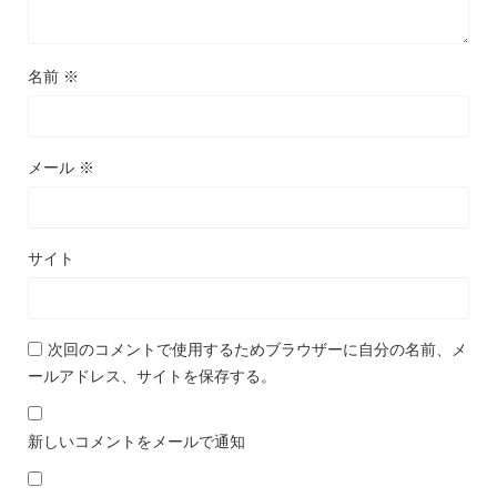
名前
※
メール
※
サイト
次回のコメントで使用するためブラウザーに自分の名前、メ
ールアドレス、サイトを保存する。
新しいコメントをメールで通知