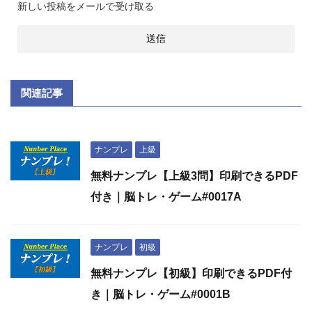
新しい投稿をメールで受け取る
関連記事
ナンプレ
上級
無料ナンプレ【上級3問】印刷できるPDF
付き｜脳トレ・ゲーム#0017A
ナンプレ
初級
無料ナンプレ【初級】印刷できるPDF付
き｜脳トレ・ゲーム#0001B