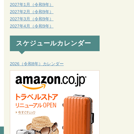
2027年1月（令和9年）
2027年2月（令和9年）
2027年3月（令和9年）
2027年4月（令和9年）
スケジュールカレンダー
2026（令和8年）カレンダー