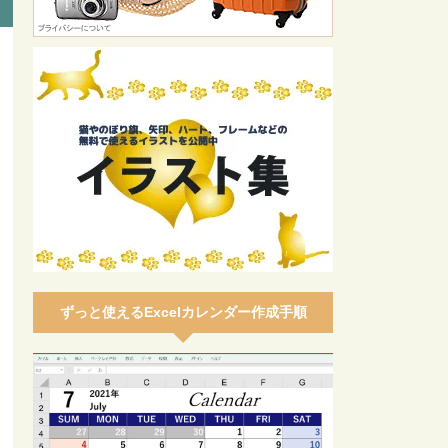
ずっと使えるExcelカレンダー作成手順