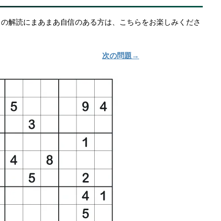
レの解読にまあまあ自信のある方は、こちらをお楽しみくださ
次の問題→