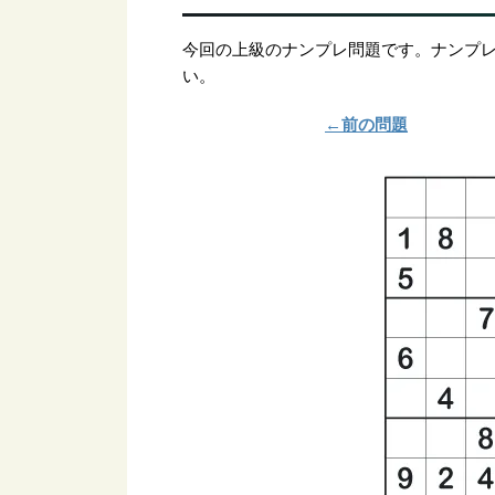
今回の上級のナンプレ問題です。ナンプ
い。
←前の問題