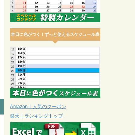
本日に色がつく！ずっと使えるスケジュール表
Amazon｜人気のクーポン
楽天｜ランキングトップ