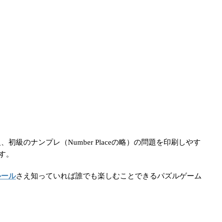
初級のナンプレ（Number Placeの略）の問題を印刷しやす
す。
ルール
さえ知っていれば誰でも楽しむことできるパズルゲーム