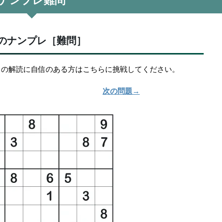
ナンプレ難問
のナンプレ［難問］
レの解読に自信のある方はこちらに挑戦してください。
次の問題→