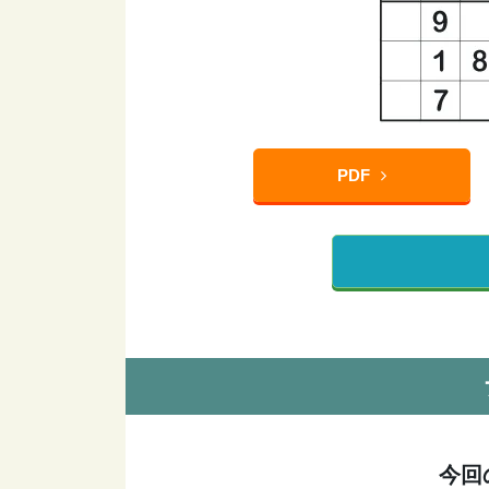
PDF
今回