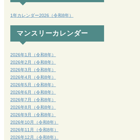
1年カレンダー2026（令和8年）
マンスリーカレンダー
2026年1月（令和8年）
2026年2月（令和8年）
2026年3月（令和8年）
2026年4月（令和8年）
2026年5月（令和8年）
2026年6月（令和8年）
2026年7月（令和8年）
2026年8月（令和8年）
2026年9月（令和8年）
2026年10月（令和8年）
2026年11月（令和8年）
2026年12月（令和8年）