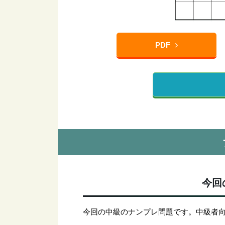
PDF
今回
今回の中級のナンプレ問題です。中級者