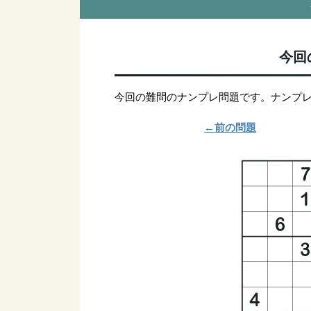
今回
今回の難問のナンプレ問題です。ナンプ
←前の問題