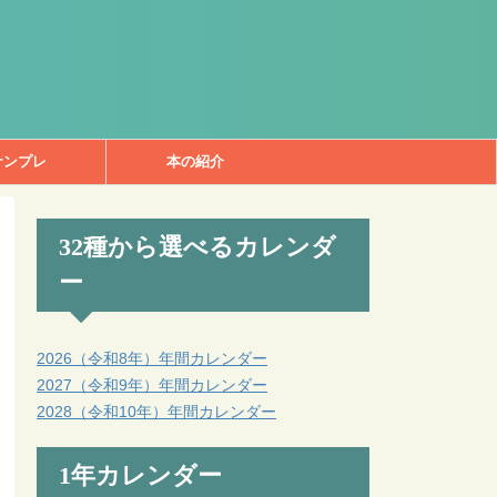
ナンプレ
本の紹介
32種から選べるカレンダ
ー
2026（令和8年）年間カレンダー
2027（令和9年）年間カレンダー
2028（令和10年）年間カレンダー
1年カレンダー