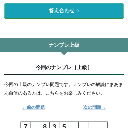
答え合わせ
ナンプレ上級
今回のナンプレ［上級］
今回の上級のナンプレ問題です。ナンプレの解読にまあま
あ自信のある方は、こちらをお楽しみください。
←前の問題
次の問題→