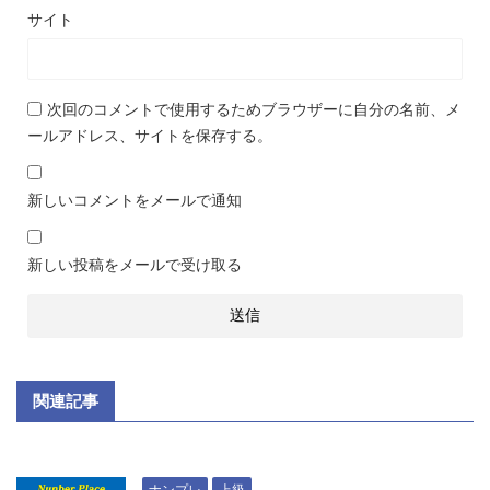
サイト
次回のコメントで使用するためブラウザーに自分の名前、メ
ールアドレス、サイトを保存する。
新しいコメントをメールで通知
新しい投稿をメールで受け取る
関連記事
ナンプレ
上級