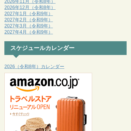
2026年11月（令和8年）
2026年12月（令和8年）
2027年1月（令和9年）
2027年2月（令和9年）
2027年3月（令和9年）
2027年4月（令和9年）
スケジュールカレンダー
2026（令和8年）カレンダー