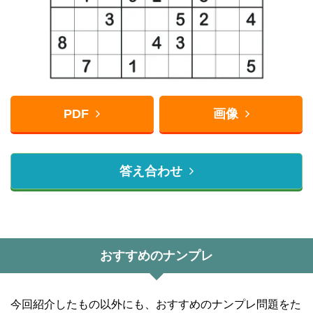
PDF
画像
答え合わせ
おすすめのナンプレ
今回紹介したもの以外にも、おすすめのナンプレ問題をた