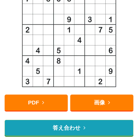
PDF
画像
答え合わせ