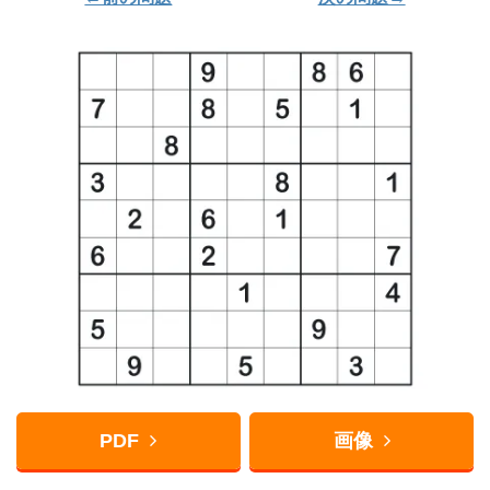
PDF
画像