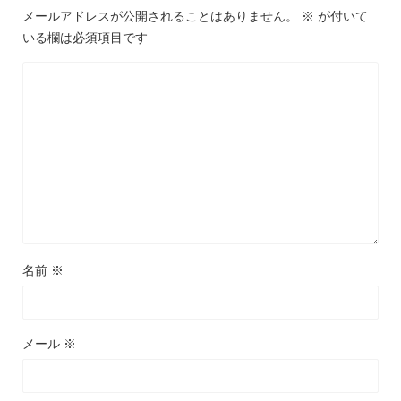
メールアドレスが公開されることはありません。
※
が付いて
いる欄は必須項目です
名前
※
メール
※