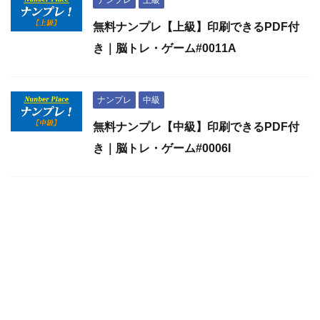
無料ナンプレ【上級】印刷できるPDF付
き｜脳トレ・ゲーム#0011A
ナンプレ
中級
無料ナンプレ【中級】印刷できるPDF付
き｜脳トレ・ゲーム#0006I