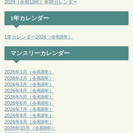
2028（令和10年）年間カレンダー
1年カレンダー
1年カレンダー2026（令和8年）
マンスリーカレンダー
2026年1月（令和8年）
2026年2月（令和8年）
2026年3月（令和8年）
2026年4月（令和8年）
2026年5月（令和8年）
2026年6月（令和8年）
2026年7月（令和8年）
2026年8月（令和8年）
2026年9月（令和8年）
2026年10月（令和8年）