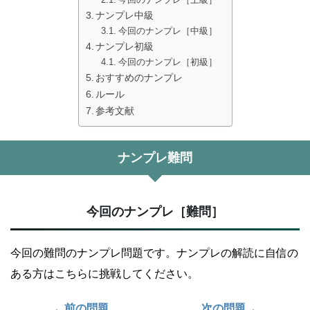
ナンプレ中級
今回のナンプレ［中級］
ナンプレ初級
今回のナンプレ［初級］
おすすめのナンプレ
ルール
参考文献
ナンプレ難問
今回のナンプレ［難問］
今回の難問のナンプレ問題です。ナンプレの解読に自信の
ある方はこちらに挑戦してください。
←前の問題
次の問題→