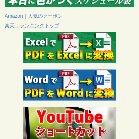
Amazon｜人気のクーポン
楽天｜ランキングトップ