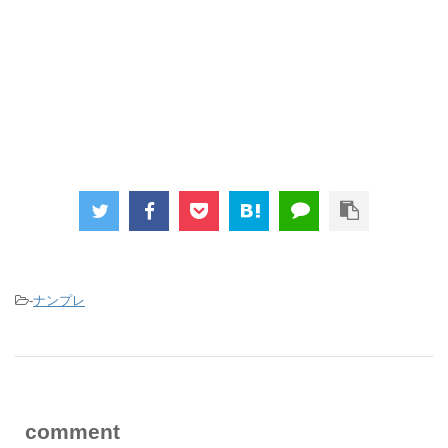
-
ナンプレ
comment