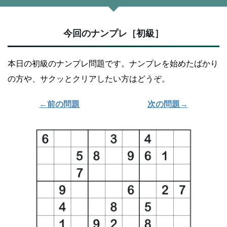
今回のナンプレ［初級］
本日の初級のナンプレ問題です。ナンプレを始めたばかり
の方や、サクッとクリアしたい方はどうぞ。
←前の問題
次の問題→