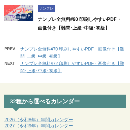
ナンプレ
ナンプレ全無料#90 印刷しやすいPDF・
画像付き【難問･上級･中級･初級】
PREV
ナンプレ全無料#70 印刷しやすいPDF・画像付き【難
問･上級･中級･初級】
NEXT
ナンプレ全無料#72 印刷しやすいPDF・画像付き【難
問･上級･中級･初級】
32種から選べるカレンダー
2026（令和8年）年間カレンダー
2027（令和9年）年間カレンダー