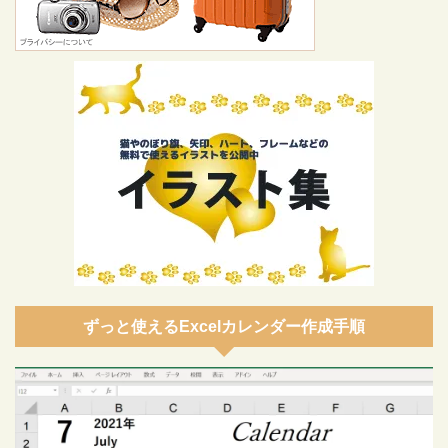
ずっと使えるExcelカレンダー作成手順