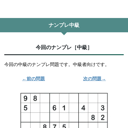
ナンプレ中級
今回のナンプレ［中級］
今回の中級のナンプレ問題です。中級者向けです。
←前の問題
次の問題→