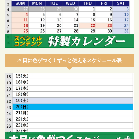
本日に色がつく！ずっと使えるスケジュール表