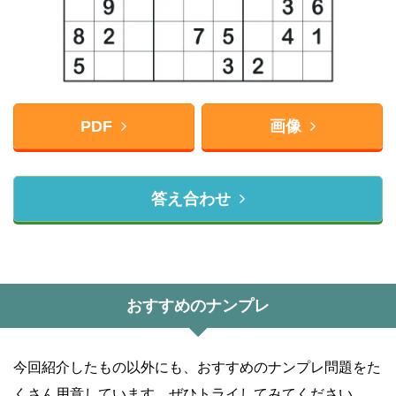
PDF
画像
答え合わせ
おすすめのナンプレ
今回紹介したもの以外にも、おすすめのナンプレ問題をた
くさん用意しています。ぜひトライしてみてください。