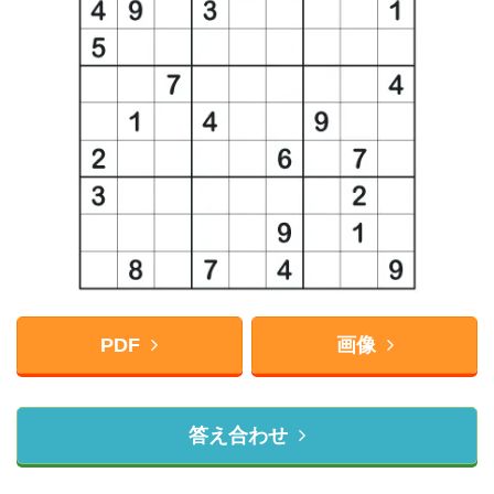
PDF
画像
答え合わせ