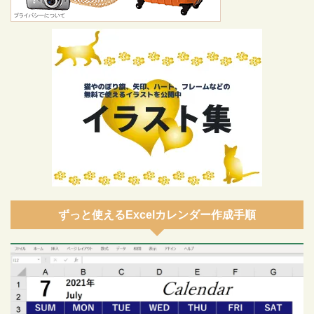
ずっと使えるExcelカレンダー作成手順