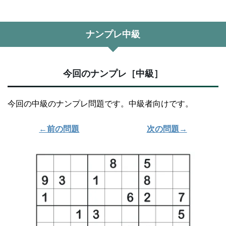
ナンプレ中級
今回のナンプレ［中級］
今回の中級のナンプレ問題です。中級者向けです。
←前の問題
次の問題→