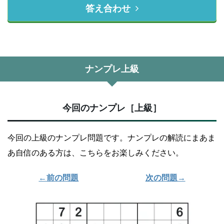
答え合わせ
ナンプレ上級
今回のナンプレ［上級］
今回の上級のナンプレ問題です。ナンプレの解読にまあま
あ自信のある方は、こちらをお楽しみください。
←前の問題
次の問題→