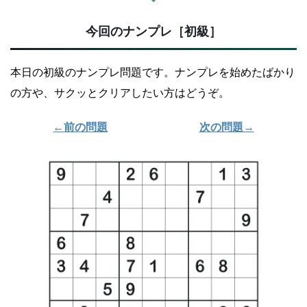
今回のナンプレ［初級］
本日の初級のナンプレ問題です。ナンプレを始めたばかり
の方や、サクッとクリアしたい方はどうぞ。
←前の問題
次の問題→