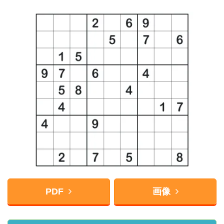
PDF
画像