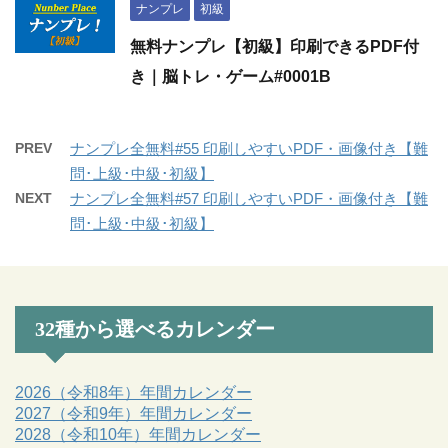
ナンプレ
初級
無料ナンプレ【初級】印刷できるPDF付
き｜脳トレ・ゲーム#0001B
PREV
ナンプレ全無料#55 印刷しやすいPDF・画像付き【難
問･上級･中級･初級】
NEXT
ナンプレ全無料#57 印刷しやすいPDF・画像付き【難
問･上級･中級･初級】
32種から選べるカレンダー
2026（令和8年）年間カレンダー
2027（令和9年）年間カレンダー
2028（令和10年）年間カレンダー