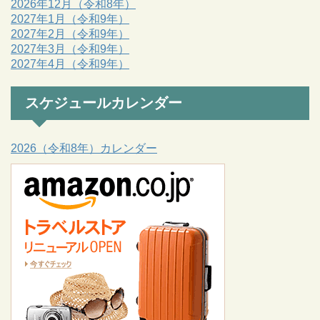
2026年12月（令和8年）
2027年1月（令和9年）
2027年2月（令和9年）
2027年3月（令和9年）
2027年4月（令和9年）
スケジュールカレンダー
2026（令和8年）カレンダー