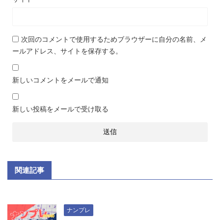
次回のコメントで使用するためブラウザーに自分の名前、メ
ールアドレス、サイトを保存する。
新しいコメントをメールで通知
新しい投稿をメールで受け取る
関連記事
ナンプレ