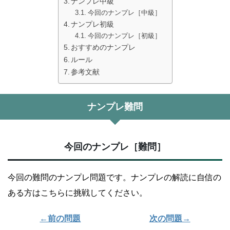
ナンプレ中級
今回のナンプレ［中級］
ナンプレ初級
今回のナンプレ［初級］
おすすめのナンプレ
ルール
参考文献
ナンプレ難問
今回のナンプレ［難問］
今回の難問のナンプレ問題です。ナンプレの解読に自信の
ある方はこちらに挑戦してください。
←前の問題
次の問題→