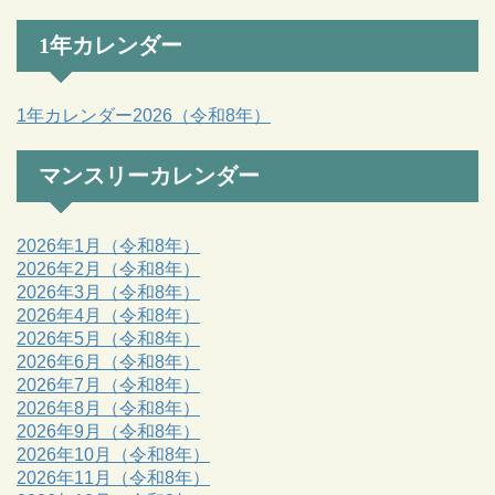
1年カレンダー
1年カレンダー2026（令和8年）
マンスリーカレンダー
2026年1月（令和8年）
2026年2月（令和8年）
2026年3月（令和8年）
2026年4月（令和8年）
2026年5月（令和8年）
2026年6月（令和8年）
2026年7月（令和8年）
2026年8月（令和8年）
2026年9月（令和8年）
2026年10月（令和8年）
2026年11月（令和8年）