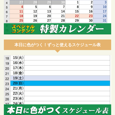
本日に色がつく！ずっと使えるスケジュール表