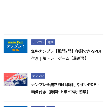
ナンプレ
難問
無料ナンプレ【難問7問】印刷できるPDF
付き｜脳トレ・ゲーム【最新号】
ナンプレ
ナンプレ全無料#64 印刷しやすいPDF・
画像付き【難問･上級･中級･初級】