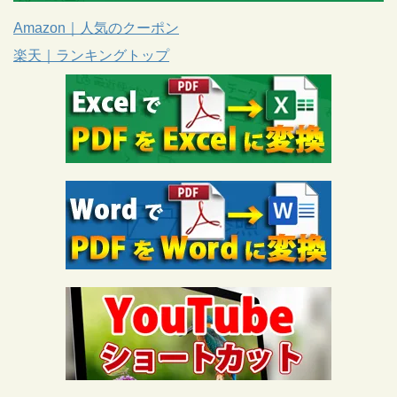
Amazon｜人気のクーポン
楽天｜ランキングトップ