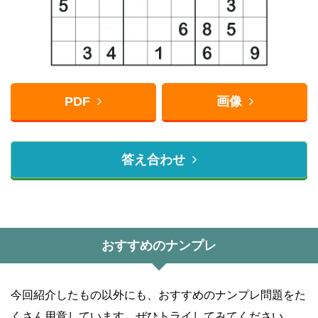
PDF
画像
答え合わせ
おすすめのナンプレ
今回紹介したもの以外にも、おすすめのナンプレ問題をた
くさん用意しています。ぜひトライしてみてください。