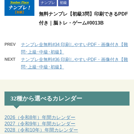
ナンプレ
初級
無料ナンプレ【初級3問】印刷できるPDF
付き｜脳トレ・ゲーム#0013B
PREV
ナンプレ全無料#34 印刷しやすいPDF・画像付き【難
問･上級･中級･初級】
NEXT
ナンプレ全無料#36 印刷しやすいPDF・画像付き【難
問･上級･中級･初級】
32種から選べるカレンダー
2026（令和8年）年間カレンダー
2027（令和9年）年間カレンダー
2028（令和10年）年間カレンダー