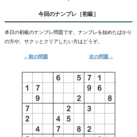
今回のナンプレ［初級］
本日の初級のナンプレ問題です。ナンプレを始めたばかり
の方や、サクッとクリアしたい方はどうぞ。
←前の問題
次の問題→