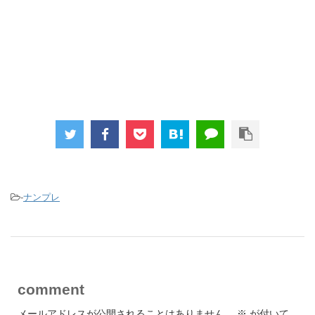
-
ナンプレ
comment
メールアドレスが公開されることはありません。
※
が付いて