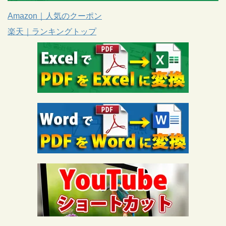
Amazon｜人気のクーポン
楽天｜ランキングトップ