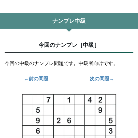
ナンプレ中級
今回のナンプレ［中級］
今回の中級のナンプレ問題です。中級者向けです。
←前の問題
次の問題→