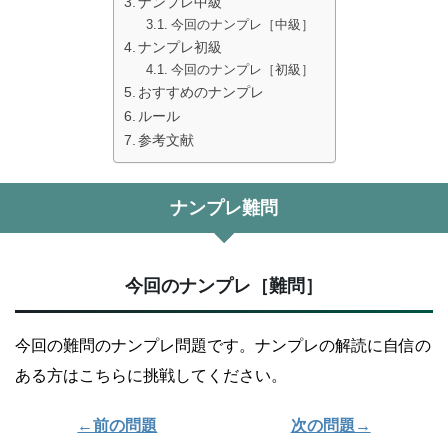
ナンプレ中級
今回のナンプレ［中級］
ナンプレ初級
今回のナンプレ［初級］
おすすめのナンプレ
ルール
参考文献
ナンプレ難問
今回のナンプレ［難問］
今回の難問のナンプレ問題です。ナンプレの解読に自信の
ある方はこちらに挑戦してください。
←前の問題
次の問題→