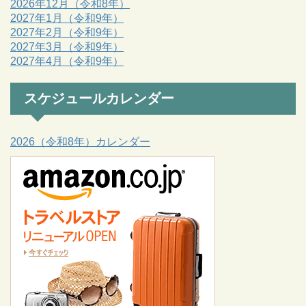
2026年12月（令和8年）
2027年1月（令和9年）
2027年2月（令和9年）
2027年3月（令和9年）
2027年4月（令和9年）
スケジュールカレンダー
2026（令和8年）カレンダー