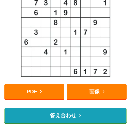
PDF
画像
答え合わせ