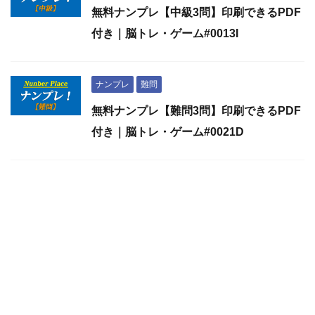
無料ナンプレ【中級3問】印刷できるPDF
付き｜脳トレ・ゲーム#0013I
ナンプレ
難問
無料ナンプレ【難問3問】印刷できるPDF
付き｜脳トレ・ゲーム#0021D