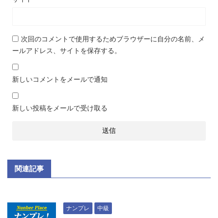
次回のコメントで使用するためブラウザーに自分の名前、メ
ールアドレス、サイトを保存する。
新しいコメントをメールで通知
新しい投稿をメールで受け取る
関連記事
ナンプレ
中級