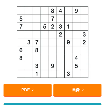
PDF
画像