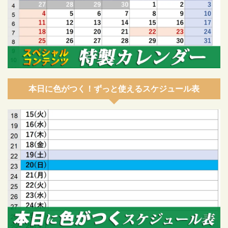
本日に色がつく！ずっと使えるスケジュール表