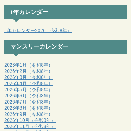
1年カレンダー
1年カレンダー2026（令和8年）
マンスリーカレンダー
2026年1月（令和8年）
2026年2月（令和8年）
2026年3月（令和8年）
2026年4月（令和8年）
2026年5月（令和8年）
2026年6月（令和8年）
2026年7月（令和8年）
2026年8月（令和8年）
2026年9月（令和8年）
2026年10月（令和8年）
2026年11月（令和8年）