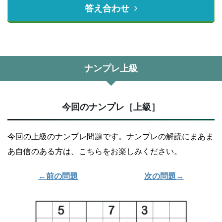
答え合わせ
ナンプレ上級
今回のナンプレ［上級］
今回の上級のナンプレ問題です。ナンプレの解読にまあま
あ自信のある方は、こちらをお楽しみください。
←前の問題
次の問題→