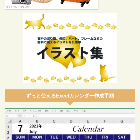
ずっと使えるExcelカレンダー作成手順