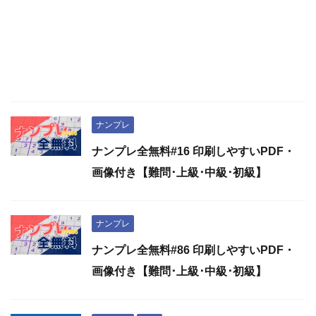
ナンプレ
ナンプレ全無料#16 印刷しやすいPDF・
画像付き【難問･上級･中級･初級】
ナンプレ
ナンプレ全無料#86 印刷しやすいPDF・
画像付き【難問･上級･中級･初級】