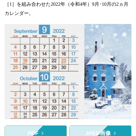
［1］を組み合わせた2022年（令和4年）9月･10月の2ヵ月
カレンダー。
PDF
JPEG画像