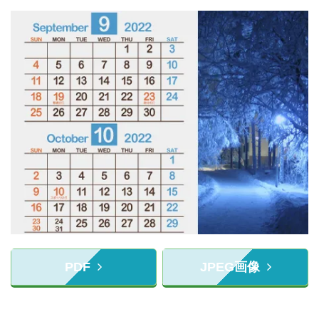
PDF
JPEG画像