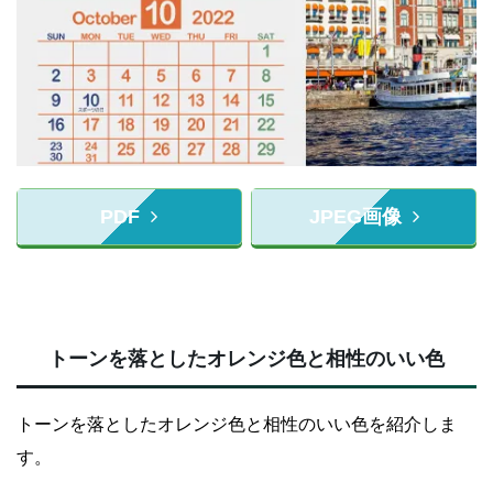
PDF
JPEG画像
トーンを落としたオレンジ色と相性のいい色
トーンを落としたオレンジ色と相性のいい色を紹介しま
す。