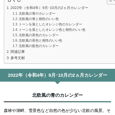
2022年（令和4年）9月･10月の2ヵ月カレンダー
北欧風の青のカレンダー
北欧風の青と相性のいい色
トーンを落としたオレンジ色のカレンダー
トーンを落としたオレンジ色と相性のいい色
北欧風の茶色のカレンダー
北欧風の茶色と相性のいい色
北欧風の藍色のカレンダー
関連記事
参考文献
2022年（令和4年）9月･10月の2ヵ月カレンダー
北欧風の青のカレンダー
森林や湖畔、雪景色など自然の色が少ない北欧の風景。そ