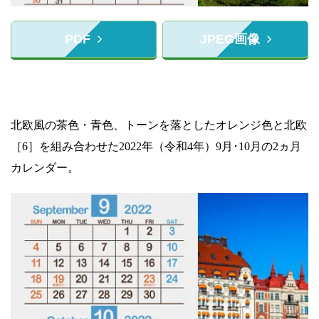
PDF
JPEG画像
北欧風の茶色・青色、トーンを落としたオレンジ色と北欧
［6］を組み合わせた2022年（令和4年）9月･10月の2ヵ月
カレンダー。