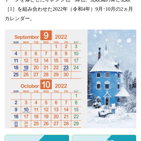
［1］を組み合わせた2022年（令和4年）9月･10月の2ヵ月
カレンダー。