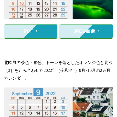
PDF
JPEG画像
北欧風の茶色・青色、トーンを落としたオレンジ色と北欧
［3］を組み合わせた2022年（令和4年）9月･10月の2ヵ月
カレンダー。