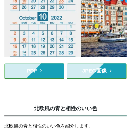
PDF
JPEG画像
北欧風の青と相性のいい色
北欧風の青と相性のいい色を紹介します。