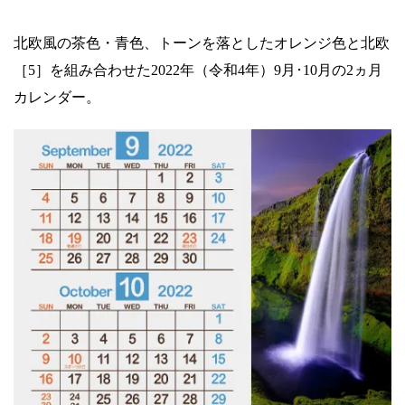
北欧風の茶色・青色、トーンを落としたオレンジ色と北欧
［5］を組み合わせた2022年（令和4年）9月･10月の2ヵ月
カレンダー。