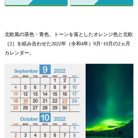
北欧風の茶色・青色、トーンを落としたオレンジ色と北欧
［2］を組み合わせた2022年（令和4年）9月･10月の2ヵ月
カレンダー。