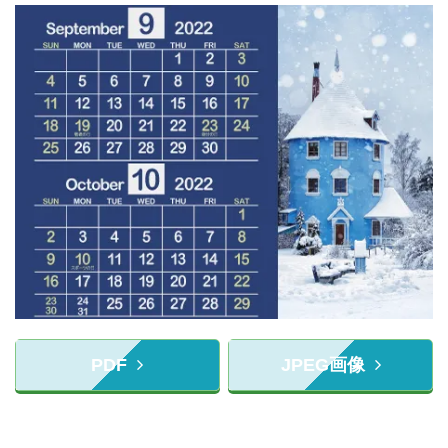
PDF
JPEG画像