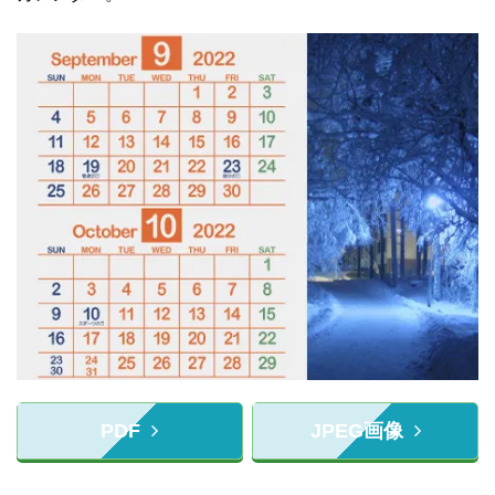
PDF
JPEG画像