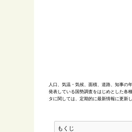
人口、気温・気候、面積、道路、知事の年
発表している国勢調査をはじめとした各
タに関しては、定期的に最新情報に更新
もくじ