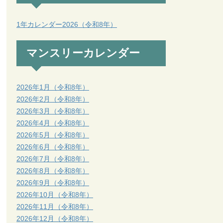
1年カレンダー2026（令和8年）
マンスリーカレンダー
2026年1月（令和8年）
2026年2月（令和8年）
2026年3月（令和8年）
2026年4月（令和8年）
2026年5月（令和8年）
2026年6月（令和8年）
2026年7月（令和8年）
2026年8月（令和8年）
2026年9月（令和8年）
2026年10月（令和8年）
2026年11月（令和8年）
2026年12月（令和8年）