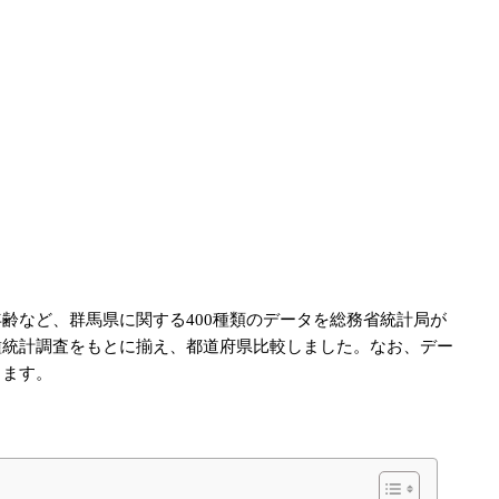
齢など、群馬県に関する400種類のデータを総務省統計局が
種統計調査をもとに揃え、都道府県比較しました。なお、デー
します。