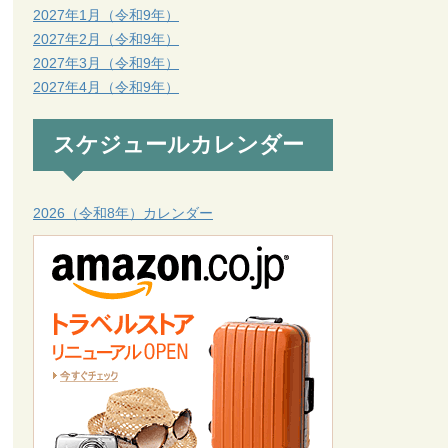
2027年1月（令和9年）
2027年2月（令和9年）
2027年3月（令和9年）
2027年4月（令和9年）
スケジュールカレンダー
2026（令和8年）カレンダー