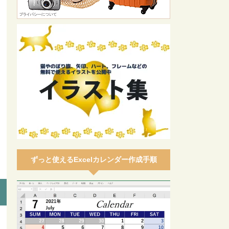
ずっと使えるExcelカレンダー作成手順