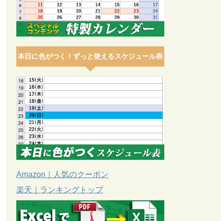
本日に色がつく！ずっと使えるスケジュール表
Amazon｜人気のクーポン
楽天｜ランキングトップ