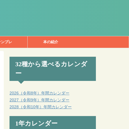
ナンプレ
本の紹介
32種から選べるカレンダ
ー
2026（令和8年）年間カレンダー
2027（令和9年）年間カレンダー
2028（令和10年）年間カレンダー
1年カレンダー