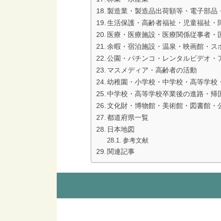
製造業・製造品出荷額等・電子部品
生活保護・高齢者福祉・児童福祉・
医療・医療施設・医療関係従事者・
余暇・宿泊施設・温泉・映画館・ス
公園・パチンコ・レンタルビデオ・
マスメディア・高齢者の活動
幼稚園・小学校・中学校・高等学校
中学校・高等学校卒業後の進路・帰
文化財・博物館・美術館・図書館・
都道府県一覧
日本地図
参考文献
関連記事