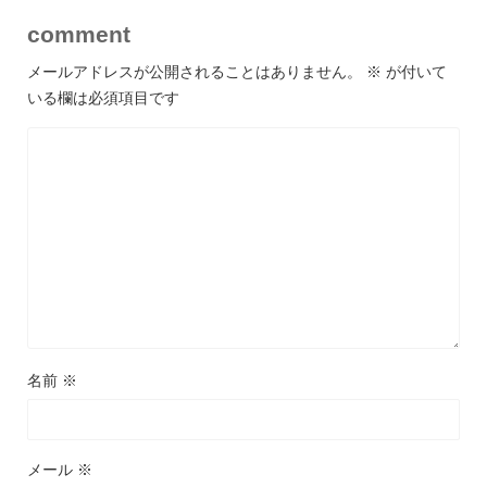
comment
メールアドレスが公開されることはありません。
※
が付いて
いる欄は必須項目です
名前
※
メール
※