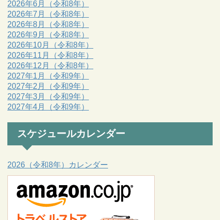
2026年6月（令和8年）
2026年7月（令和8年）
2026年8月（令和8年）
2026年9月（令和8年）
2026年10月（令和8年）
2026年11月（令和8年）
2026年12月（令和8年）
2027年1月（令和9年）
2027年2月（令和9年）
2027年3月（令和9年）
2027年4月（令和9年）
スケジュールカレンダー
2026（令和8年）カレンダー