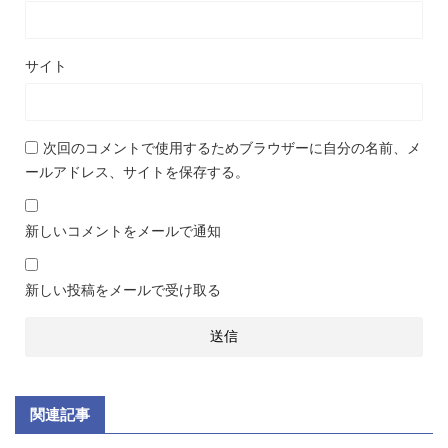
サイト
次回のコメントで使用するためブラウザーに自分の名前、メ
ールアドレス、サイトを保存する。
新しいコメントをメールで通知
新しい投稿をメールで受け取る
関連記事