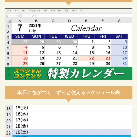
本日に色がつく！ずっと使えるスケジュール表