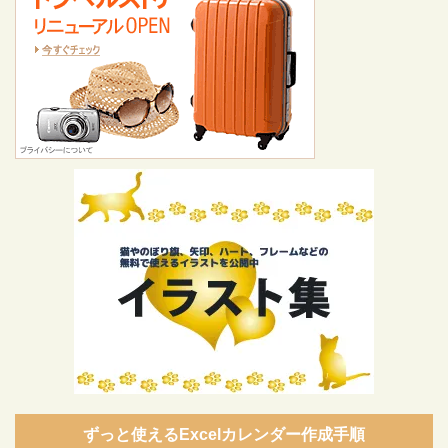
ずっと使えるExcelカレンダー作成手順