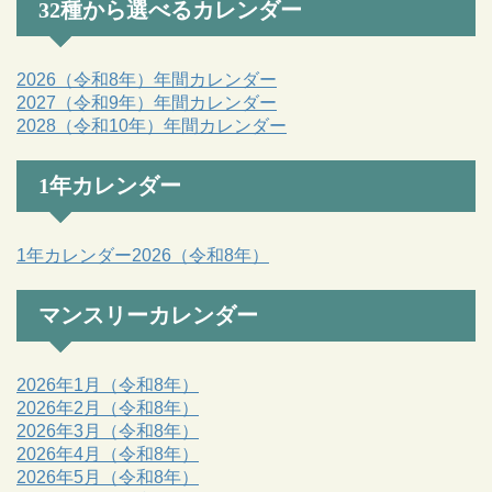
32種から選べるカレンダー
2026（令和8年）年間カレンダー
2027（令和9年）年間カレンダー
2028（令和10年）年間カレンダー
1年カレンダー
1年カレンダー2026（令和8年）
マンスリーカレンダー
2026年1月（令和8年）
2026年2月（令和8年）
2026年3月（令和8年）
2026年4月（令和8年）
2026年5月（令和8年）