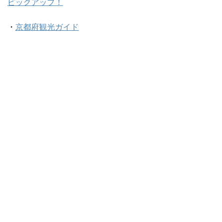
ピックアップ！
・
京都府観光ガイド