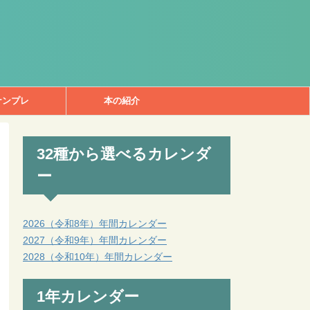
ナンプレ
本の紹介
32種から選べるカレンダ
ー
2026（令和8年）年間カレンダー
2027（令和9年）年間カレンダー
2028（令和10年）年間カレンダー
1年カレンダー