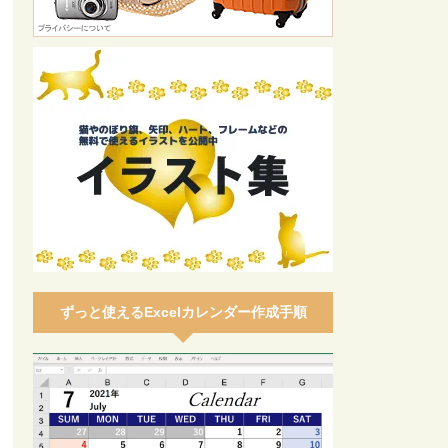
ずっと使えるExcelカレンダー作成手順