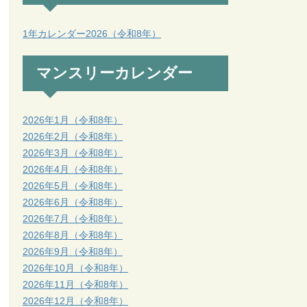
1年カレンダー2026（令和8年）
マンスリーカレンダー
2026年1月（令和8年）
2026年2月（令和8年）
2026年3月（令和8年）
2026年4月（令和8年）
2026年5月（令和8年）
2026年6月（令和8年）
2026年7月（令和8年）
2026年8月（令和8年）
2026年9月（令和8年）
2026年10月（令和8年）
2026年11月（令和8年）
2026年12月（令和8年）