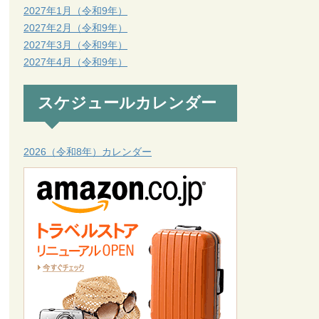
2027年1月（令和9年）
2027年2月（令和9年）
2027年3月（令和9年）
2027年4月（令和9年）
スケジュールカレンダー
2026（令和8年）カレンダー