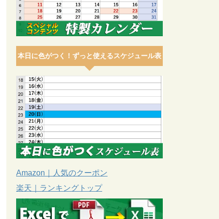
本日に色がつく！ずっと使えるスケジュール表
Amazon｜人気のクーポン
楽天｜ランキングトップ