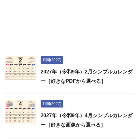
月間(2027)
2027年（令和9年）2月シンプルカレンダ
ー［好きなPDFから選べる］
月間(2027)
2027年（令和9年）4月シンプルカレンダ
ー［好きな画像から選べる］