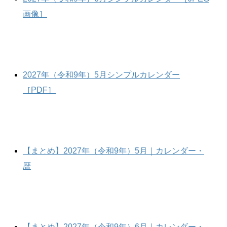
画像］
2027年（令和9年）5月シンプルカレンダー
［PDF］
【まとめ】2027年（令和9年）5月｜カレンダー・
暦
【まとめ】2027年（令和9年）6月｜カレンダー・