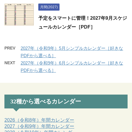
月間(2027)
予定をスマートに管理！2027年9月スケジ
ュールカレンダー［PDF］
PREV
2027年（令和9年）5月シンプルカレンダー［好きな
PDFから選べる］
NEXT
2027年（令和9年）6月シンプルカレンダー［好きな
PDFから選べる］
32種から選べるカレンダー
2026（令和8年）年間カレンダー
2027（令和9年）年間カレンダー