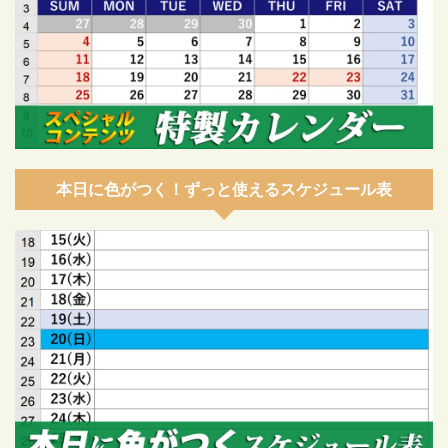
本日に色がつく！ずっと使えるスケジュール表