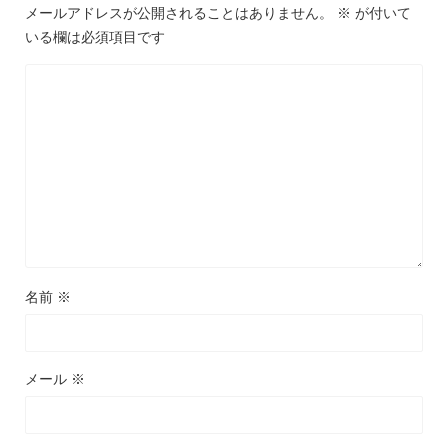
メールアドレスが公開されることはありません。
※
が付いて
いる欄は必須項目です
名前
※
メール
※