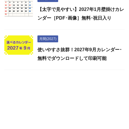
【太字で見やすい】2027年1月壁掛けカレ
ンダー［PDF･画像］無料･祝日入り
月間(2027)
使いやすさ抜群！2027年9月カレンダー･
無料でダウンロードして印刷可能