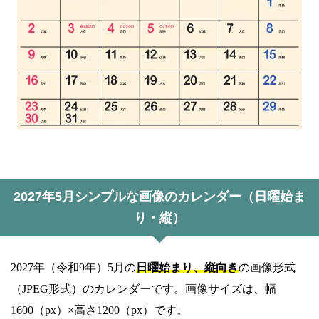
2027年5月シンプルな画像のカレンダー（日曜始ま
り・縦）
2027年（令和9年）5月の
日曜始まり、縦向き
の画像形式
（JPEG形式）のカレンダーです。画像サイズは、幅
1600（px）×高さ1200（px）です。