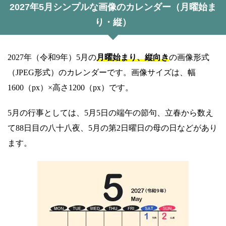
2027年5月シンプルな画像のカレンダー（月曜始ま
り・縦）
2027年（令和9年）5月の
月曜始まり、縦向き
の画像形式
（JPEG形式）のカレンダーです。画像サイズは、幅
1600（px）×高さ1200（px）です。
5月の行事としては、5月5日の端午の節句、立春から数え
て88日目の八十八夜、5月の第2日曜日の母の日などがあり
ます。