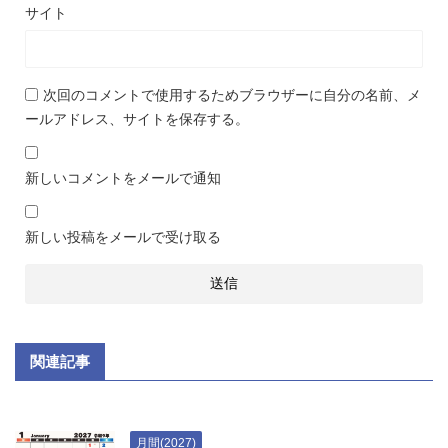
サイト
次回のコメントで使用するためブラウザーに自分の名前、メ
ールアドレス、サイトを保存する。
新しいコメントをメールで通知
新しい投稿をメールで受け取る
関連記事
月間(2027)