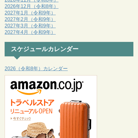
2026年12月（令和8年）
2027年1月（令和9年）
2027年2月（令和9年）
2027年3月（令和9年）
2027年4月（令和9年）
スケジュールカレンダー
2026（令和8年）カレンダー