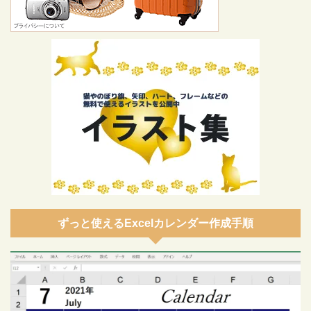
ずっと使えるExcelカレンダー作成手順