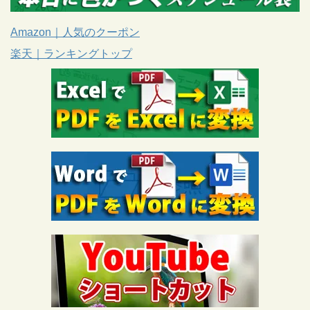
Amazon｜人気のクーポン
楽天｜ランキングトップ