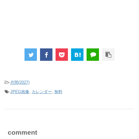
-
月間(2027)
-
JPEG画像
,
カレンダー
,
無料
comment