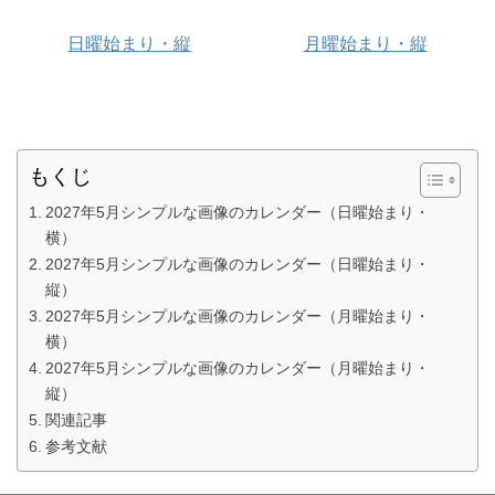
日曜始まり・縦
月曜始まり・縦
もくじ
2027年5月シンプルな画像のカレンダー（日曜始まり・
横）
2027年5月シンプルな画像のカレンダー（日曜始まり・
縦）
2027年5月シンプルな画像のカレンダー（月曜始まり・
横）
2027年5月シンプルな画像のカレンダー（月曜始まり・
縦）
関連記事
参考文献