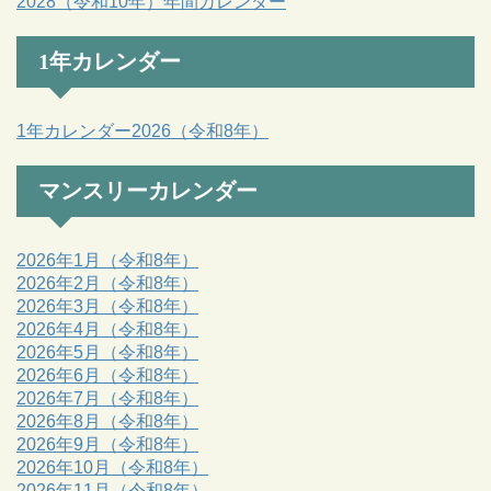
2028（令和10年）年間カレンダー
1年カレンダー
1年カレンダー2026（令和8年）
マンスリーカレンダー
2026年1月（令和8年）
2026年2月（令和8年）
2026年3月（令和8年）
2026年4月（令和8年）
2026年5月（令和8年）
2026年6月（令和8年）
2026年7月（令和8年）
2026年8月（令和8年）
2026年9月（令和8年）
2026年10月（令和8年）
2026年11月（令和8年）