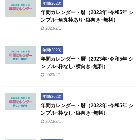
年間(2023)
年間カレンダー・暦（2023年･令和5年 シ
ンプル･角丸枠あり･縦向き･無料）
2023/2/1
年間(2023)
年間カレンダー・暦（2023年･令和5年 シ
ンプル･枠なし･横向き･無料）
2023/2/1
年間(2023)
年間カレンダー・暦（2023年･令和5年 シ
ンプル･枠なし･縦向き･無料）
2023/2/1