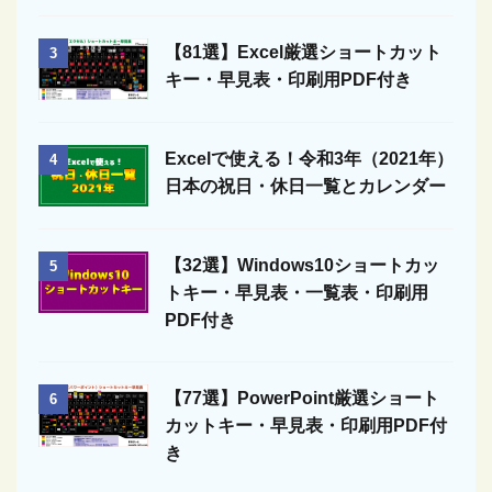
【81選】Excel厳選ショートカット
3
キー・早見表・印刷用PDF付き
Excelで使える！令和3年（2021年）
4
日本の祝日・休日一覧とカレンダー
【32選】Windows10ショートカッ
5
トキー・早見表・一覧表・印刷用
PDF付き
【77選】PowerPoint厳選ショート
6
カットキー・早見表・印刷用PDF付
き