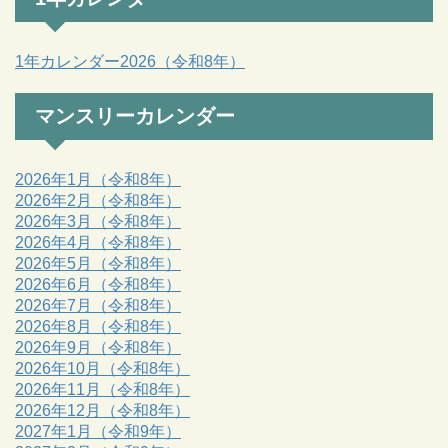
1年カレンダー2026（令和8年）
マンスリーカレンダー
2026年1月（令和8年）
2026年2月（令和8年）
2026年3月（令和8年）
2026年4月（令和8年）
2026年5月（令和8年）
2026年6月（令和8年）
2026年7月（令和8年）
2026年8月（令和8年）
2026年9月（令和8年）
2026年10月（令和8年）
2026年11月（令和8年）
2026年12月（令和8年）
2027年1月（令和9年）