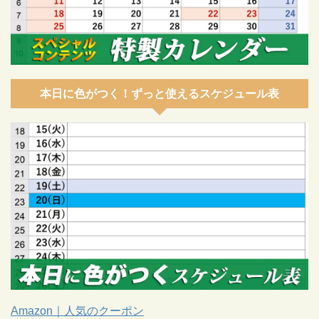
本日に色がつく！ずっと使えるスケジュール表
Amazon｜人気のクーポン