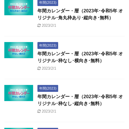
年間(2023)
年間カレンダー・暦（2023年･令和5年 オ
リジナル･角丸枠あり･縦向き･無料）
2023/2/1
年間(2023)
年間カレンダー・暦（2023年･令和5年 オ
リジナル･枠なし･横向き･無料）
2023/2/1
年間(2023)
年間カレンダー・暦（2023年･令和5年 オ
リジナル･枠なし･縦向き･無料）
2023/2/1