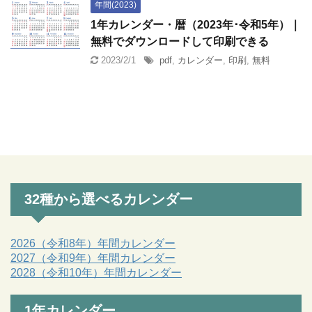
年間(2023)
1年カレンダー・暦（2023年･令和5年）｜
無料でダウンロードして印刷できる
2023/2/1
pdf
,
カレンダー
,
印刷
,
無料
32種から選べるカレンダー
2026（令和8年）年間カレンダー
2027（令和9年）年間カレンダー
2028（令和10年）年間カレンダー
1年カレンダー