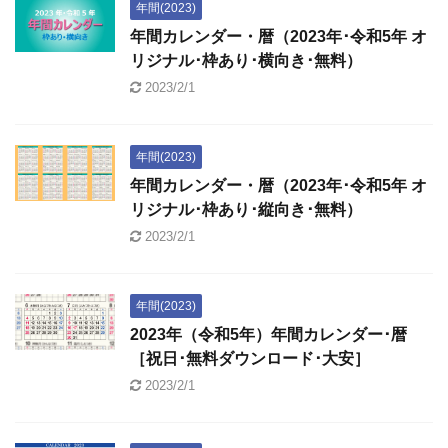
年間(2023)
年間カレンダー・暦（2023年･令和5年 オ
リジナル･枠あり･横向き･無料）
2023/2/1
年間(2023)
年間カレンダー・暦（2023年･令和5年 オ
リジナル･枠あり･縦向き･無料）
2023/2/1
年間(2023)
2023年（令和5年）年間カレンダー･暦
［祝日･無料ダウンロード･大安］
2023/2/1