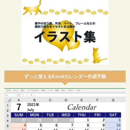
ずっと使えるExcelカレンダー作成手順