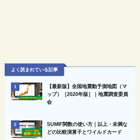
よく読まれている記事
【最新版】全国地震動予測地図（マ
1
ップ）［2020年版］｜地震調査委員
会
SUMIF関数の使い方｜以上・未満な
2
どの比較演算子とワイルドカード