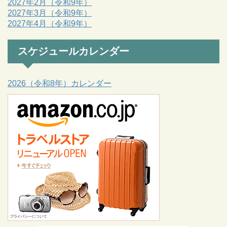
2027年2月（令和9年）
2027年3月（令和9年）
2027年4月（令和9年）
スケジュールカレンダー
2026（令和8年）カレンダー