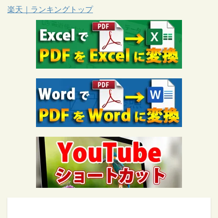
楽天｜ランキングトップ