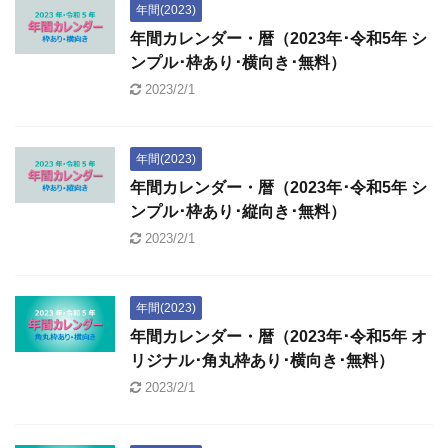
年間(2023)
年間カレンダー・暦（2023年･令和5年 シ
ンプル･枠あり･横向き･無料）
2023/2/1
年間(2023)
年間カレンダー・暦（2023年･令和5年 シ
ンプル･枠あり･縦向き･無料）
2023/2/1
年間(2023)
年間カレンダー・暦（2023年･令和5年 オ
リジナル･角丸枠あり･横向き･無料）
2023/2/1