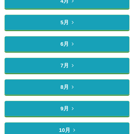
4月
5月
6月
7月
8月
9月
10月