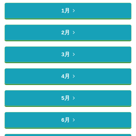
1月
2月
3月
4月
5月
6月