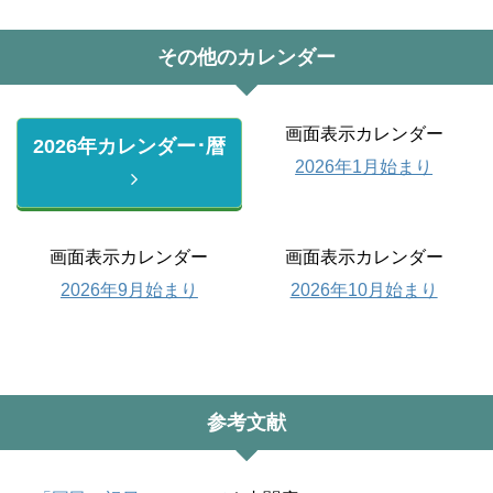
その他のカレンダー
画面表示カレンダー
2026年カレンダー･暦
2026年1月始まり
画面表示カレンダー
画面表示カレンダー
2026年9月始まり
2026年10月始まり
参考文献