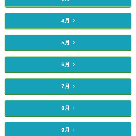
4月
5月
6月
7月
8月
9月