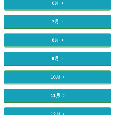
6月
7月
8月
9月
10月
11月
12月