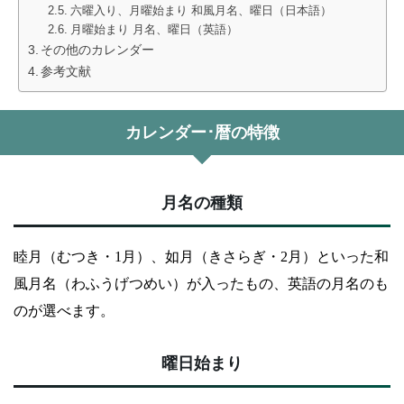
六曜入り、月曜始まり 和風月名、曜日（日本語）
月曜始まり 月名、曜日（英語）
その他のカレンダー
参考文献
カレンダー･暦の特徴
月名の種類
睦月（むつき・1月）、如月（きさらぎ・2月）といった和
風月名（わふうげつめい）が入ったもの、英語の月名のも
のが選べます。
曜日始まり