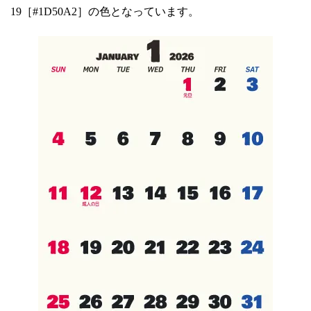
19［#1D50A2］の色となっています。