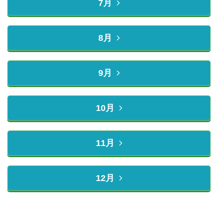
7月
8月
9月
10月
11月
12月