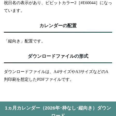
祝日名の表示があり、ビビットカラー2［#E60044］になっ
ています。
カレンダーの配置
「縦向き」配置です。
ダウンロードファイルの形式
ダウンロードファイルは、A4サイズやA3サイズなどのA
判印刷を想定したPDFファイルです。
1ヵ月カレンダー（2026年･枠なし･縦向き）ダウン
ロード