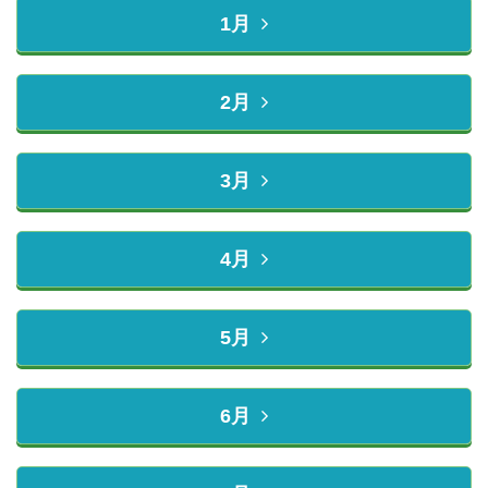
1月
2月
3月
4月
5月
6月