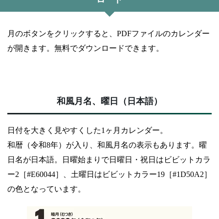
月のボタンをクリックすると、PDFファイルのカレンダー
が開きます。無料でダウンロードできます。
和風月名、曜日（日本語）
日付を大きく見やすくした1ヶ月カレンダー。
和暦（令和8年）が入り、和風月名の表示もあります。曜
日名が日本語。日曜始まりで日曜日・祝日はビビットカラ
ー2［#E60044］、土曜日はビビットカラー19［#1D50A2］
の色となっています。