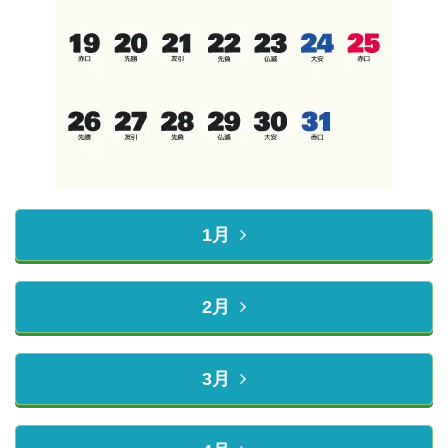
1月
2月
3月