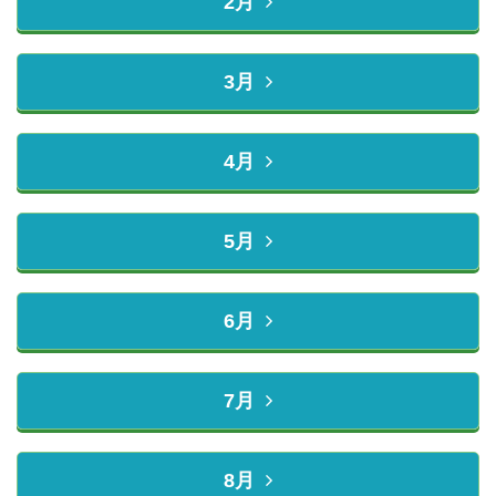
2月
3月
4月
5月
6月
7月
8月