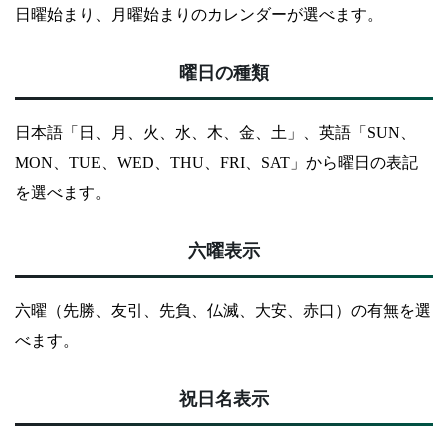
日曜始まり、月曜始まりのカレンダーが選べます。
曜日の種類
日本語「日、月、火、水、木、金、土」、英語「SUN、
MON、TUE、WED、THU、FRI、SAT」から曜日の表記
を選べます。
六曜表示
六曜（先勝、友引、先負、仏滅、大安、赤口）の有無を選
べます。
祝日名表示