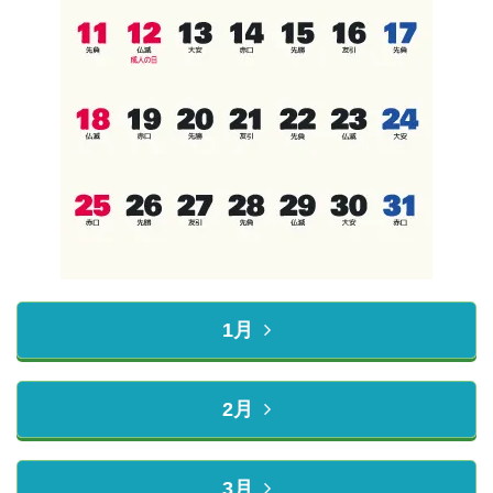
1月
2月
3月