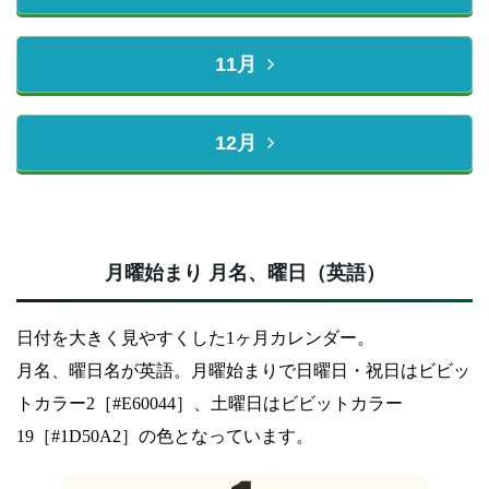
11月
12月
月曜始まり 月名、曜日（英語）
日付を大きく見やすくした1ヶ月カレンダー。
月名、曜日名が英語。月曜始まりで日曜日・祝日はビビッ
トカラー2［#E60044］、土曜日はビビットカラー
19［#1D50A2］の色となっています。