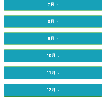
7月
8月
9月
10月
11月
12月