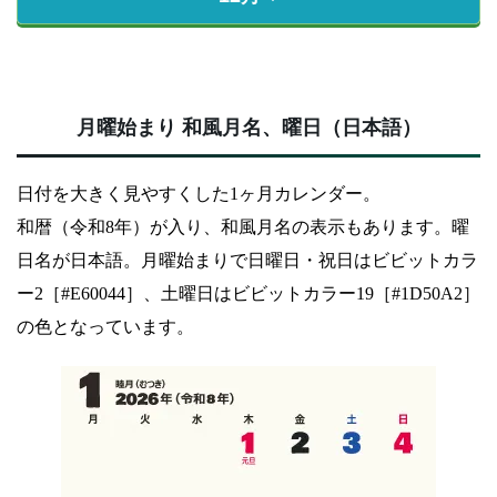
月曜始まり 和風月名、曜日（日本語）
日付を大きく見やすくした1ヶ月カレンダー。
和暦（令和8年）が入り、和風月名の表示もあります。曜
日名が日本語。月曜始まりで日曜日・祝日はビビットカラ
ー2［#E60044］、土曜日はビビットカラー19［#1D50A2］
の色となっています。