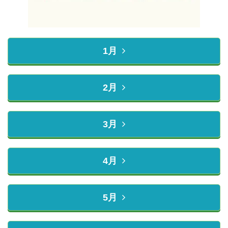
1月
2月
3月
4月
5月