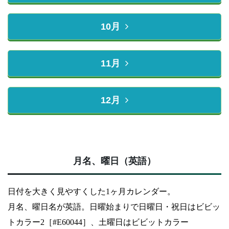
10月
11月
12月
月名、曜日（英語）
日付を大きく見やすくした1ヶ月カレンダー。
月名、曜日名が英語。日曜始まりで日曜日・祝日はビビッ
トカラー2［#E60044］、土曜日はビビットカラー