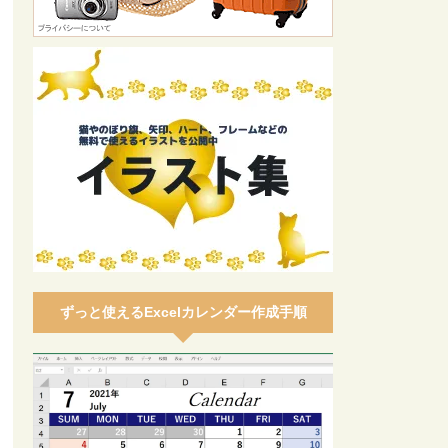
ずっと使えるExcelカレンダー作成手順