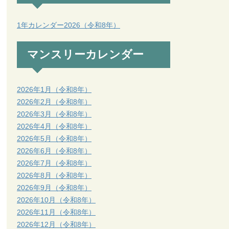
1年カレンダー2026（令和8年）
マンスリーカレンダー
2026年1月（令和8年）
2026年2月（令和8年）
2026年3月（令和8年）
2026年4月（令和8年）
2026年5月（令和8年）
2026年6月（令和8年）
2026年7月（令和8年）
2026年8月（令和8年）
2026年9月（令和8年）
2026年10月（令和8年）
2026年11月（令和8年）
2026年12月（令和8年）