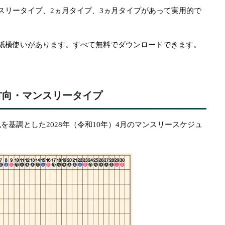
スリータイプ、2ヵ月タイプ、3ヵ月タイプがあって実用的で
紙横使いがあります。すべて無料でダウンロードできます。
方向・マンスリータイプ
を基調とした2028年（令和10年）4月のマンスリースケジュ