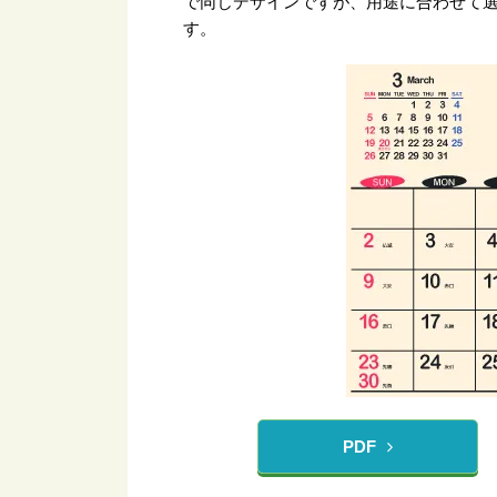
で同じデザインですが、用途に合わせて
す。
PDF