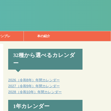
ナンプレ
本の紹介
32種から選べるカレンダ
ー
2026（令和8年）年間カレンダー
2027（令和9年）年間カレンダー
2028（令和10年）年間カレンダー
1年カレンダー