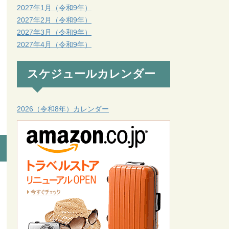
2027年1月（令和9年）
2027年2月（令和9年）
2027年3月（令和9年）
2027年4月（令和9年）
スケジュールカレンダー
2026（令和8年）カレンダー