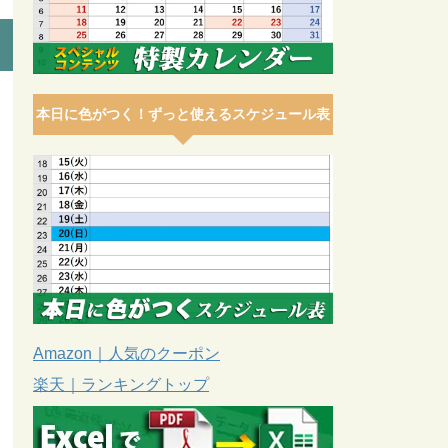
本日に色がつく！ずっと使えるスケジュール表
Amazon｜人気のクーポン
楽天｜ランキングトップ