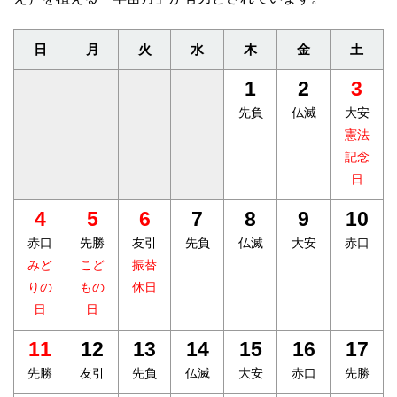
日
月
火
水
木
金
土
1
2
3
先負
仏滅
大安
憲法
記念
日
4
5
6
7
8
9
10
赤口
先勝
友引
先負
仏滅
大安
赤口
みど
こど
振替
りの
もの
休日
日
日
11
12
13
14
15
16
17
先勝
友引
先負
仏滅
大安
赤口
先勝