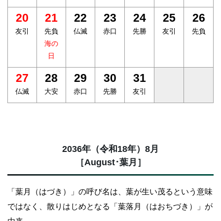
20
21
22
23
24
25
26
友引
先負
仏滅
赤口
先勝
友引
先負
海の
日
27
28
29
30
31
仏滅
大安
赤口
先勝
友引
2036年（令和18年）8月
［August･葉月］
「葉月（はづき）」の呼び名は、葉が生い茂るという意味
ではなく、散りはじめとなる「葉落月（はおちづき）」が