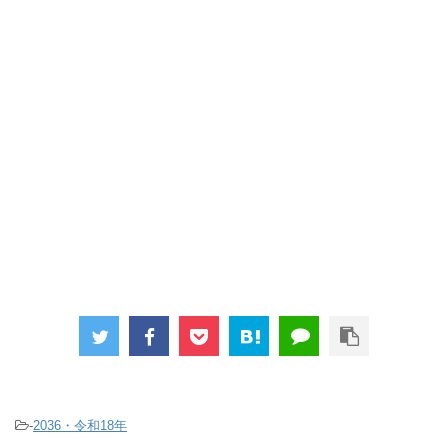
-
2036・令和18年