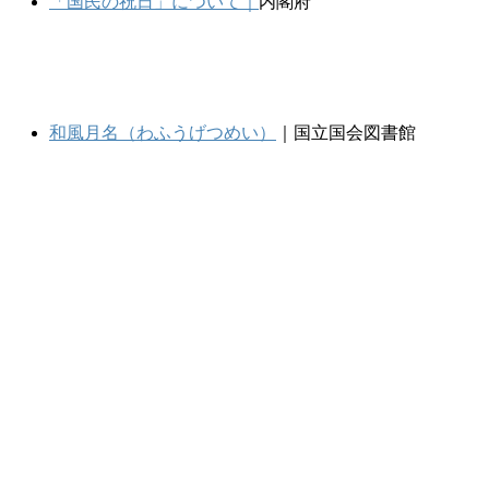
「国民の祝日」について｜
内閣府
和風月名（わふうげつめい）
｜国立国会図書館