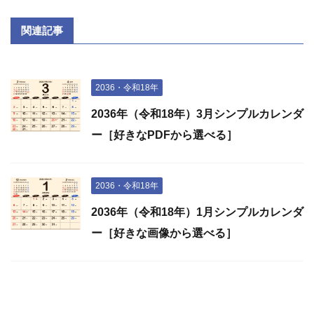
関連記事
2036・令和18年
2036年（令和18年）3月シンプルカレンダ
ー［好きなPDFから選べる］
2036・令和18年
2036年（令和18年）1月シンプルカレンダ
ー［好きな画像から選べる］