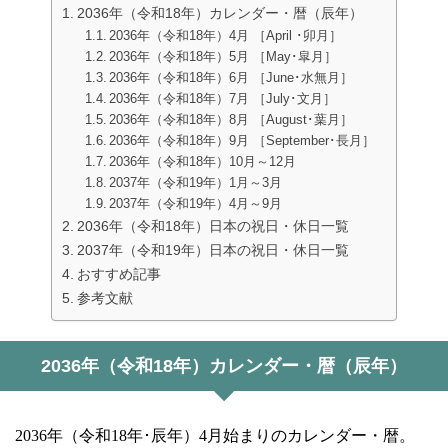
2036年（令和18年）カレンダー・暦（辰年）
2036年（令和18年）4月 ［April ･卯月］
2036年（令和18年）5月 ［May･皐月］
2036年（令和18年）6月 ［June･水無月］
2036年（令和18年）7月 ［July･文月］
2036年（令和18年）8月 ［August･葉月］
2036年（令和18年）9月 ［September･長月］
2036年（令和18年）10月～12月
2037年（令和19年）1月～3月
2037年（令和19年）4月～9月
2036年（令和18年）日本の祝日・休日一覧
2037年（令和19年）日本の祝日・休日一覧
おすすめ記事
参考文献
2036年（令和18年）カレンダー・暦（辰年）
2036年（令和18年･辰年）4月始まりのカレンダー・暦。