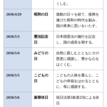
くしむ。
激動の日々を経て、復興を
2036/4/29
昭和の日
遂げた昭和の時代を顧み、
国の将来に思いをいたす。
日本国憲法の施行を記念
2036/5/3
憲法記念
し、国の成長を期する。
日
自然に親しむとともにその
2036/5/4
みどりの
恩恵に感謝し、豊かな心を
日
はぐくむ。
こどもの人格を重んじ、こ
2036/5/5
こどもの
どもの幸福をはかるととも
日
に、母に感謝する。
祝日法第3条第2項による休
2036/5/6
振替休日
日