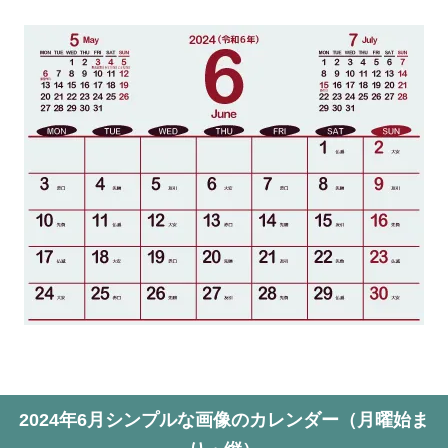
2024年6月シンプルな画像のカレンダー（月曜始ま