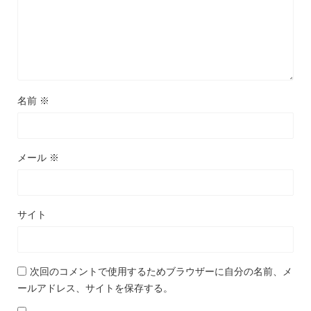
名前
※
メール
※
サイト
次回のコメントで使用するためブラウザーに自分の名前、メ
ールアドレス、サイトを保存する。