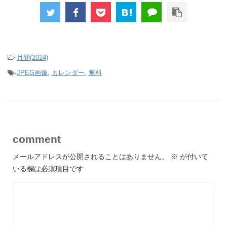
-
月間(2024)
-
JPEG画像
,
カレンダー
,
無料
comment
メールアドレスが公開されることはありません。
※
が付いて
いる欄は必須項目です