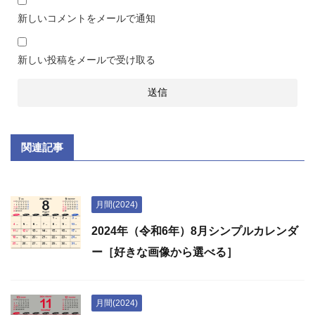
新しいコメントをメールで通知
新しい投稿をメールで受け取る
関連記事
月間(2024)
2024年（令和6年）8月シンプルカレンダ
ー［好きな画像から選べる］
月間(2024)