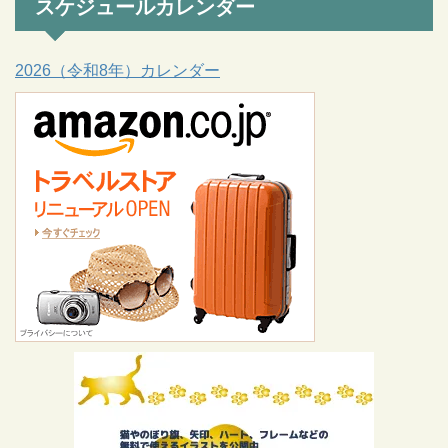
スケジュールカレンダー
2026（令和8年）カレンダー