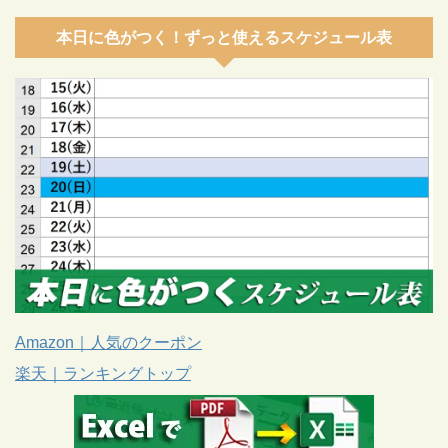
本日に色がつく！ずっと使えるスケジュール表
Amazon｜人気のクーポン
楽天｜ランキングトップ