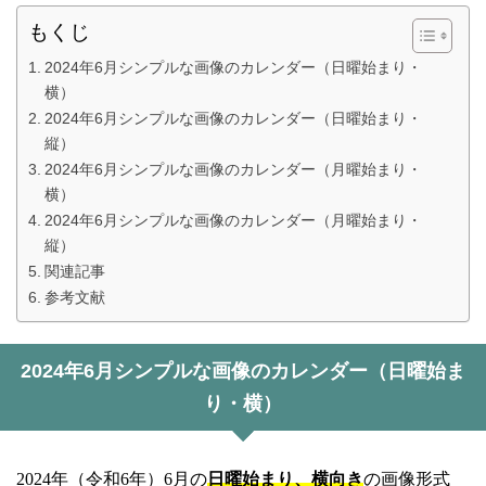
もくじ
2024年6月シンプルな画像のカレンダー（日曜始まり・
横）
2024年6月シンプルな画像のカレンダー（日曜始まり・
縦）
2024年6月シンプルな画像のカレンダー（月曜始まり・
横）
2024年6月シンプルな画像のカレンダー（月曜始まり・
縦）
関連記事
参考文献
2024年6月シンプルな画像のカレンダー（日曜始ま
り・横）
2024年（令和6年）6月の
日曜始まり、横向き
の画像形式