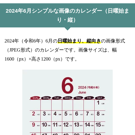
2024年6月シンプルな画像のカレンダー（日曜始ま
り・縦）
2024年（令和6年）6月の
日曜始まり、縦向き
の画像形式
（JPEG形式）のカレンダーです。画像サイズは、幅
1600（px）×高さ1200（px）です。