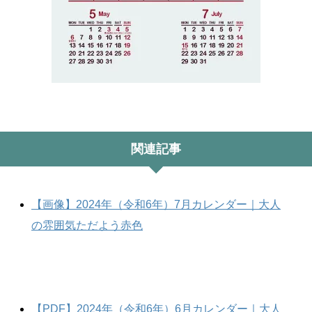
関連記事
【画像】2024年（令和6年）7月カレンダー｜大人
の雰囲気ただよう赤色
【PDF】2024年（令和6年）6月カレンダー｜大人