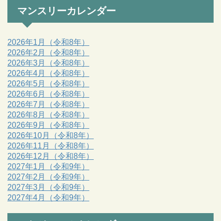
マンスリーカレンダー
2026年1月（令和8年）
2026年2月（令和8年）
2026年3月（令和8年）
2026年4月（令和8年）
2026年5月（令和8年）
2026年6月（令和8年）
2026年7月（令和8年）
2026年8月（令和8年）
2026年9月（令和8年）
2026年10月（令和8年）
2026年11月（令和8年）
2026年12月（令和8年）
2027年1月（令和9年）
2027年2月（令和9年）
2027年3月（令和9年）
2027年4月（令和9年）