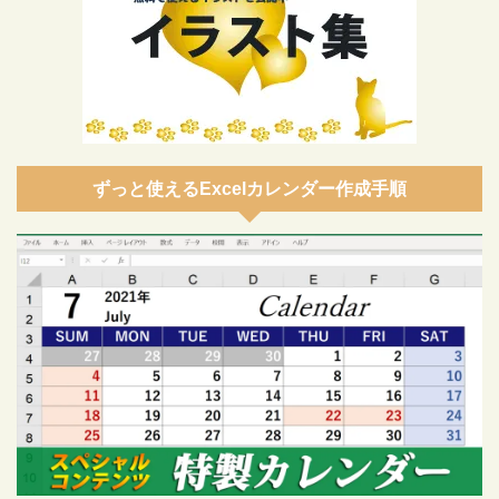
ずっと使えるExcelカレンダー作成手順