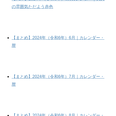
の雰囲気ただよう赤色
【まとめ】2024年（令和6年）6月｜カレンダー・
暦
【まとめ】2024年（令和6年）7月｜カレンダー・
暦
【まとめ】2024年（令和6年）8月｜カレンダー・