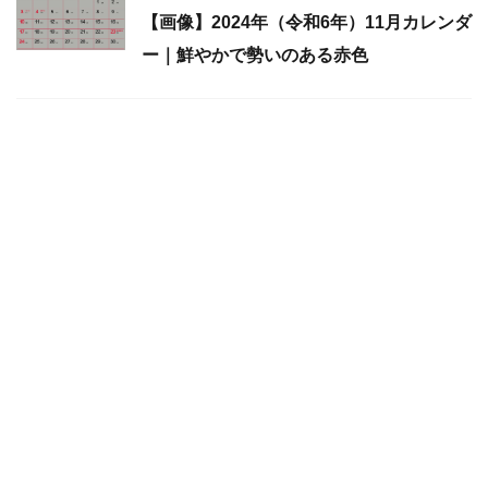
【画像】2024年（令和6年）11月カレンダ
ー｜鮮やかで勢いのある赤色