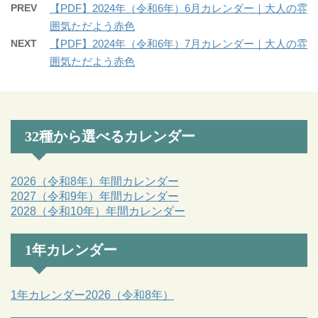
PREV
【PDF】2024年（令和6年）6月カレンダー｜大人の雰
囲気ただよう赤色
NEXT
【PDF】2024年（令和6年）7月カレンダー｜大人の雰
囲気ただよう赤色
32種から選べるカレンダー
2026（令和8年）年間カレンダー
2027（令和9年）年間カレンダー
2028（令和10年）年間カレンダー
1年カレンダー
1年カレンダー2026（令和8年）