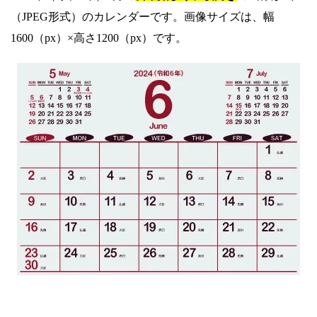
（JPEG形式）のカレンダーです。画像サイズは、幅
1600（px）×高さ1200（px）です。