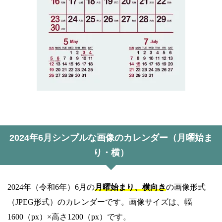
2024年6月シンプルな画像のカレンダー（月曜始ま
り・横）
2024年（令和6年）6月の
月曜始まり、横向き
の画像形式
（JPEG形式）のカレンダーです。画像サイズは、幅
1600（px）×高さ1200（px）です。