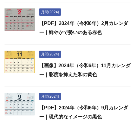
月間(2024)
【PDF】2024年（令和6年）2月カレンダ
ー｜鮮やかで勢いのある赤色
月間(2024)
【画像】2024年（令和6年）11月カレンダ
ー｜彩度を抑えた和の黄色
月間(2024)
【PDF】2024年（令和6年）9月カレンダ
ー｜現代的なイメージの黒色