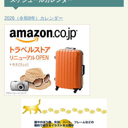
スケジュールカレンダー
2026（令和8年）カレンダー