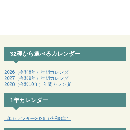
32種から選べるカレンダー
2026（令和8年）年間カレンダー
2027（令和9年）年間カレンダー
2028（令和10年）年間カレンダー
1年カレンダー
1年カレンダー2026（令和8年）