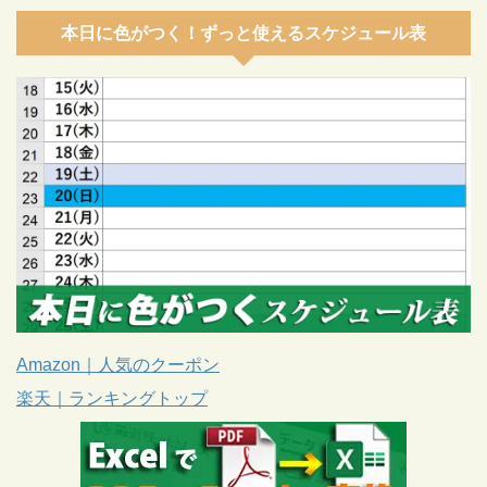
本日に色がつく！ずっと使えるスケジュール表
Amazon｜人気のクーポン
楽天｜ランキングトップ