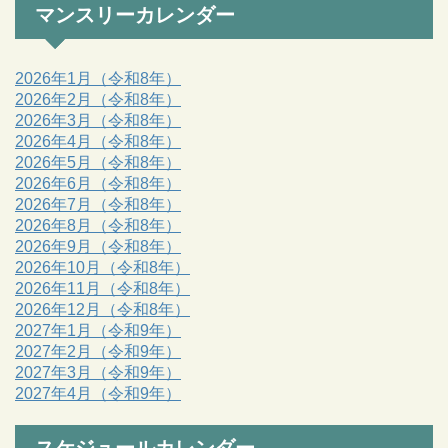
マンスリーカレンダー
2026年1月（令和8年）
2026年2月（令和8年）
2026年3月（令和8年）
2026年4月（令和8年）
2026年5月（令和8年）
2026年6月（令和8年）
2026年7月（令和8年）
2026年8月（令和8年）
2026年9月（令和8年）
2026年10月（令和8年）
2026年11月（令和8年）
2026年12月（令和8年）
2027年1月（令和9年）
2027年2月（令和9年）
2027年3月（令和9年）
2027年4月（令和9年）