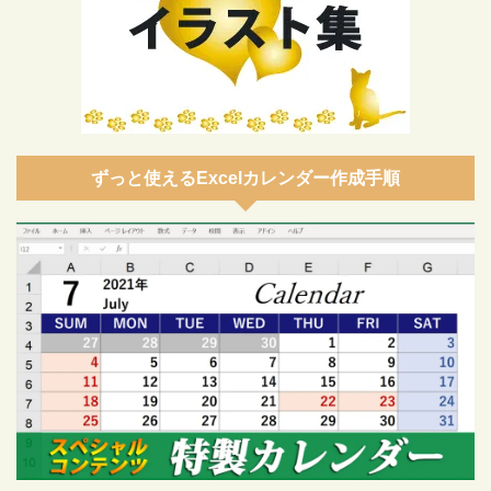
ずっと使えるExcelカレンダー作成手順